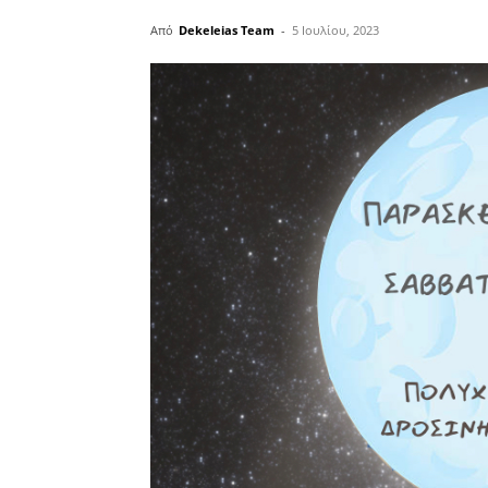
Από
Dekeleias Team
-
5 Ιουλίου, 2023