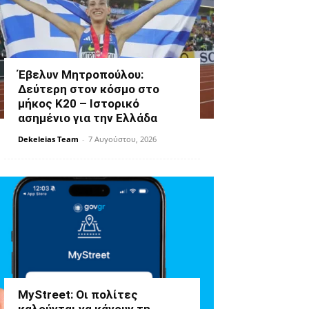
Έβελυν Μητροπούλου:
Δεύτερη στον κόσμο στο
μήκος Κ20 – Ιστορικό
ασημένιο για την Ελλάδα
Dekeleias Team
-
7 Αυγούστου, 2026
MyStreet: Οι πολίτες