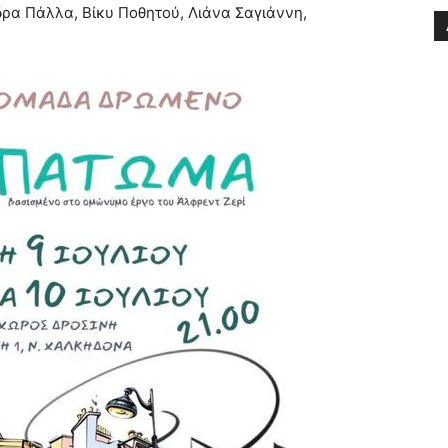
ρα Πάλλα, Βίκυ Ποθητού, Λιάνα Σαγιάννη,