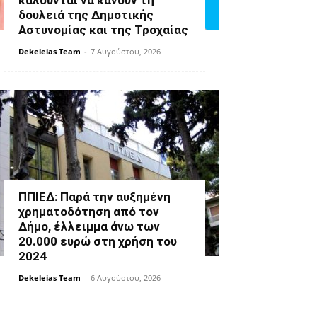
καλούνται να κάνουν τη
δουλειά της Δημοτικής
Αστυνομίας και της Τροχαίας
Dekeleias Team
-
7 Αυγούστου, 2026
ΠΠΙΕΔ: Παρά την αυξημένη
χρηματοδότηση από τον
Δήμο, έλλειμμα άνω των
20.000 ευρώ στη χρήση του
2024
Dekeleias Team
-
6 Αυγούστου, 2026