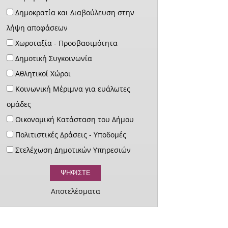
Δημοκρατία και Διαβούλευση στην
λήψη αποφάσεων
Χωροταξία - Προσβασιμότητα
Δημοτική Συγκοινωνία
Αθλητικοί Χώροι
Κοινωνική Μέριμνα για ευάλωτες
ομάδες
Οικονομική Κατάσταση του Δήμου
Πολιτιστικές Δράσεις - Υποδομές
Στελέχωση Δημοτικών Υπηρεσιών
Αποτελέσματα