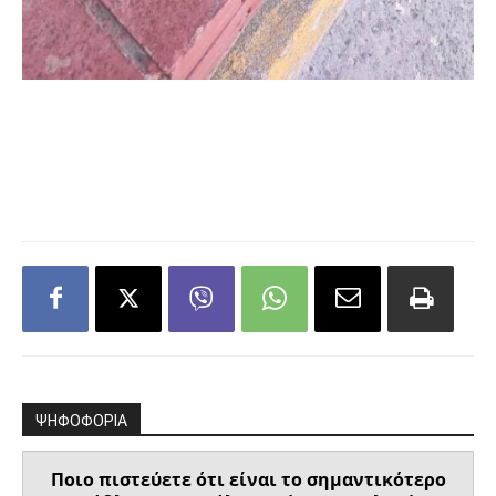
ΨΗΦΟΦΟΡΙΑ
Ποιο πιστεύετε ότι είναι το σημαντικότερο