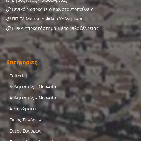
Γενικό Νοσοκομείο Κωνσταντοπούλειο
ΠΠΙΕΔ Μουσείο Φιλιώ Χαϊδεμένου
ΕΦΚΑ Υποκατάστημα Νέας Φιλαδέλφειας
Κατηγορίες
Editorial
Αθλητισμός – Νεολαία
Αθλητισμός – Νεολαία
Αφιερώματα
Εκτός Συνόρων
Εντός Συνόρων