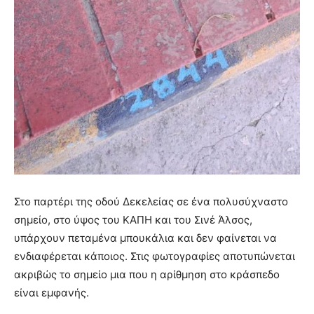
Στο παρτέρι της οδού Δεκελείας σε ένα πολυσύχναστο
σημείο, στο ύψος του ΚΑΠΗ και του Σινέ Άλσος,
υπάρχουν πεταμένα μπουκάλια και δεν φαίνεται να
ενδιαφέρεται κάποιος. Στις φωτογραφίες αποτυπώνεται
ακριβώς το σημείο μια που η αρίθμηση στο κράσπεδο
είναι εμφανής.