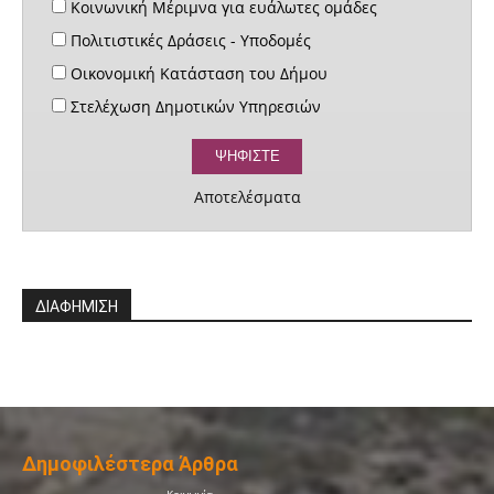
Κοινωνική Μέριμνα για ευάλωτες ομάδες
Πολιτιστικές Δράσεις - Υποδομές
Οικονομική Κατάσταση του Δήμου
Στελέχωση Δημοτικών Υπηρεσιών
Αποτελέσματα
ΔΙΑΦΗΜΙΣΗ
Δημοφιλέστερα Άρθρα