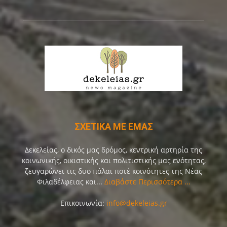
ΣΧΕΤΙΚΑ ΜΕ ΕΜΑΣ
Δεκελείας, ο δικός μας δρόμος, κεντρική αρτηρία της
κοινωνικής, οικιστικής και πολιτιστικής μας ενότητας,
ζευγαρώνει τις δυο πάλαι ποτέ κοινότητες της Νέας
Φιλαδέλφειας και...
Διαβάστε Περισσότερα ...
Επικοινωνία:
info@dekeleias.gr