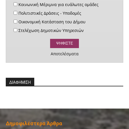
Κοινωνική Μέριμνα για ευάλωτες ομάδες
Πολιτιστικές Δράσεις - Υποδομές
Οικονομική Κατάσταση του Δήμου
Στελέχωση Δημοτικών Υπηρεσιών
Αποτελέσματα
ΔΙΑΦΗΜΙΣΗ
Δημοφιλέστερα Άρθρα