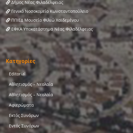
Δήμος Νέας Φιλαδέλφειας
Γενικό Νοσοκομείο Κωνσταντοπούλειο
ΠΠΙΕΔ Μουσείο Φιλιώ Χαϊδεμένου
ΕΦΚΑ Υποκατάστημα Νέας Φιλαδέλφειας
Κατηγορίες
Editorial
Αθλητισμός – Νεολαία
Αθλητισμός – Νεολαία
Αφιερώματα
Εκτός Συνόρων
Εντός Συνόρων