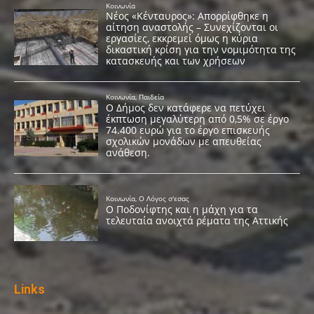
Links