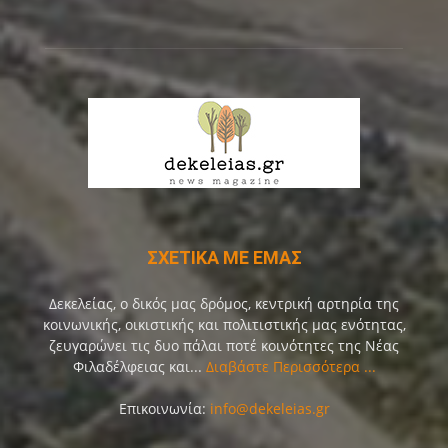
ΣΧΕΤΙΚΑ ΜΕ ΕΜΑΣ
Δεκελείας, ο δικός μας δρόμος, κεντρική αρτηρία της
κοινωνικής, οικιστικής και πολιτιστικής μας ενότητας,
ζευγαρώνει τις δυο πάλαι ποτέ κοινότητες της Νέας
Φιλαδέλφειας και...
Διαβάστε Περισσότερα ...
Επικοινωνία:
info@dekeleias.gr