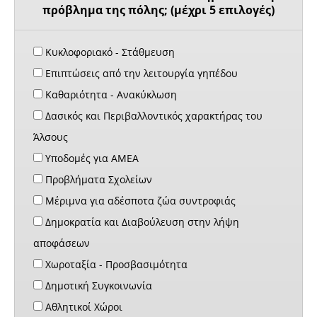
πρόβλημα της πόλης; (μέχρι 5 επιλογές)
Κυκλοφοριακό - Στάθμευση
Επιπτώσεις από την λειτουργία γηπέδου
Καθαριότητα - Ανακύκλωση
Δασικός και Περιβαλλοντικός χαρακτήρας του
Άλσους
Υποδομές για ΑΜΕΑ
Προβλήματα Σχολείων
Μέριμνα για αδέσποτα ζώα συντροφιάς
Δημοκρατία και Διαβούλευση στην λήψη
αποφάσεων
Χωροταξία - Προσβασιμότητα
Δημοτική Συγκοινωνία
Αθλητικοί Χώροι