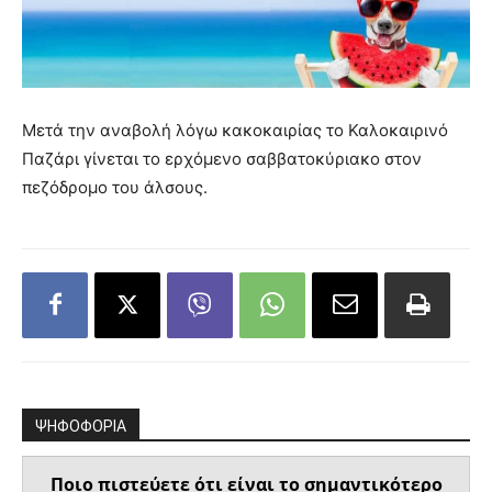
Μετά την αναβολή λόγω κακοκαιρίας το Καλοκαιρινό
Παζάρι γίνεται το ερχόμενο σαββατοκύριακο στον
πεζόδρομο του άλσους.
ΨΗΦΟΦΟΡΙΑ
Ποιο πιστεύετε ότι είναι το σημαντικότερο