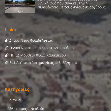
Links
Δήμος Νέας Φιλαδέλφειας
Γενικό Νοσοκομείο Κωνσταντοπούλειο
ΠΠΙΕΔ Μουσείο Φιλιώ Χαϊδεμένου
ΕΦΚΑ Υποκατάστημα Νέας Φιλαδέλφειας
Κατηγορίες
Editorial
Αθλητισμός – Νεολαία