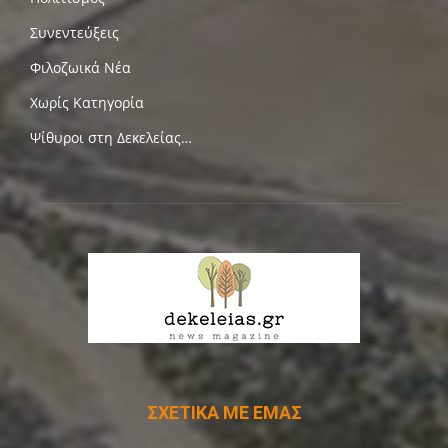
Συνεντεύξεις
Φιλοζωικά Νέα
Χωρίς Κατηγορία
Ψίθυροι στη Δεκελείας…
ΣΧΕΤΙΚΑ ΜΕ ΕΜΑΣ