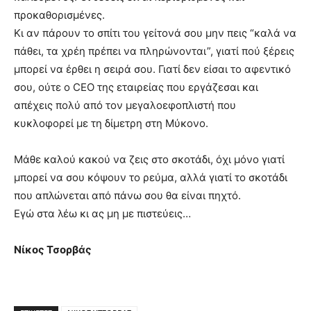
προκαθορισμένες.
Κι αν πάρουν το σπίτι του γείτονά σου μην πεις “καλά να
πάθει, τα χρέη πρέπει να πληρώνονται”, γιατί πού ξέρεις
μπορεί να έρθει η σειρά σου. Γιατί δεν είσαι το αφεντικό
σου, ούτε ο CEO της εταιρείας που εργάζεσαι και
απέχεις πολύ από τον μεγαλοεφοπλιστή που
κυκλοφορεί με τη δίμετρη στη Μύκονο.
Μάθε καλού κακού να ζεις στο σκοτάδι, όχι μόνο γιατί
μπορεί να σου κόψουν το ρεύμα, αλλά γιατί το σκοτάδι
που απλώνεται από πάνω σου θα είναι πηχτό.
Εγώ στα λέω κι ας μη με πιστεύεις…
Νίκος Τσορβάς