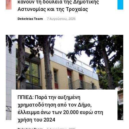
κάνουν τη δουλειά της Δημοτικής
Αστυνομίας και της Τροχαίας
Dekeleias Team
-
7 Αυγούστου, 2026
ΠΠΙΕΔ: Παρά την αυξημένη
χρηματοδότηση από τον Δήμο,
έλλειμμα άνω των 20.000 ευρώ στη
χρήση του 2024