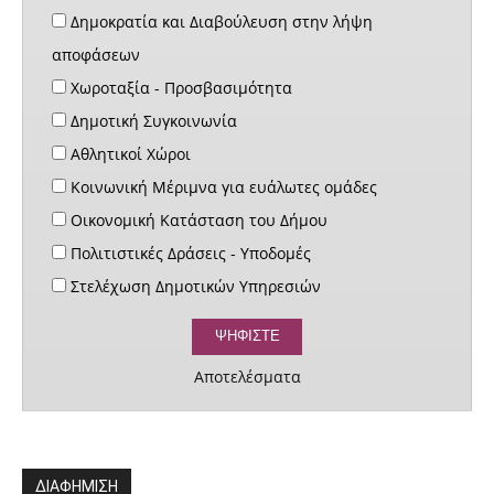
Δημοκρατία και Διαβούλευση στην λήψη
αποφάσεων
Χωροταξία - Προσβασιμότητα
Δημοτική Συγκοινωνία
Αθλητικοί Χώροι
Κοινωνική Μέριμνα για ευάλωτες ομάδες
Οικονομική Κατάσταση του Δήμου
Πολιτιστικές Δράσεις - Υποδομές
Στελέχωση Δημοτικών Υπηρεσιών
Αποτελέσματα
ΔΙΑΦΗΜΙΣΗ