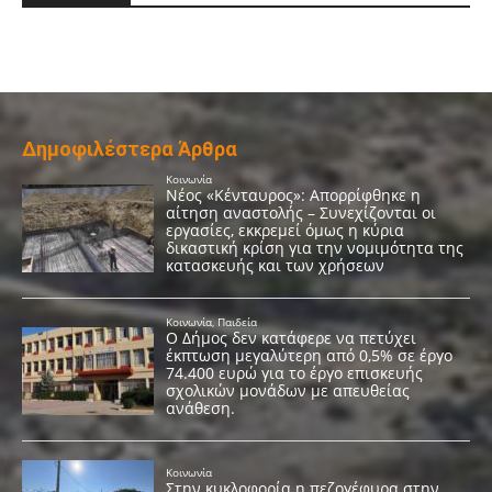
Δημοφιλέστερα Άρθρα