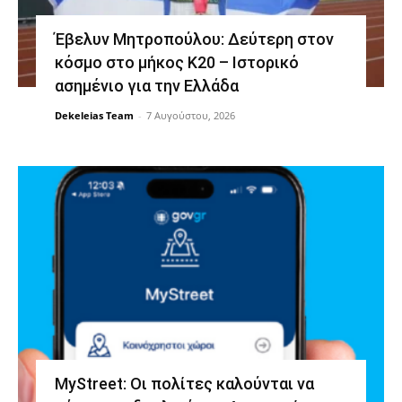
Έβελυν Μητροπούλου: Δεύτερη στον
κόσμο στο μήκος Κ20 – Ιστορικό
ασημένιο για την Ελλάδα
Dekeleias Team
-
7 Αυγούστου, 2026
MyStreet: Οι πολίτες καλούνται να