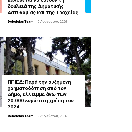
καλούνται να κάνουν τη
δουλειά της Δημοτικής
Αστυνομίας και της Τροχαίας
Dekeleias Team
-
7 Αυγούστου, 2026
ΠΠΙΕΔ: Παρά την αυξημένη
χρηματοδότηση από τον
Δήμο, έλλειμμα άνω των
20.000 ευρώ στη χρήση του
2024
Dekeleias Team
-
6 Αυγούστου, 2026