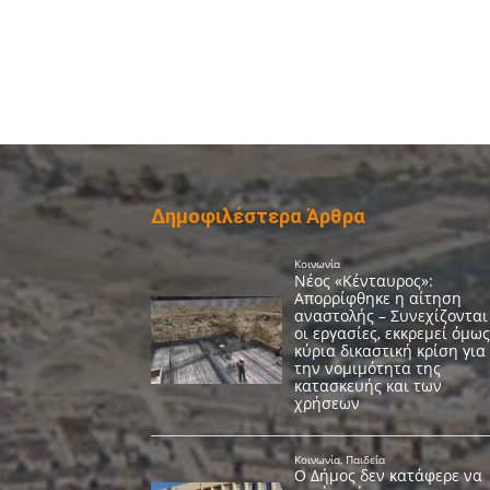
Δημοφιλέστερα Άρθρα