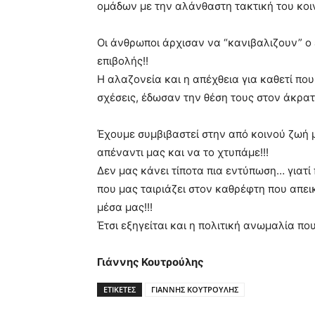
ομάδων με την αλάνθαστη τακτική του κοι
Οι άνθρωποι άρχισαν να “κανιβαλιζουν” ο 
επιβολής!!
Η αλαζονεία και η απέχθεια για καθετί που
σχέσεις, έδωσαν την θέση τους στον άκρατο
Έχουμε συμβιβαστεί στην από κοινού ζωή 
απέναντι μας και να το χτυπάμε!!!
Δεν μας κάνει τίποτα πια εντύπωση… γιατί
που μας ταιριάζει στον καθρέφτη που απει
μέσα μας!!!
Έτσι εξηγείται και η πολιτική ανωμαλία πο
Γιάννης Κουτρούλης
ΕΤΙΚΕΤΕΣ
ΓΙΑΝΝΗΣ ΚΟΥΤΡΟΥΛΗΣ