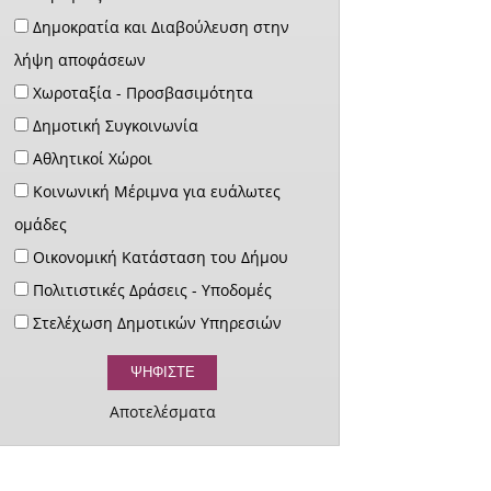
Δημοκρατία και Διαβούλευση στην
λήψη αποφάσεων
Χωροταξία - Προσβασιμότητα
Δημοτική Συγκοινωνία
Αθλητικοί Χώροι
Κοινωνική Μέριμνα για ευάλωτες
ομάδες
Οικονομική Κατάσταση του Δήμου
Πολιτιστικές Δράσεις - Υποδομές
Στελέχωση Δημοτικών Υπηρεσιών
Αποτελέσματα