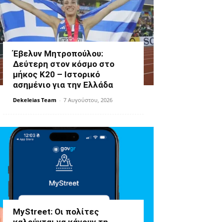
Έβελυν Μητροπούλου:
Δεύτερη στον κόσμο στο
μήκος Κ20 – Ιστορικό
ασημένιο για την Ελλάδα
Dekeleias Team
-
7 Αυγούστου, 2026
MyStreet: Οι πολίτες