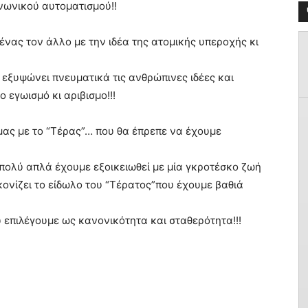
νωνικού αυτοματισμού!!
ένας τον άλλο με την ιδέα της ατομικής υπεροχής κι
 εξυψώνει πνευματικά τις ανθρώπινες ιδέες και
 εγωισμό κι αριβισμο!!!
μας με το “Τέρας”… που θα έπρεπε να έχουμε
 πολύ απλά έχουμε εξοικειωθεί με μία γκροτέσκο ζωή
κονίζει το είδωλο του “Τέρατος”που έχουμε βαθιά
υ επιλέγουμε ως κανονικότητα και σταθερότητα!!!