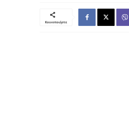
Κοινοποιήστε