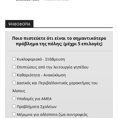
ΨΗΦΟΦΟΡΙΑ
Ποιο πιστεύετε ότι είναι το σημαντικότερο
πρόβλημα της πόλης; (μέχρι 5 επιλογές)
Κυκλοφοριακό - Στάθμευση
Επιπτώσεις από την λειτουργία γηπέδου
Καθαριότητα - Ανακύκλωση
Δασικός και Περιβαλλοντικός χαρακτήρας του
Άλσους
Υποδομές για ΑΜΕΑ
Προβλήματα Σχολείων
Μέριμνα για αδέσποτα ζώα συντροφιάς