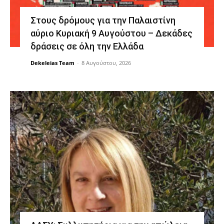
Στους δρόμους για την Παλαιστίνη
αύριο Κυριακή 9 Αυγούστου – Δεκάδες
δράσεις σε όλη την Ελλάδα
Dekeleias Team
-
8 Αυγούστου, 2026