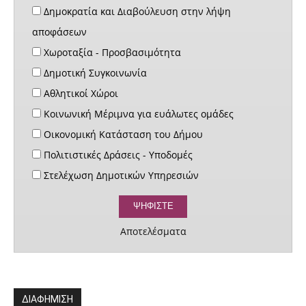
Δημοκρατία και Διαβούλευση στην λήψη
αποφάσεων
Χωροταξία - Προσβασιμότητα
Δημοτική Συγκοινωνία
Αθλητικοί Χώροι
Κοινωνική Μέριμνα για ευάλωτες ομάδες
Οικονομική Κατάσταση του Δήμου
Πολιτιστικές Δράσεις - Υποδομές
Στελέχωση Δημοτικών Υπηρεσιών
Αποτελέσματα
ΔΙΑΦΗΜΙΣΗ