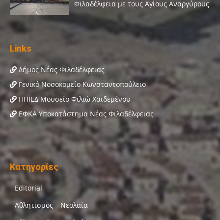
Links
Δήμος Νέας Φιλαδέλφειας
Γενικό Νοσοκομείο Κωνσταντοπούλειο
ΠΠΙΕΔ Μουσείο Φιλιώ Χαϊδεμένου
ΕΦΚΑ Υποκατάστημα Νέας Φιλαδέλφειας
Κατηγορίες
Editorial
Αθλητισμός – Νεολαία