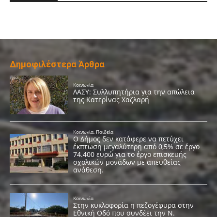
Δημοφιλέστερα Άρθρα