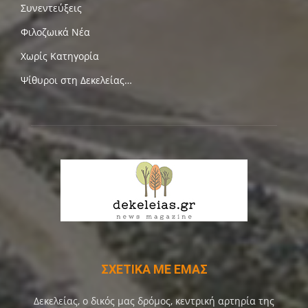
Συνεντεύξεις
Φιλοζωικά Νέα
Χωρίς Κατηγορία
Ψίθυροι στη Δεκελείας…
ΣΧΕΤΙΚΑ ΜΕ ΕΜΑΣ
Δεκελείας, ο δικός μας δρόμος, κεντρική αρτηρία της