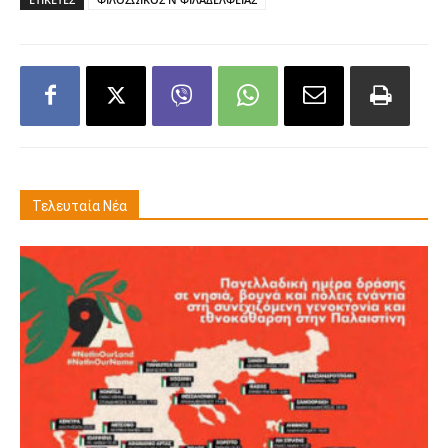
Τελευταία Νέα