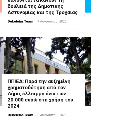
καλούνται να κάνουν τη
δουλειά της Δημοτικής
Αστυνομίας και της Τροχαίας
Dekeleias Team
-
7 Αυγούστου, 2026
ΠΠΙΕΔ: Παρά την αυξημένη
χρηματοδότηση από τον
Δήμο, έλλειμμα άνω των
20.000 ευρώ στη χρήση του
2024
Dekeleias Team
-
6 Αυγούστου, 2026