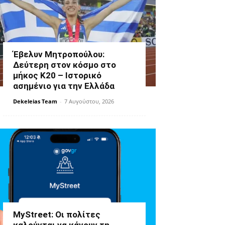
Έβελυν Μητροπούλου:
Δεύτερη στον κόσμο στο
μήκος Κ20 – Ιστορικό
ασημένιο για την Ελλάδα
Dekeleias Team
-
7 Αυγούστου, 2026
MyStreet: Οι πολίτες