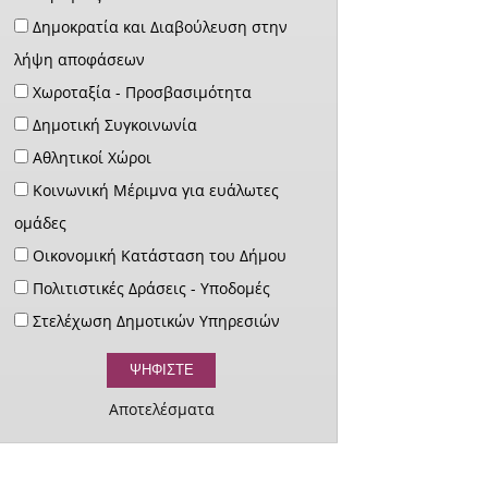
Δημοκρατία και Διαβούλευση στην
λήψη αποφάσεων
Χωροταξία - Προσβασιμότητα
Δημοτική Συγκοινωνία
Αθλητικοί Χώροι
Κοινωνική Μέριμνα για ευάλωτες
ομάδες
Οικονομική Κατάσταση του Δήμου
Πολιτιστικές Δράσεις - Υποδομές
Στελέχωση Δημοτικών Υπηρεσιών
Αποτελέσματα