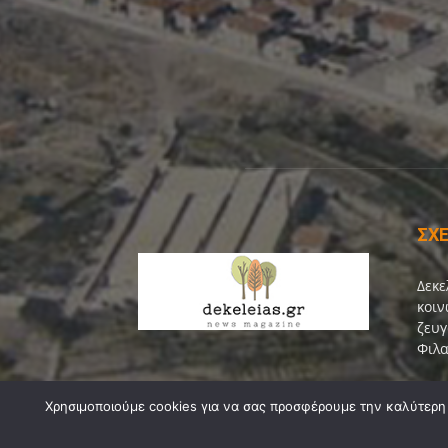
ΣΧΕ
Δεκε
κοιν
ζευγ
Φιλα
Επικ
Χρησιμοποιούμε cookies για να σας προσφέρουμε την καλύτερη δ