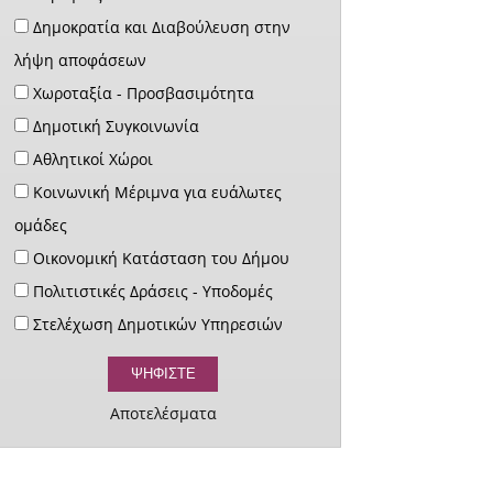
Δημοκρατία και Διαβούλευση στην
λήψη αποφάσεων
Χωροταξία - Προσβασιμότητα
Δημοτική Συγκοινωνία
Αθλητικοί Χώροι
Κοινωνική Μέριμνα για ευάλωτες
ομάδες
Οικονομική Κατάσταση του Δήμου
Πολιτιστικές Δράσεις - Υποδομές
Στελέχωση Δημοτικών Υπηρεσιών
Αποτελέσματα