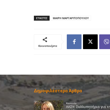
ΕΤΙΚΕΤΕΣ
ΜΑΙΡΗ ΜΑΡΓΑΡΙΤΟΠΟΥΛΟΥ
Κοινοποιήστε
Δημοφιλέστερα Άρθρα