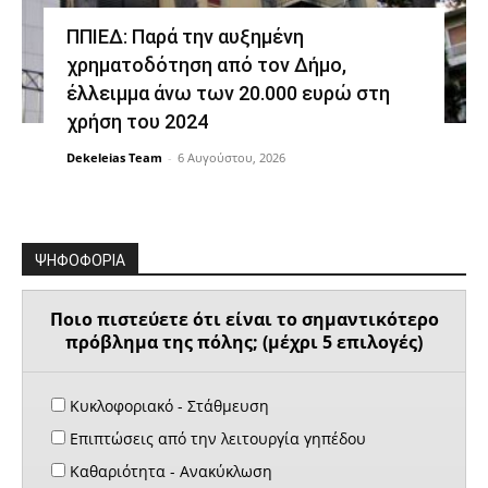
ΠΠΙΕΔ: Παρά την αυξημένη
χρηματοδότηση από τον Δήμο,
έλλειμμα άνω των 20.000 ευρώ στη
χρήση του 2024
Dekeleias Team
-
6 Αυγούστου, 2026
ΨΗΦΟΦΟΡΙΑ
Ποιο πιστεύετε ότι είναι το σημαντικότερο
πρόβλημα της πόλης; (μέχρι 5 επιλογές)
Κυκλοφοριακό - Στάθμευση
Επιπτώσεις από την λειτουργία γηπέδου
Καθαριότητα - Ανακύκλωση