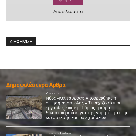
Αποτελέσματα
ΔΙΑΦΗΜΙΣΗ
Δημοφιλέστερα Άρθρα