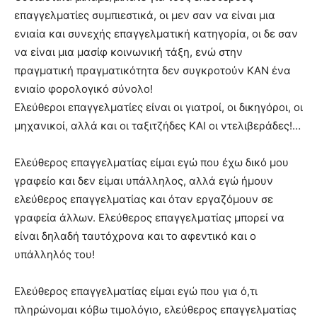
επαγγελματίες συμπιεστικά, οι μεν σαν να είναι μια
ενιαία και συνεχής επαγγελματική κατηγορία, οι δε σαν
να είναι μια μασίφ κοινωνική τάξη, ενώ στην
πραγματική πραγματικότητα δεν συγκροτούν ΚΑΝ ένα
ενιαίο φορολογικό σύνολο!
Ελεύθεροι επαγγελματίες είναι οι γιατροί, οι δικηγόροι, οι
μηχανικοί, αλλά και οι ταξιτζήδες ΚΑΙ οι ντελιβεράδες!…
Ελεύθερος επαγγελματίας είμαι εγώ που έχω δικό μου
γραφείο και δεν είμαι υπάλληλος, αλλά εγώ ήμουν
ελεύθερος επαγγελματίας και όταν εργαζόμουν σε
γραφεία άλλων. Ελεύθερος επαγγελματίας μπορεί να
είναι δηλαδή ταυτόχρονα και το αφεντικό και ο
υπάλληλός του!
Ελεύθερος επαγγελματίας είμαι εγώ που για ό,τι
πληρώνομαι κόβω τιμολόγιο, ελεύθερος επαγγελματίας