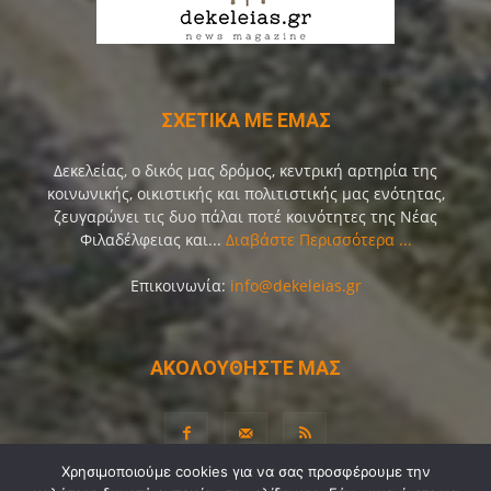
ΣΧΕΤΙΚΑ ΜΕ ΕΜΑΣ
Δεκελείας, ο δικός μας δρόμος, κεντρική αρτηρία της
κοινωνικής, οικιστικής και πολιτιστικής μας ενότητας,
ζευγαρώνει τις δυο πάλαι ποτέ κοινότητες της Νέας
Φιλαδέλφειας και...
Διαβάστε Περισσότερα ...
Επικοινωνία:
info@dekeleias.gr
ΑΚΟΛΟΥΘΗΣΤΕ ΜΑΣ
Χρησιμοποιούμε cookies για να σας προσφέρουμε την