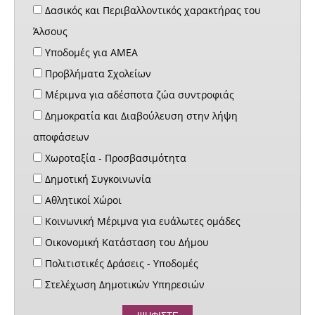
Δασικός και Περιβαλλοντικός χαρακτήρας του
Άλσους
Υποδομές για ΑΜΕΑ
Προβλήματα Σχολείων
Μέριμνα για αδέσποτα ζώα συντροφιάς
Δημοκρατία και Διαβούλευση στην λήψη
αποφάσεων
Χωροταξία - Προσβασιμότητα
Δημοτική Συγκοινωνία
Αθλητικοί Χώροι
Κοινωνική Μέριμνα για ευάλωτες ομάδες
Οικονομική Κατάσταση του Δήμου
Πολιτιστικές Δράσεις - Υποδομές
Στελέχωση Δημοτικών Υπηρεσιών