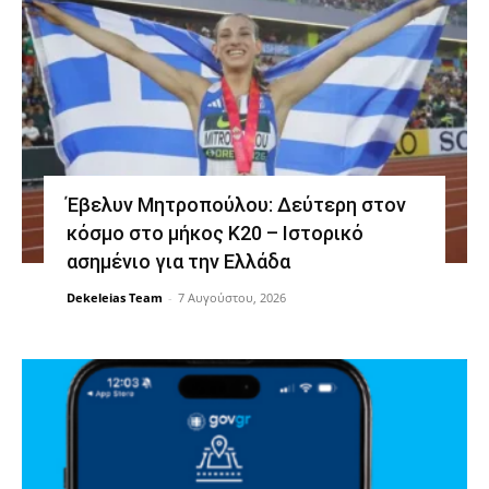
Έβελυν Μητροπούλου: Δεύτερη στον
κόσμο στο μήκος Κ20 – Ιστορικό
ασημένιο για την Ελλάδα
Dekeleias Team
-
7 Αυγούστου, 2026