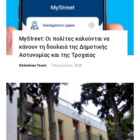
MyStreet: Οι πολίτες καλούνται να
κάνουν τη δουλειά της Δημοτικής
Αστυνομίας και της Τροχαίας
Dekeleias Team
-
7 Αυγούστου, 2026