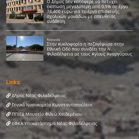
Links
Δήμος Νέας Φιλαδέλφειας
Γενικό Νοσοκομείο Κωνσταντοπούλειο
ΠΠΙΕΔ Μουσείο Φιλιώ Χαϊδεμένου
ΕΦΚΑ Υποκατάστημα Νέας Φιλαδέλφειας