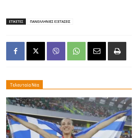
ΕΤΙΚΕΤΕΣ
ΠΑΝΕΛΛΗΝΙΕΣ ΕΞΕΤΑΣΕΙΣ
Τελευταία Νέα