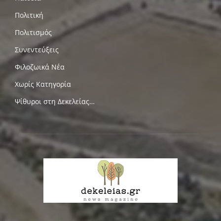
Πολιτική
Πολιτισμός
Συνεντεύξεις
Φιλοζωικά Νέα
Χωρίς Κατηγορία
Ψίθυροι στη Δεκελείας…