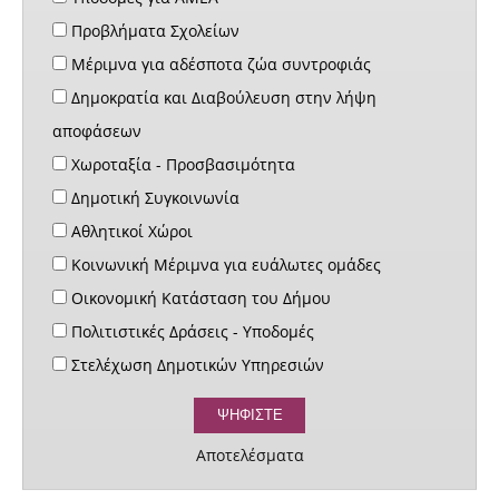
Προβλήματα Σχολείων
Μέριμνα για αδέσποτα ζώα συντροφιάς
Δημοκρατία και Διαβούλευση στην λήψη
αποφάσεων
Χωροταξία - Προσβασιμότητα
Δημοτική Συγκοινωνία
Αθλητικοί Χώροι
Κοινωνική Μέριμνα για ευάλωτες ομάδες
Οικονομική Κατάσταση του Δήμου
Πολιτιστικές Δράσεις - Υποδομές
Στελέχωση Δημοτικών Υπηρεσιών
Αποτελέσματα