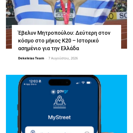
Έβελυν Μητροπούλου: Δεύτερη στον
κόσμο στο μήκος Κ20 – Ιστορικό
ασημένιο για την Ελλάδα
Dekeleias Team
-
7 Αυγούστου, 2026