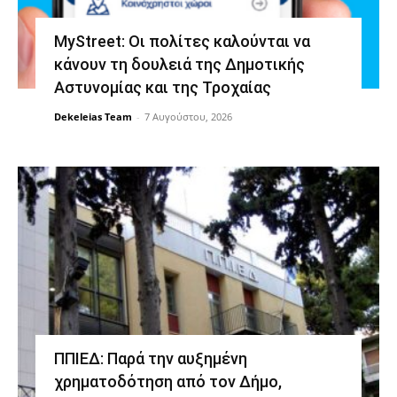
MyStreet: Οι πολίτες καλούνται να
κάνουν τη δουλειά της Δημοτικής
Αστυνομίας και της Τροχαίας
Dekeleias Team
-
7 Αυγούστου, 2026
ΠΠΙΕΔ: Παρά την αυξημένη
χρηματοδότηση από τον Δήμο,