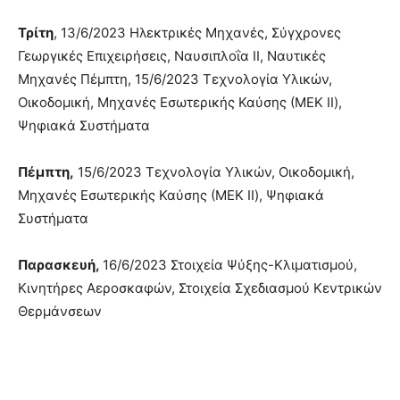
Τρίτη
, 13/6/2023 Ηλεκτρικές Μηχανές, Σύγχρονες
Γεωργικές Επιχειρήσεις, Ναυσιπλοΐα ΙΙ, Ναυτικές
Μηχανές Πέμπτη, 15/6/2023 Τεχνολογία Υλικών,
Οικοδομική, Μηχανές Εσωτερικής Καύσης (ΜΕΚ ΙΙ),
Ψηφιακά Συστήματα
Πέμπτη,
15/6/2023 Τεχνολογία Υλικών, Οικοδομική,
Μηχανές Εσωτερικής Καύσης (ΜΕΚ ΙΙ), Ψηφιακά
Συστήματα
Παρασκευή,
16/6/2023 Στοιχεία Ψύξης-Κλιματισμού,
Κινητήρες Αεροσκαφών, Στοιχεία Σχεδιασμού Κεντρικών
Θερμάνσεων