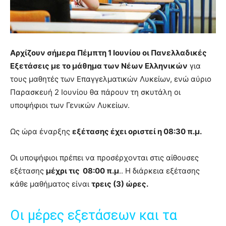
Αρχίζουν σήμερα Πέμπτη 1 Ιουνίου οι Πανελλαδικές
Εξετάσεις με το μάθημα των Νέων Ελληνικών
για
τους μαθητές των Επαγγελματικών Λυκείων, ενώ αύριο
Παρασκευή 2 Ιουνίου θα πάρουν τη σκυτάλη οι
υποψήφιοι των Γενικών Λυκείων.
Ως ώρα έναρξης
εξέτασης έχει οριστεί η 08:30 π.μ.
Οι υποψήφιοι πρέπει να προσέρχονται στις αίθουσες
εξέτασης
μέχρι τις 08:00 π.μ
.. Η διάρκεια εξέτασης
κάθε μαθήματος είναι
τρεις (3) ώρες.
Οι μέρες εξετάσεων και τα