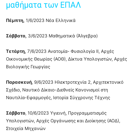
μαθήματα των ΕΠΑΛ
Πέμπτη,
1/6/2023 Νέα Ελληνικά
Σάββατο,
3/6/2023 Μαθηματικά (Άλγεβρα)
Τετάρτη,
7/6/2023 Ανατομία- Φυσιολογία ΙΙ, Αρχές
Οικονομικής Θεωρίας (ΑΟΘ), Δίκτυα Υπολογιστών, Αρχές
Βιολογικής Γεωργίας
Παρασκευή
, 9/6/2023 Ηλεκτροτεχνία 2, Αρχιτεκτονικό
Σχέδιο, Ναυτικό Δίκαιο-Διεθνείς Κανονισμοί στη
Ναυτιλία-Εφαρμογές, Ιστορία Σύγχρονης Τέχνης
Σάββατο
, 10/6/2023 Υγιεινή, Προγραμματισμός
Υπολογιστών, Αρχές Οργάνωσης και Διοίκησης (ΑΟΔ),
Στοιχεία Μηχανών