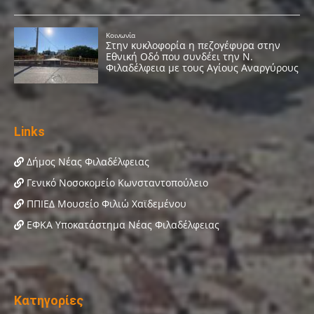
Links
Δήμος Νέας Φιλαδέλφειας
Γενικό Νοσοκομείο Κωνσταντοπούλειο
ΠΠΙΕΔ Μουσείο Φιλιώ Χαϊδεμένου
ΕΦΚΑ Υποκατάστημα Νέας Φιλαδέλφειας
Κατηγορίες