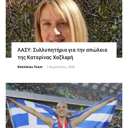
ΛΑΣΥ: Συλλυπητήρια για την απώλεια
της Κατερίνας Χαζλαρή
Dekeleias Team
-
7 Αυγούστου, 2026