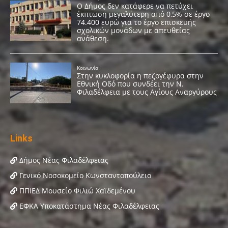
Links
Δήμος Νέας Φιλαδέλφειας
Γενικό Νοσοκομείο Κωνσταντοπούλειο
ΠΠΙΕΔ Μουσείο Φιλιώ Χαϊδεμένου
ΕΦΚΑ Υποκατάστημα Νέας Φιλαδέλφειας