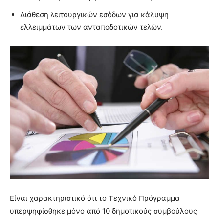
Διάθεση λειτουργικών εσόδων για κάλυψη
ελλειμμάτων των ανταποδοτικών τελών.
Είναι χαρακτηριστικό ότι το Τεχνικό Πρόγραμμα
υπερψηφίσθηκε μόνο από 10 δημοτικούς συμβούλους