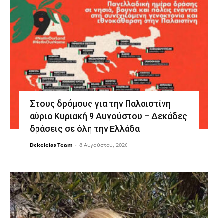
Στους δρόμους για την Παλαιστίνη
αύριο Κυριακή 9 Αυγούστου – Δεκάδες
δράσεις σε όλη την Ελλάδα
Dekeleias Team
-
8 Αυγούστου, 2026