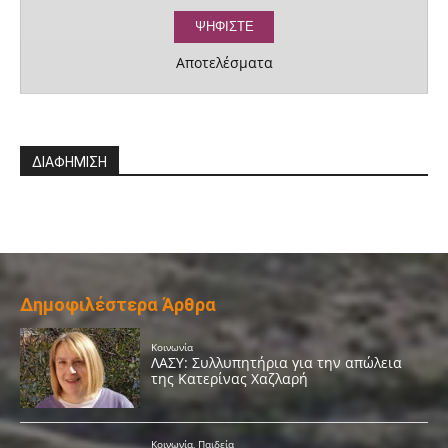
Αποτελέσματα
ΔΙΑΦΗΜΙΣΗ
Δημοφιλέστερα Άρθρα