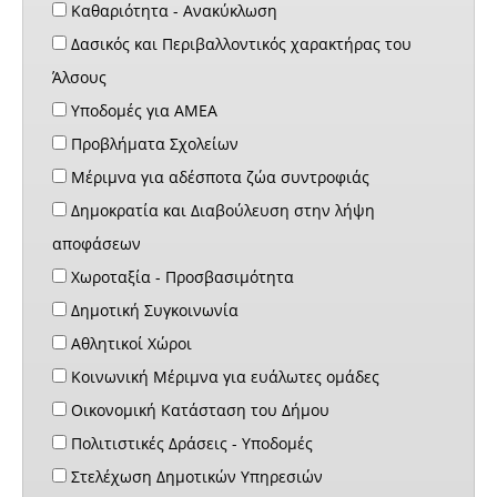
Καθαριότητα - Ανακύκλωση
Δασικός και Περιβαλλοντικός χαρακτήρας του
Άλσους
Υποδομές για ΑΜΕΑ
Προβλήματα Σχολείων
Μέριμνα για αδέσποτα ζώα συντροφιάς
Δημοκρατία και Διαβούλευση στην λήψη
αποφάσεων
Χωροταξία - Προσβασιμότητα
Δημοτική Συγκοινωνία
Αθλητικοί Χώροι
Κοινωνική Μέριμνα για ευάλωτες ομάδες
Οικονομική Κατάσταση του Δήμου
Πολιτιστικές Δράσεις - Υποδομές
Στελέχωση Δημοτικών Υπηρεσιών