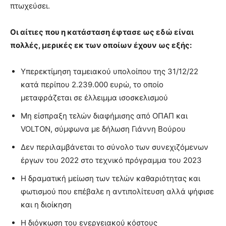
πτωχεύσει.
Οι αίτιες που η κατάσταση έφτασε ως εδώ είναι
πολλές, μερικές εκ των οποίων έχουν ως εξής:
Υπερεκτίμηση ταμειακού υπολοίπου της 31/12/22
κατά περίπου 2.239.000 ευρώ, το οποίο
μεταφράζεται σε έλλειμμα ισοσκελισμού
Μη είσπραξη τελών διαφήμισης από ΟΠΑΠ και
VOLTON, σύμφωνα με δήλωση Γιάννη Βούρου
Δεν περιλαμβάνεται το σύνολο των συνεχιζόμενων
έργων του 2022 στο τεχνικό πρόγραμμα του 2023
Η δραματική μείωση των τελών καθαριότητας και
φωτισμού που επέβαλε η αντιπολίτευση αλλά ψήφισε
και η διοίκηση
Η διόγκωση του ενεργειακού κόστους