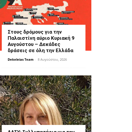
Στους δρόμους για την
Παλαιστίνη αύριο Κυριακή 9
Αυγούστου – Δεκάδες
δράσεις σε όλη την Ελλάδα
Dekeleias Team
-
8 Αυγούστου, 2026