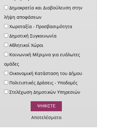
Δημοκρατία και Διαβούλευση στην
λήψη αποφάσεων
Χωροταξία - Προσβασιμότητα
Δημοτική Συγκοινωνία
Αθλητικοί Χώροι
Κοινωνική Μέριμνα για ευάλωτες
ομάδες
Οικονομική Κατάσταση του Δήμου
Πολιτιστικές Δράσεις - Υποδομές
Στελέχωση Δημοτικών Υπηρεσιών
Αποτελέσματα