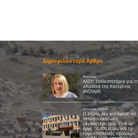
Δημοφιλέστερα Άρθρα