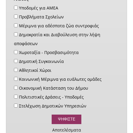
Υποδομές για ΑΜΕΑ
Προβλήματα Σχολείων
Μέριμνα για αδέσποτα ζώα συντροφιάς
Δημοκρατία και Διαβούλευση στην λήψη
αποφάσεων
Χωροταξία - Προσβασιμότητα
Δημοτική Συγκοινωνία
Αθλητικοί Χώροι
Κοινωνική Μέριμνα για ευάλωτες ομάδες
Οικονομική Κατάσταση του Δήμου
Πολιτιστικές Δράσεις - Υποδομές
Στελέχωση Δημοτικών Υπηρεσιών
Αποτελέσματα