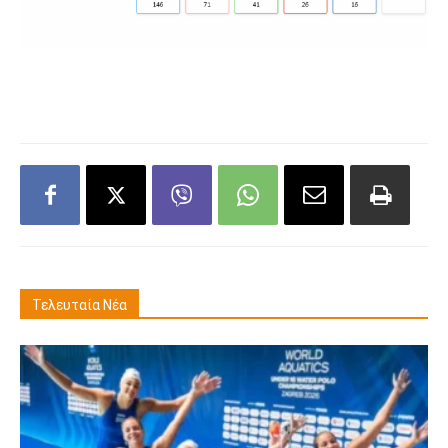
Τελευταία Νέα