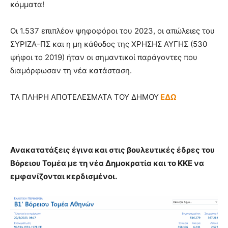
κόμματα!
Οι 1.537 επιπλέον ψηφοφόροι του 2023, οι απώλειες του
ΣΥΡΙΖΑ-ΠΣ και η μη κάθοδος της ΧΡΗΣΗΣ ΑΥΓΗΣ (530
ψήφοι το 2019) ήταν οι σημαντικοί παράγοντες που
διαμόρφωσαν τη νέα κατάσταση.
ΤΑ ΠΛΗΡΗ ΑΠΟΤΕΛΕΣΜΑΤΑ ΤΟΥ ΔΗΜΟΥ
ΕΔΩ
Ανακατατάξεις έγινα και στις βουλευτικές έδρες του
Βόρειου Τομέα με τη νέα Δημοκρατία και το ΚΚΕ να
εμφανίζονται κερδισμένοι.