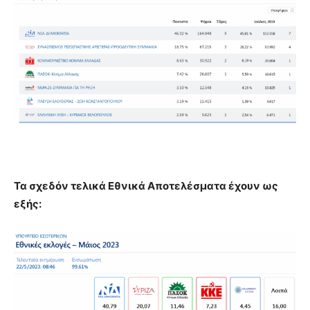
Τα σχεδόν τελικά Εθνικά Αποτελέσματα έχουν ως
εξής: