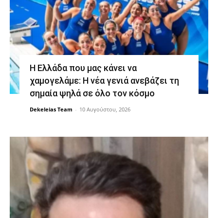
Η Ελλάδα που μας κάνει να
χαμογελάμε: Η νέα γενιά ανεβάζει τη
σημαία ψηλά σε όλο τον κόσμο
Dekeleias Team
-
10 Αυγούστου, 2026