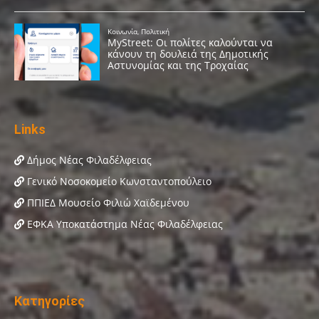
Links
Δήμος Νέας Φιλαδέλφειας
Γενικό Νοσοκομείο Κωνσταντοπούλειο
ΠΠΙΕΔ Μουσείο Φιλιώ Χαϊδεμένου
ΕΦΚΑ Υποκατάστημα Νέας Φιλαδέλφειας
Κατηγορίες