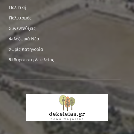
Πολιτική
Πολιτισμός
Συνεντεύξεις
Φιλοζωικά Νέα
Χωρίς Κατηγορία
Ψίθυροι στη Δεκελείας…