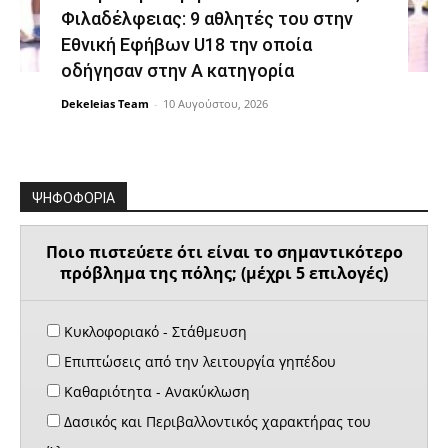
Φιλαδέλφειας: 9 αθλητές του στην
Εθνική Εφήβων U18 την οποία
οδήγησαν στην Α κατηγορία
Dekeleias Team
-
10 Αυγούστου, 2026
ΨΗΦΟΦΟΡΙΑ
Ποιο πιστεύετε ότι είναι το σημαντικότερο
πρόβλημα της πόλης; (μέχρι 5 επιλογές)
Κυκλοφοριακό - Στάθμευση
Επιπτώσεις από την λειτουργία γηπέδου
Καθαριότητα - Ανακύκλωση
Δασικός και Περιβαλλοντικός χαρακτήρας του