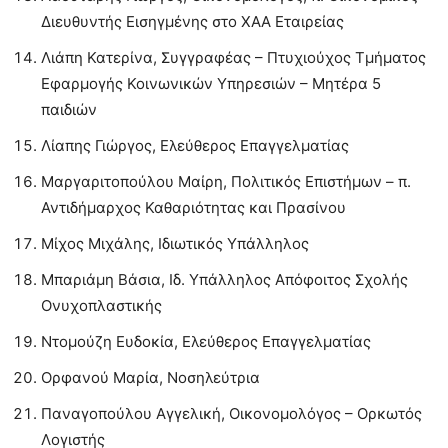
Διευθυντής Εισηγμένης στο ΧΑΑ Εταιρείας
Λιάπη Κατερίνα, Συγγραφέας – Πτυχιούχος Τμήματος
Εφαρμογής Κοινωνικών Υπηρεσιών – Μητέρα 5
παιδιών
Λίαπης Γιώργος, Ελεύθερος Επαγγελματίας
Μαργαριτοπούλου Μαίρη, Πολιτικός Επιστήμων – π.
Αντιδήμαρχος Καθαριότητας και Πρασίνου
Μίχος Μιχάλης, Ιδιωτικός Υπάλληλος
Μπαριάμη Βάσια, Ιδ. Υπάλληλος Απόφοιτος Σχολής
Ονυχοπλαστικής
Ντομούζη Ευδοκία, Ελεύθερος Επαγγελματίας
Ορφανού Μαρία, Νοσηλεύτρια
Παναγοπούλου Αγγελική, Οικονομολόγος – Ορκωτός
Λογιστής