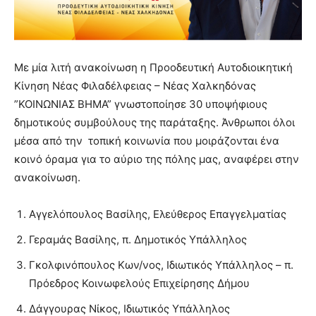
Με μία λιτή ανακοίνωση η Προοδευτική Αυτοδιοικητική
Κίνηση Νέας Φιλαδέλφειας – Νέας Χαλκηδόνας
”ΚΟΙΝΩΝΙΑΣ ΒΗΜΑ” γνωστοποίησε
30 υποψήφιους
δημοτικούς συμβούλους της παράταξης. Άνθρωποι όλοι
μέσα από την τοπική κοινωνία που μοιράζονται ένα
κοινό όραμα για το αύριο της πόλης μας, αναφέρει στην
ανακοίνωση.
Αγγελόπουλος Βασίλης, Ελεύθερος Επαγγελματίας
Γεραμάς Βασίλης, π. Δημοτικός Υπάλληλος
Γκολφινόπουλος Κων/νος, Ιδιωτικός Υπάλληλος – π.
Πρόεδρος Κοινωφελούς Επιχείρησης Δήμου
Δάγγουρας Νίκος, Ιδιωτικός Υπάλληλος