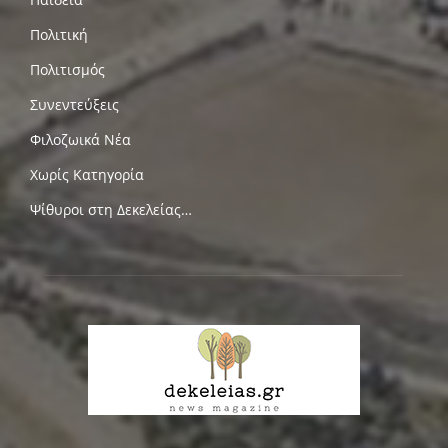
Πολιτική
Πολιτισμός
Συνεντεύξεις
Φιλοζωικά Νέα
Χωρίς Κατηγορία
Ψίθυροι στη Δεκελείας…