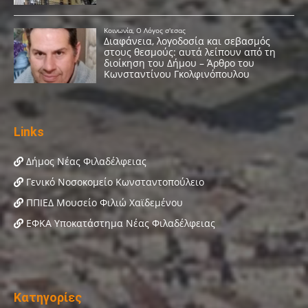
Links
Δήμος Νέας Φιλαδέλφειας
Γενικό Νοσοκομείο Κωνσταντοπούλειο
ΠΠΙΕΔ Μουσείο Φιλιώ Χαϊδεμένου
ΕΦΚΑ Υποκατάστημα Νέας Φιλαδέλφειας
Κατηγορίες