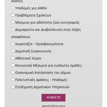
Άλσους
Υποδομές για ΑΜΕΑ
Προβλήματα Σχολείων
Μέριμνα για αδέσποτα ζώα συντροφιάς
Δημοκρατία και Διαβούλευση στην λήψη
αποφάσεων
Χωροταξία - Προσβασιμότητα
Δημοτική Συγκοινωνία
Αθλητικοί Χώροι
Κοινωνική Μέριμνα για ευάλωτες ομάδες
Οικονομική Κατάσταση του Δήμου
Πολιτιστικές Δράσεις - Υποδομές
Στελέχωση Δημοτικών Υπηρεσιών
Αποτελέσματα