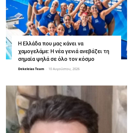
Η Ελλάδα που μας κάνει να
χαμογελάμε: Η νέα γενιά ανεβάζει τη
σημαία ψηλά σε όλο τον κόσμο
Dekeleias Team
-
10 Αυγούστου, 2026