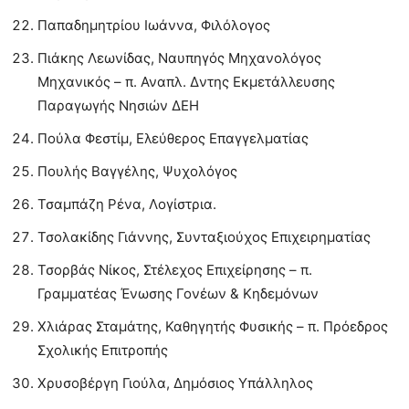
Παπαδημητρίου Ιωάννα, Φιλόλογος
Πιάκης Λεωνίδας, Ναυπηγός Μηχανολόγος
Μηχανικός – π. Αναπλ. Δντης Εκμετάλλευσης
Παραγωγής Νησιών ΔΕΗ
Πούλα Φεστίμ, Ελεύθερος Επαγγελματίας
Πουλής Βαγγέλης, Ψυχολόγος
Τσαμπάζη Ρένα, Λογίστρια.
Τσολακίδης Γιάννης, Συνταξιούχος Επιχειρηματίας
Τσορβάς Νίκος, Στέλεχος Επιχείρησης – π.
Γραμματέας Ένωσης Γονέων & Κηδεμόνων
Χλιάρας Σταμάτης, Καθηγητής Φυσικής – π. Πρόεδρος
Σχολικής Επιτροπής
Χρυσοβέργη Γιούλα, Δημόσιος Υπάλληλος