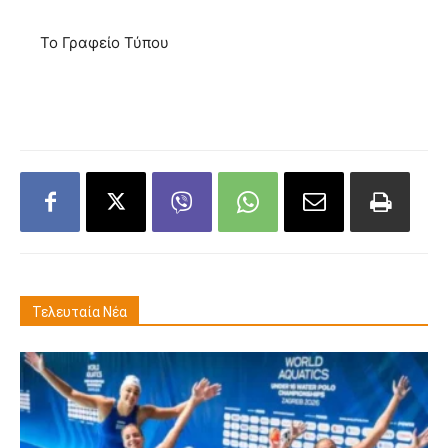
Το Γραφείο Τύπου
Τελευταία Νέα