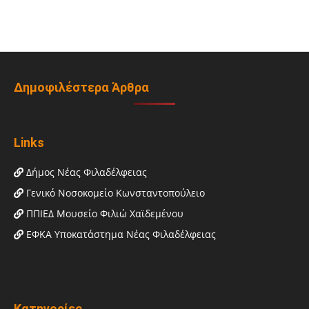
Δημοφιλέστερα Άρθρα
Links
Δήμος Νέας Φιλαδέλφειας
Γενικό Νοσοκομείο Κωνσταντοπούλειο
ΠΠΙΕΔ Μουσείο Φιλιώ Χαϊδεμένου
ΕΦΚΑ Υποκατάστημα Νέας Φιλαδέλφειας
Κατηγορίες