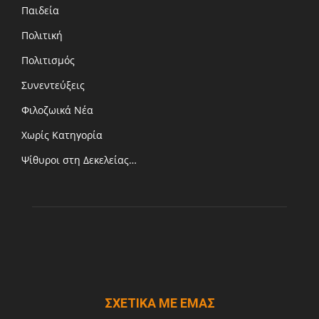
Παιδεία
Πολιτική
Πολιτισμός
Συνεντεύξεις
Φιλοζωικά Νέα
Χωρίς Κατηγορία
Ψίθυροι στη Δεκελείας…
ΣΧΕΤΙΚΑ ΜΕ ΕΜΑΣ