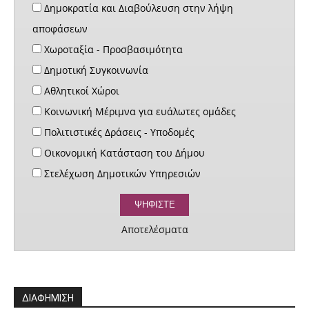
Δημοκρατία και Διαβούλευση στην λήψη
αποφάσεων
Χωροταξία - Προσβασιμότητα
Δημοτική Συγκοινωνία
Αθλητικοί Χώροι
Κοινωνική Μέριμνα για ευάλωτες ομάδες
Πολιτιστικές Δράσεις - Υποδομές
Οικονομική Κατάσταση του Δήμου
Στελέχωση Δημοτικών Υπηρεσιών
Αποτελέσματα
ΔΙΑΦΗΜΙΣΗ