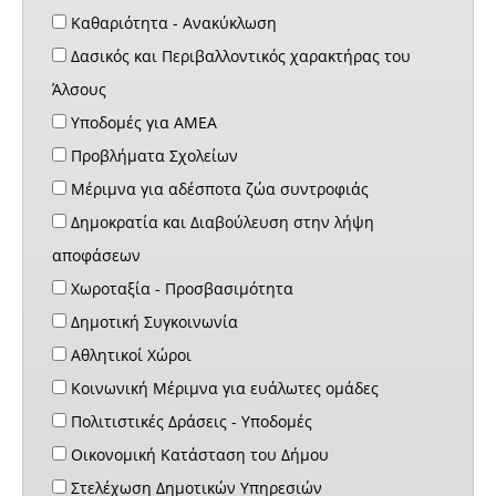
Καθαριότητα - Ανακύκλωση
Δασικός και Περιβαλλοντικός χαρακτήρας του
Άλσους
Υποδομές για ΑΜΕΑ
Προβλήματα Σχολείων
Μέριμνα για αδέσποτα ζώα συντροφιάς
Δημοκρατία και Διαβούλευση στην λήψη
αποφάσεων
Χωροταξία - Προσβασιμότητα
Δημοτική Συγκοινωνία
Αθλητικοί Χώροι
Κοινωνική Μέριμνα για ευάλωτες ομάδες
Πολιτιστικές Δράσεις - Υποδομές
Οικονομική Κατάσταση του Δήμου
Στελέχωση Δημοτικών Υπηρεσιών