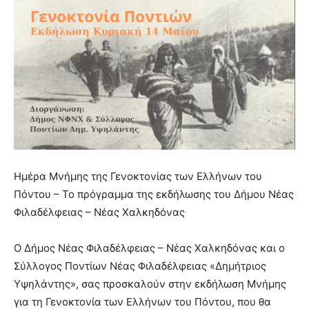
Ημέρα Μνήμης της Γενοκτονίας των Ελλήνων του
Πόντου – Το πρόγραμμα της εκδήλωσης του Δήμου Νέας
Φιλαδέλφειας – Νέας Χαλκηδόνας
Ο Δήμος Νέας Φιλαδέλφειας – Νέας Χαλκηδόνας και ο
Σύλλογος Ποντίων Νέας Φιλαδέλφειας «Δημήτριος
Υψηλάντης», σας προσκαλούν στην εκδήλωση Μνήμης
για τη Γενοκτονία των Ελλήνων του Πόντου, που θα