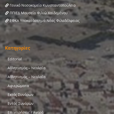
Γενικό Νοσοκομείο Κωνσταντοπούλειο
ΠΠΙΕΔ Μουσείο Φιλιώ Χαϊδεμένου
ΕΦΚΑ Υποκατάστημα Νέας Φιλαδέλφειας
Κατηγορίες
Editorial
Αθλητισμός – Νεολαία
Αθλητισμός – Νεολαία
Αφιερώματα
Εκτός Συνόρων
Εντός Συνόρων
Επιχειρήσεις / Αγορά