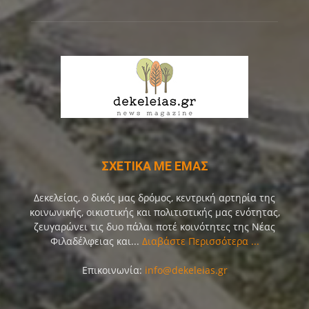
ΣΧΕΤΙΚΑ ΜΕ ΕΜΑΣ
Δεκελείας, ο δικός μας δρόμος, κεντρική αρτηρία της
κοινωνικής, οικιστικής και πολιτιστικής μας ενότητας,
ζευγαρώνει τις δυο πάλαι ποτέ κοινότητες της Νέας
Φιλαδέλφειας και...
Διαβάστε Περισσότερα ...
Επικοινωνία:
info@dekeleias.gr