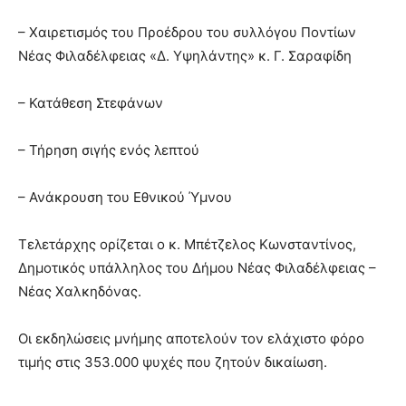
– Χαιρετισμός του Προέδρου του συλλόγου Ποντίων
Νέας Φιλαδέλφειας «Δ. Υψηλάντης» κ. Γ. Σαραφίδη
– Κατάθεση Στεφάνων
– Τήρηση σιγής ενός λεπτού
– Ανάκρουση του Εθνικού Ύμνου
Τελετάρχης ορίζεται ο κ. Μπέτζελος Κωνσταντίνος,
Δημοτικός υπάλληλος του Δήμου Νέας Φιλαδέλφειας –
Νέας Χαλκηδόνας.
Οι εκδηλώσεις μνήμης αποτελούν τον ελάχιστο φόρο
τιμής στις 353.000 ψυχές που ζητούν δικαίωση.