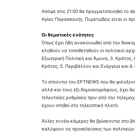
Απόψε στις 21:00 θα πραγματοποιηθεί το 
Αγίας Παρασκευής. Πυρετώδεις είναι οι πρ
Οι θεματικές ενότητες
Όπως έχει ήδη ανακοινωθεί από την διακομ
κληθούν να τοποθετηθούν οι πολιτικοί αρχη
Εξωτερική Πολιτική και Άμυνα, 3. Κράτος, 
Κράτος, 5. Περιβάλλον και Ενέργεια και 6. 
Το στούντιο του ΕΡΤNEWS που θα φιλοξεν
αλλά και τους έξι δημοσιογράφους, έχει δ
τελευταίες ρυθμίσεις πριν από την τηλεμα
έχουν στηθεί στο τηλεοπτικό πλατό.
Άλλες εννέα κάμερες θα βρίσκονται στο β
καλύψουν τις προσελεύσεις των πολιτικών κ