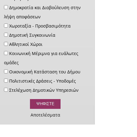
Δημοκρατία και Διαβούλευση στην
λήψη αποφάσεων
Χωροταξία - Προσβασιμότητα
Δημοτική Συγκοινωνία
Αθλητικοί Χώροι
Κοινωνική Μέριμνα για ευάλωτες
ομάδες
Οικονομική Κατάσταση του Δήμου
Πολιτιστικές Δράσεις - Υποδομές
Στελέχωση Δημοτικών Υπηρεσιών
Αποτελέσματα