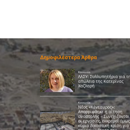
Δημοφιλέστερα Άρθρα