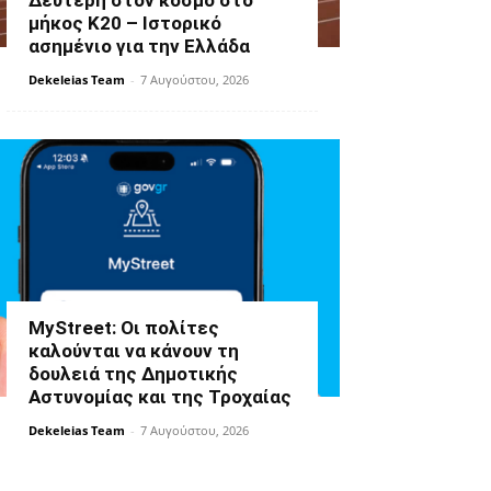
Δεύτερη στον κόσμο στο
μήκος Κ20 – Ιστορικό
ασημένιο για την Ελλάδα
Dekeleias Team
-
7 Αυγούστου, 2026
MyStreet: Οι πολίτες
καλούνται να κάνουν τη
δουλειά της Δημοτικής
Αστυνομίας και της Τροχαίας
Dekeleias Team
-
7 Αυγούστου, 2026