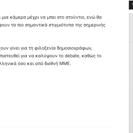
 μια κάμερα μέχρι να μπει στο στούντιο, ενώ θα
ουν τα πιο σημαντικά στιγμιότυπα της σημερινής
χουν γίνει για τη φιλοξενία δημοσιογράφων,
πιστευθεί για να καλύψουν το debate, καθώς το
λληνικά όσο και από διεθνή ΜΜΕ.