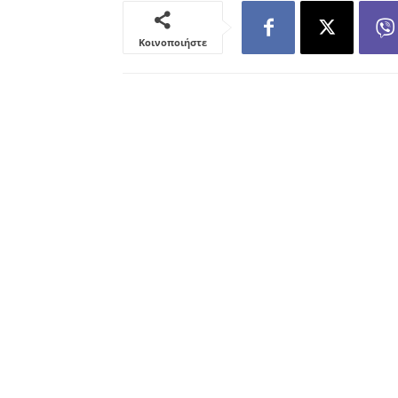
Κοινοποιήστε