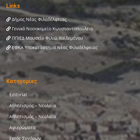
Links
Δήμος Νέας Φιλαδέλφειας
Γενικό Νοσοκομείο Κωνσταντοπούλειο
ΠΠΙΕΔ Μουσείο Φιλιώ Χαϊδεμένου
ΕΦΚΑ Υποκατάστημα Νέας Φιλαδέλφειας
Κατηγορίες
Editorial
Αθλητισμός – Νεολαία
Αθλητισμός – Νεολαία
Αφιερώματα
Εκτός Συνόρων