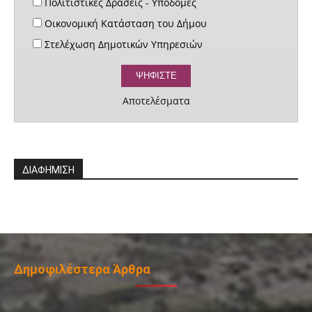
Πολιτιστικές Δράσεις - Υποδομές
Οικονομική Κατάσταση του Δήμου
Στελέχωση Δημοτικών Υπηρεσιών
Αποτελέσματα
ΔΙΑΦΗΜΙΣΗ
Δημοφιλέστερα Άρθρα