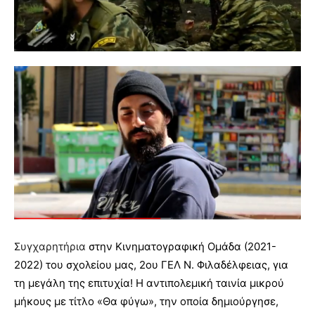
Συγχαρητήρια
στην Κινηματογραφική Ομάδα (2021-
2022) του σχολείου μας, 2ου ΓΕΛ Ν. Φιλαδέλφειας, για
τη μεγάλη της επιτυχία! Η αντιπολεμική ταινία μικρού
μήκους με τίτλο «Θα φύγω», την οποία δημιούργησε,