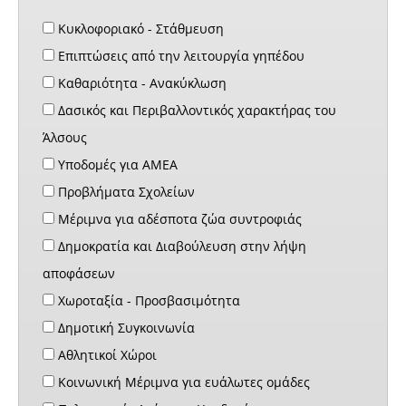
Κυκλοφοριακό - Στάθμευση
Επιπτώσεις από την λειτουργία γηπέδου
Καθαριότητα - Ανακύκλωση
Δασικός και Περιβαλλοντικός χαρακτήρας του
Άλσους
Υποδομές για ΑΜΕΑ
Προβλήματα Σχολείων
Μέριμνα για αδέσποτα ζώα συντροφιάς
Δημοκρατία και Διαβούλευση στην λήψη
αποφάσεων
Χωροταξία - Προσβασιμότητα
Δημοτική Συγκοινωνία
Αθλητικοί Χώροι
Κοινωνική Μέριμνα για ευάλωτες ομάδες