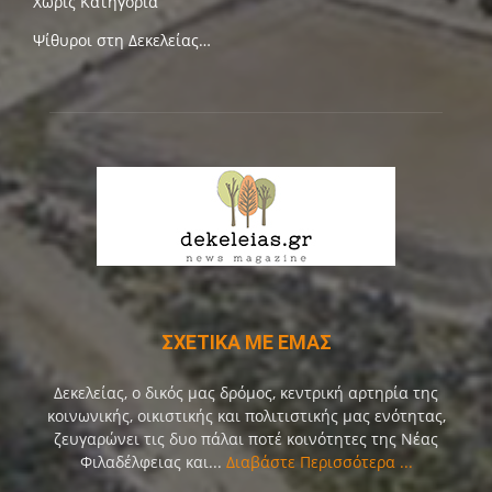
Χωρίς Κατηγορία
Ψίθυροι στη Δεκελείας…
ΣΧΕΤΙΚΑ ΜΕ ΕΜΑΣ
Δεκελείας, ο δικός μας δρόμος, κεντρική αρτηρία της
κοινωνικής, οικιστικής και πολιτιστικής μας ενότητας,
ζευγαρώνει τις δυο πάλαι ποτέ κοινότητες της Νέας
Φιλαδέλφειας και...
Διαβάστε Περισσότερα ...