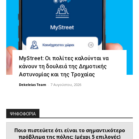
MyStreet: Οι πολίτες καλούνται να
κάνουν τη δουλειά της Δημοτικής
Αστυνομίας και της Τροχαίας
Dekeleias Team
-
7 Αυγούστου, 2026
ΨΗΦΟΦΟΡΙΑ
Ποιο πιστεύετε ότι είναι το σημαντικότερο
πρόβλημα της πόλης; (μέχρι 5 επιλογές)