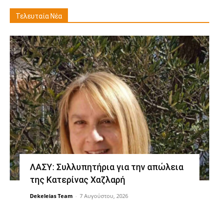
Τελευταία Νέα
ΛΑΣΥ: Συλλυπητήρια για την απώλεια
της Κατερίνας Χαζλαρή
Dekeleias Team
-
7 Αυγούστου, 2026