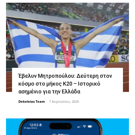
Έβελυν Μητροπούλου: Δεύτερη στον
κόσμο στο μήκος Κ20 – Ιστορικό
ασημένιο για την Ελλάδα
Dekeleias Team
-
7 Αυγούστου, 2026