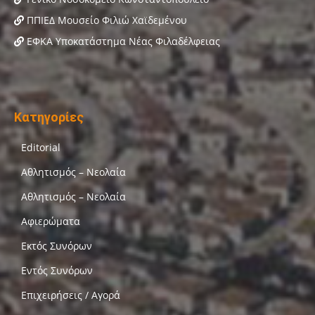
ΠΠΙΕΔ Μουσείο Φιλιώ Χαϊδεμένου
ΕΦΚΑ Υποκατάστημα Νέας Φιλαδέλφειας
Κατηγορίες
Editorial
Αθλητισμός – Νεολαία
Αθλητισμός – Νεολαία
Αφιερώματα
Εκτός Συνόρων
Εντός Συνόρων
Επιχειρήσεις / Αγορά