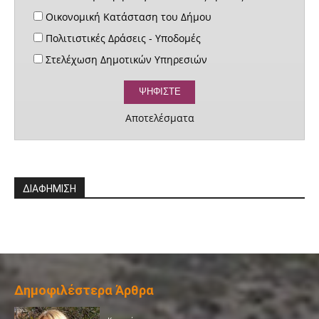
Οικονομική Κατάσταση του Δήμου
Πολιτιστικές Δράσεις - Υποδομές
Στελέχωση Δημοτικών Υπηρεσιών
Αποτελέσματα
ΔΙΑΦΗΜΙΣΗ
Δημοφιλέστερα Άρθρα