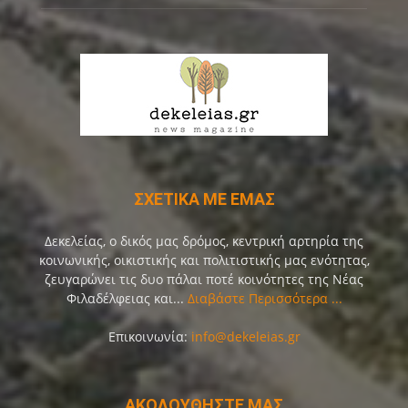
ΣΧΕΤΙΚΑ ΜΕ ΕΜΑΣ
Δεκελείας, ο δικός μας δρόμος, κεντρική αρτηρία της
κοινωνικής, οικιστικής και πολιτιστικής μας ενότητας,
ζευγαρώνει τις δυο πάλαι ποτέ κοινότητες της Νέας
Φιλαδέλφειας και...
Διαβάστε Περισσότερα ...
Επικοινωνία:
info@dekeleias.gr
ΑΚΟΛΟΥΘΗΣΤΕ ΜΑΣ