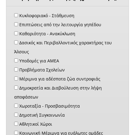
Κυκλοφοριακό - Στάθμευση
Επιπτώσεις από την λειτουργία γηπέδου
Καθαριότητα - Ανακύκλωση
Δασικός και Περιβαλλοντικός χαρακτήρας του
Άλσους
Υποδομές για ΑΜΕΑ
Προβλήματα Σχολείων
Μέριμνα για αδέσποτα ζώα συντροφιάς
Δημοκρατία και Διαβούλευση στην λήψη
αποφάσεων
Χωροταξία - Προσβασιμότητα
Δημοτική Συγκοινωνία
Αθλητικοί Χώροι
Κοινωνική Μέριμνα για ευάλωτες ομάδες