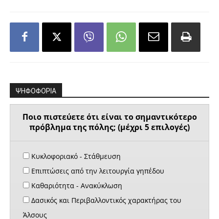
ΨΗΦΟΦΟΡΙΑ
Ποιο πιστεύετε ότι είναι το σημαντικότερο
πρόβλημα της πόλης; (μέχρι 5 επιλογές)
Κυκλοφοριακό - Στάθμευση
Επιπτώσεις από την λειτουργία γηπέδου
Καθαριότητα - Ανακύκλωση
Δασικός και Περιβαλλοντικός χαρακτήρας του
Άλσους