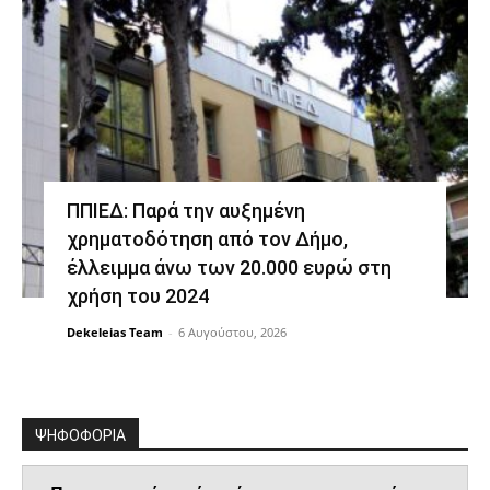
ΠΠΙΕΔ: Παρά την αυξημένη
χρηματοδότηση από τον Δήμο,
έλλειμμα άνω των 20.000 ευρώ στη
χρήση του 2024
Dekeleias Team
-
6 Αυγούστου, 2026
ΨΗΦΟΦΟΡΙΑ