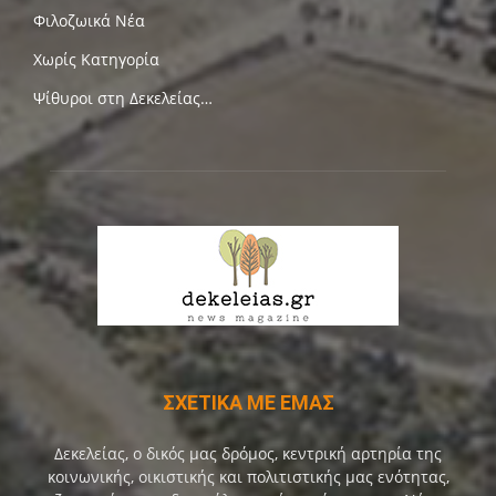
Φιλοζωικά Νέα
Χωρίς Κατηγορία
Ψίθυροι στη Δεκελείας…
ΣΧΕΤΙΚΑ ΜΕ ΕΜΑΣ
Δεκελείας, ο δικός μας δρόμος, κεντρική αρτηρία της
κοινωνικής, οικιστικής και πολιτιστικής μας ενότητας,