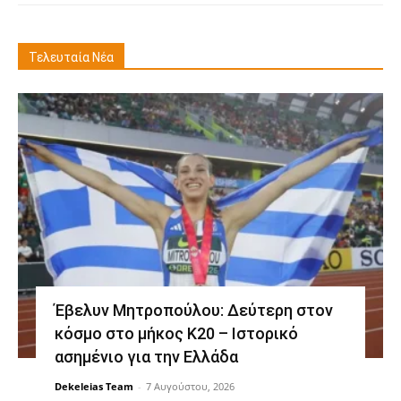
Τελευταία Νέα
Έβελυν Μητροπούλου: Δεύτερη στον
κόσμο στο μήκος Κ20 – Ιστορικό
ασημένιο για την Ελλάδα
Dekeleias Team
-
7 Αυγούστου, 2026