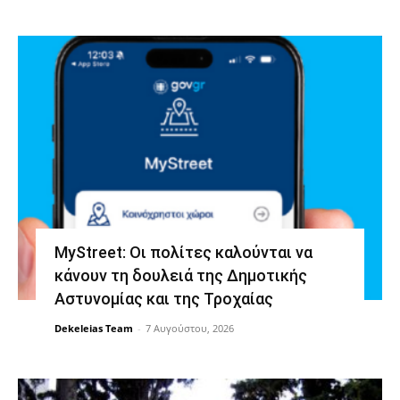
MyStreet: Οι πολίτες καλούνται να
κάνουν τη δουλειά της Δημοτικής
Αστυνομίας και της Τροχαίας
Dekeleias Team
-
7 Αυγούστου, 2026