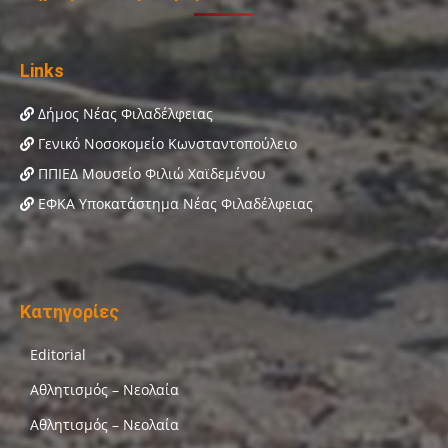
Links
Δήμος Νέας Φιλαδέλφειας
Γενικό Νοσοκομείο Κωνσταντοπούλειο
ΠΠΙΕΔ Μουσείο Φιλιώ Χαϊδεμένου
ΕΦΚΑ Υποκατάστημα Νέας Φιλαδέλφειας
Κατηγορίες
Editorial
Αθλητισμός – Νεολαία
Αθλητισμός – Νεολαία