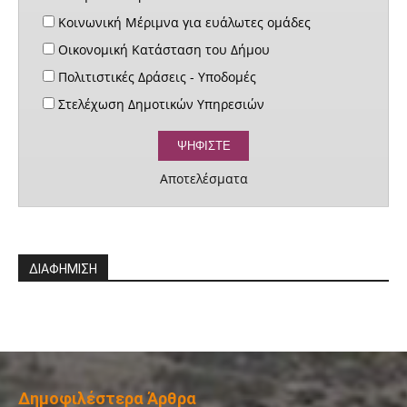
Κοινωνική Μέριμνα για ευάλωτες ομάδες
Οικονομική Κατάσταση του Δήμου
Πολιτιστικές Δράσεις - Υποδομές
Στελέχωση Δημοτικών Υπηρεσιών
Αποτελέσματα
ΔΙΑΦΗΜΙΣΗ
Δημοφιλέστερα Άρθρα