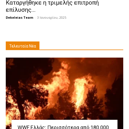
Καταργήθηκε η τριμελής επιτροπή
επίλυσης...
Dekeleias Team
-
3 Ιανουαρίου, 2025
Τελευταία Νέα
WWF Ελλάς: Περισσότερα από 180.000