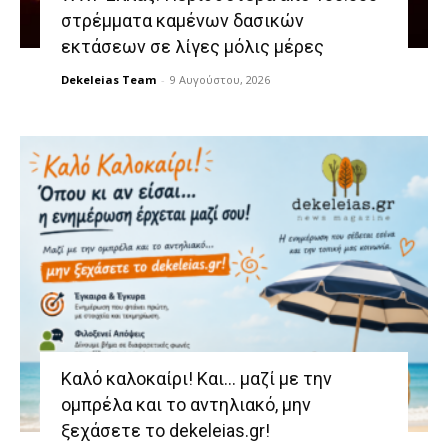
στρέμματα καμένων δασικών
εκτάσεων σε λίγες μόλις μέρες
Dekeleias Team
-
9 Αυγούστου, 2026
Καλό καλοκαίρι! Και… μαζί με την
ομπρέλα και το αντηλιακό, μην
ξεχάσετε το dekeleias.gr!