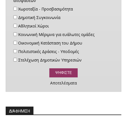
αποφάσεων
Χωροταξία - Προσβασιμότητα
Δημοτική Συγκοινωνία
Αθλητικοί Χώροι
Κοινωνική Μέριμνα για ευάλωτες ομάδες
Οικονομική Κατάσταση του Δήμου
Πολιτιστικές Δράσεις - Υποδομές
Στελέχωση Δημοτικών Υπηρεσιών
Αποτελέσματα
ΔΙΑΦΗΜΙΣΗ