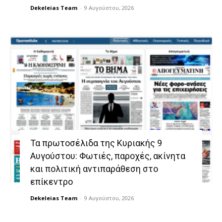
Dekeleias Team
-
9 Αυγούστου, 2026
Τα πρωτοσέλιδα της Κυριακής 9
Αυγούστου: Φωτιές, παροχές, ακίνητα
και πολιτική αντιπαράθεση στο
επίκεντρο
Dekeleias Team
-
9 Αυγούστου, 2026