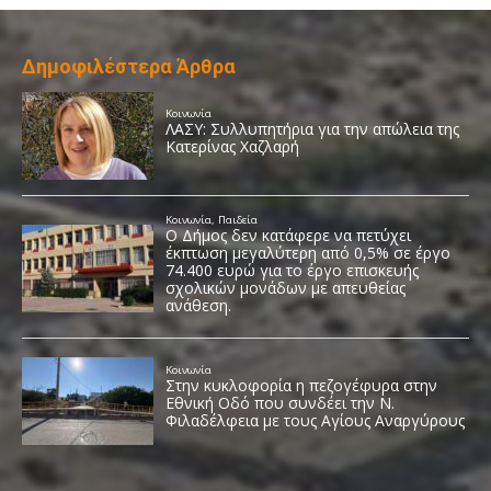
Δημοφιλέστερα Άρθρα