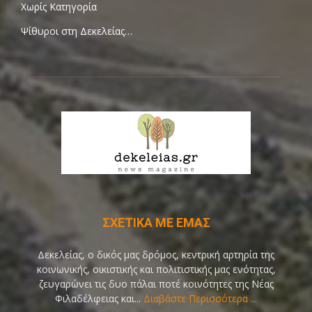
Χωρίς Κατηγορία
Ψίθυροι στη Δεκελείας…
ΣΧΕΤΙΚΑ ΜΕ ΕΜΑΣ
Δεκελείας, ο δικός μας δρόμος, κεντρική αρτηρία της
κοινωνικής, οικιστικής και πολιτιστικής μας ενότητας,
ζευγαρώνει τις δυο πάλαι ποτέ κοινότητες της Νέας
Φιλαδέλφειας και...
Διαβάστε Περισσότερα ...