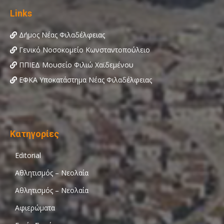
Links
Δήμος Νέας Φιλαδέλφειας
Γενικό Νοσοκομείο Κωνσταντοπούλειο
ΠΠΙΕΔ Μουσείο Φιλιώ Χαϊδεμένου
ΕΦΚΑ Υποκατάστημα Νέας Φιλαδέλφειας
Κατηγορίες
Editorial
Αθλητισμός – Νεολαία
Αθλητισμός – Νεολαία
Αφιερώματα