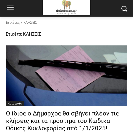
Ετικέτες
ΚΛΗΣΕΙΣ
Ετικέτα:
ΚΛΗΣΕΙΣ
Κοινωνία
Ο ίδιος ο Δήμαρχος θα σβήνει πλέον τις
κλήσεις και τα πρόστιμα του Κώδικα
Οδικής Κυκλοφορίας από 1/1/2025! –