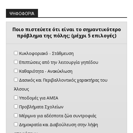
ΨΗΦΟΦΟΡΙΑ
Ποιο πιστεύετε ότι είναι το σημαντικότερο
πρόβλημα της πόλης; (μέχρι 5 επιλογές)
Κυκλοφοριακό - Στάθμευση
Επιπτώσεις από την λειτουργία γηπέδου
Καθαριότητα - Ανακύκλωση
Δασικός και Περιβαλλοντικός χαρακτήρας του
Άλσους
Υποδομές για ΑΜΕΑ
Προβλήματα Σχολείων
Μέριμνα για αδέσποτα ζώα συντροφιάς
Δημοκρατία και Διαβούλευση στην λήψη