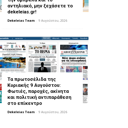
αντηλιακό, μην ξεχάσετε το
dekeleias.gr!
Dekeleias Team
-
9 Αυγούστου, 2026
Τα πρωτοσέλιδα της
Κυριακής 9 Αυγούστου:
Φωτιές, παροχές, ακίνητα
και πολιτική αντιπαράθεση
στο επίκεντρο
Dekeleias Team
-
9 Αυγούστου, 2026