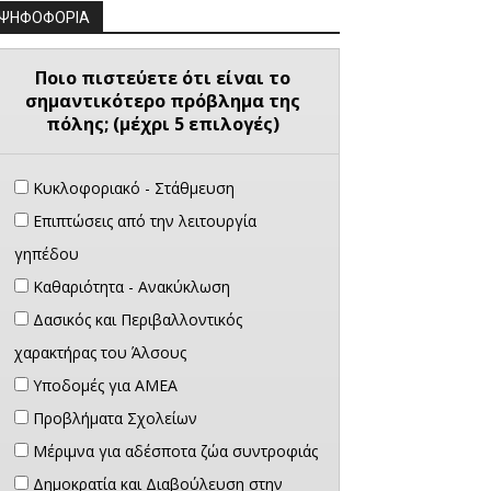
ΨΗΦΟΦΟΡΙΑ
Ποιο πιστεύετε ότι είναι το
σημαντικότερο πρόβλημα της
πόλης; (μέχρι 5 επιλογές)
Κυκλοφοριακό - Στάθμευση
Επιπτώσεις από την λειτουργία
γηπέδου
Καθαριότητα - Ανακύκλωση
Δασικός και Περιβαλλοντικός
χαρακτήρας του Άλσους
Υποδομές για ΑΜΕΑ
Προβλήματα Σχολείων
Μέριμνα για αδέσποτα ζώα συντροφιάς
Δημοκρατία και Διαβούλευση στην