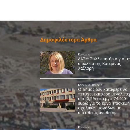
Δημοφιλέστερα Άρθρα