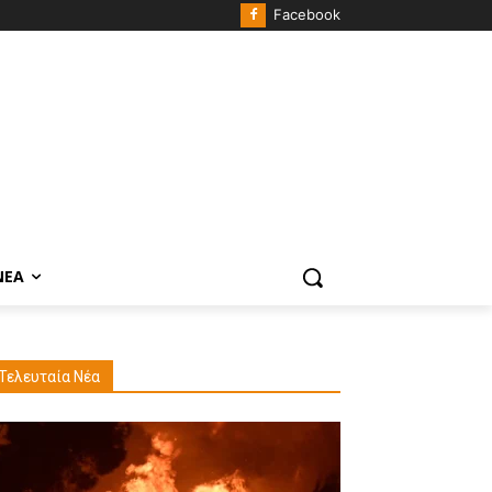
Facebook
ΝΈΑ
Τελευταία Νέα