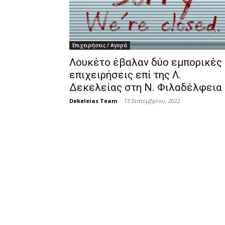
Επιχειρήσεις / Αγορά
Λουκέτο έβαλαν δύο εμπορικές
επιχειρήσεις επί της Λ.
Δεκελείας στη Ν. Φιλαδέλφεια
Dekeleias Team
-
13 Σεπτεμβρίου, 2022