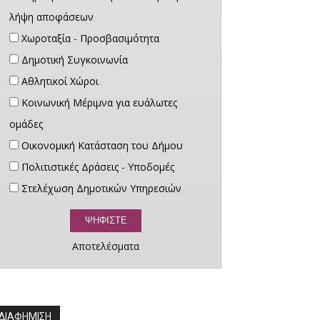
λήψη αποφάσεων
Χωροταξία - Προσβασιμότητα
Δημοτική Συγκοινωνία
Αθλητικοί Χώροι
Κοινωνική Μέριμνα για ευάλωτες
ομάδες
Οικονομική Κατάσταση του Δήμου
Πολιτιστικές Δράσεις - Υποδομές
Στελέχωση Δημοτικών Υπηρεσιών
Αποτελέσματα
ΔΙΑΦΗΜΙΣΗ