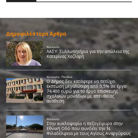
Δημοφιλέστερα Άρθρα