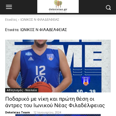
Ετικέτες
ΙΩΝΙΚΟΣ Ν ΦΙΛΑΔΕΛΦΕΙΑΣ
Ετικέτα:
ΙΩΝΙΚΟΣ Ν ΦΙΛΑΔΕΛΦΕΙΑΣ
Αθλητισμός - Νεολαία
Ποδαρικό με νίκη και πρώτη θέση οι
άντρες του Ιωνικού Νέας Φιλαδέλφειας
Dekeleias Team
-
12 Ιανουαρίου, 2024