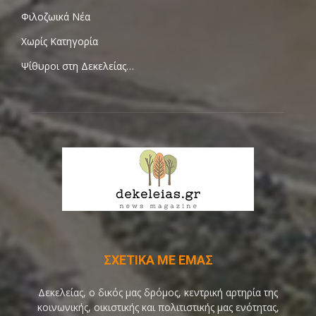
Φιλοζωικά Νέα
Χωρίς Κατηγορία
Ψίθυροι στη Δεκελείας…
ΣΧΕΤΙΚΑ ΜΕ ΕΜΑΣ
Δεκελείας, ο δικός μας δρόμος, κεντρική αρτηρία της
κοινωνικής, οικιστικής και πολιτιστικής μας ενότητας,