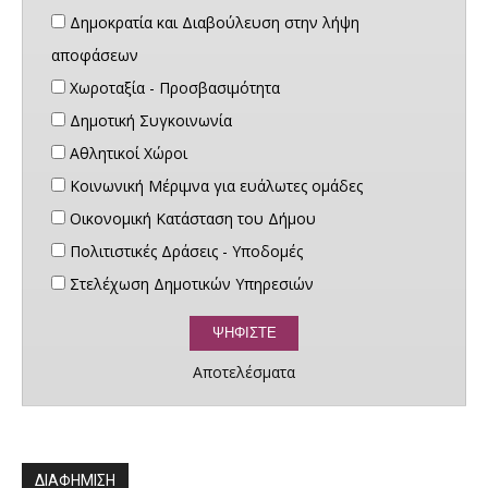
Δημοκρατία και Διαβούλευση στην λήψη
αποφάσεων
Χωροταξία - Προσβασιμότητα
Δημοτική Συγκοινωνία
Αθλητικοί Χώροι
Κοινωνική Μέριμνα για ευάλωτες ομάδες
Οικονομική Κατάσταση του Δήμου
Πολιτιστικές Δράσεις - Υποδομές
Στελέχωση Δημοτικών Υπηρεσιών
Αποτελέσματα
ΔΙΑΦΗΜΙΣΗ