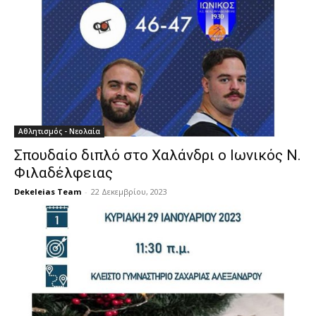
Αθλητισμός - Νεολαία
Σπουδαίο διπλό στο Χαλάνδρι ο Ιωνικός Ν.
Φιλαδέλφειας
Dekeleias Team
-
22 Δεκεμβρίου, 2023