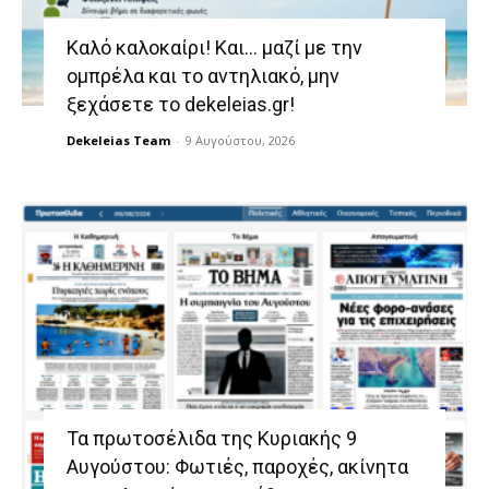
Καλό καλοκαίρι! Και… μαζί με την
ομπρέλα και το αντηλιακό, μην
ξεχάσετε το dekeleias.gr!
Dekeleias Team
-
9 Αυγούστου, 2026
Τα πρωτοσέλιδα της Κυριακής 9
Αυγούστου: Φωτιές, παροχές, ακίνητα