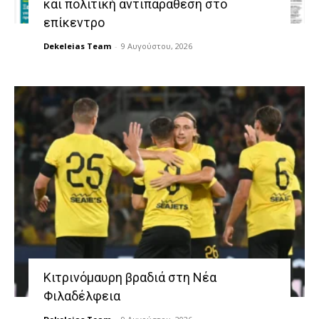
και πολιτική αντιπαράθεση στο
επίκεντρο
Dekeleias Team
-
9 Αυγούστου, 2026
Κιτρινόμαυρη βραδιά στη Νέα
Φιλαδέλφεια