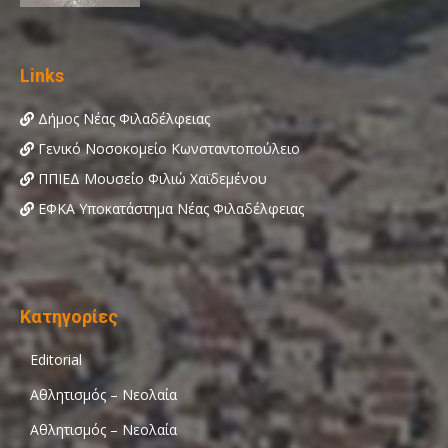
Links
Δήμος Νέας Φιλαδέλφειας
Γενικό Νοσοκομείο Κωνσταντοπούλειο
ΠΠΙΕΔ Μουσείο Φιλιώ Χαϊδεμένου
ΕΦΚΑ Υποκατάστημα Νέας Φιλαδέλφειας
Κατηγορίες
Editorial
Αθλητισμός – Νεολαία
Αθλητισμός – Νεολαία