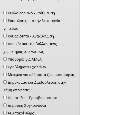
Κυκλοφοριακό - Στάθμευση
Επιπτώσεις από την λειτουργία
γηπέδου
Καθαριότητα - Ανακύκλωση
Δασικός και Περιβαλλοντικός
χαρακτήρας του Άλσους
Υποδομές για ΑΜΕΑ
Προβλήματα Σχολείων
Μέριμνα για αδέσποτα ζώα συντροφιάς
Δημοκρατία και Διαβούλευση στην
λήψη αποφάσεων
Χωροταξία - Προσβασιμότητα
Δημοτική Συγκοινωνία
Αθλητικοί Χώροι