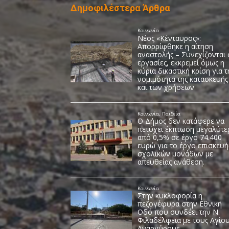
Δημοφιλέστερα Άρθρα