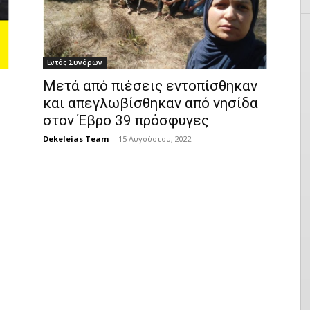
Εντός Συνόρων
Μετά από πιέσεις εντοπίσθηκαν
και απεγλωβίσθηκαν από νησίδα
στον Έβρο 39 πρόσφυγες
Dekeleias Team
-
15 Αυγούστου, 2022