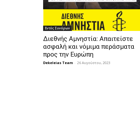
Εντός Συνόρων
Διεθνής Αμνηστία: Απαιτείστε
ασφαλή και νόμιμα περάσματα
προς την Ευρώπη
Dekeleias Team
-
26 Αυγούστου, 2023