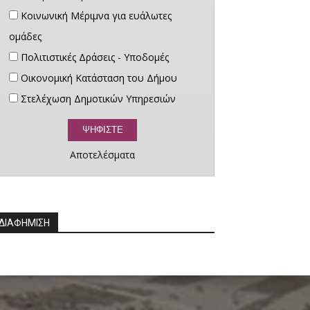
Κοινωνική Μέριμνα για ευάλωτες
ομάδες
Πολιτιστικές Δράσεις - Υποδομές
Οικονομική Κατάσταση του Δήμου
Στελέχωση Δημοτικών Υπηρεσιών
Αποτελέσματα
ΔΙΑΦΗΜΙΣΗ