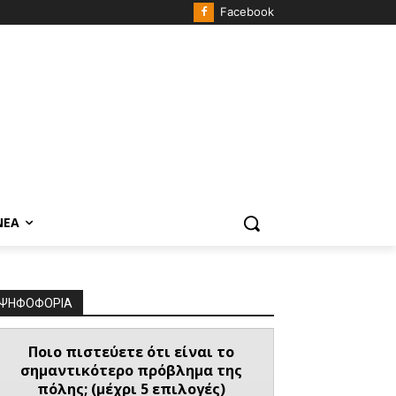
Facebook
ΝΈΑ
ΨΗΦΟΦΟΡΙΑ
Ποιο πιστεύετε ότι είναι το
σημαντικότερο πρόβλημα της
πόλης; (μέχρι 5 επιλογές)