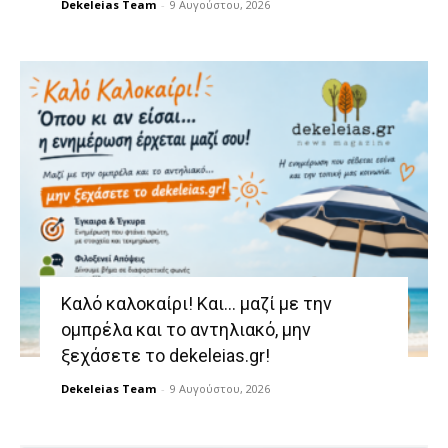
Dekeleias Team
-
9 Αυγούστου, 2026
Καλό καλοκαίρι! Και… μαζί με την
ομπρέλα και το αντηλιακό, μην
ξεχάσετε το dekeleias.gr!
Dekeleias Team
-
9 Αυγούστου, 2026