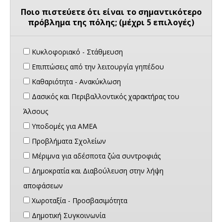
Ποιο πιστεύετε ότι είναι το σημαντικότερο
πρόβλημα της πόλης; (μέχρι 5 επιλογές)
Κυκλοφοριακό - Στάθμευση
Επιπτώσεις από την λειτουργία γηπέδου
Καθαριότητα - Ανακύκλωση
Δασικός και Περιβαλλοντικός χαρακτήρας του
Άλσους
Υποδομές για ΑΜΕΑ
Προβλήματα Σχολείων
Μέριμνα για αδέσποτα ζώα συντροφιάς
Δημοκρατία και Διαβούλευση στην λήψη
αποφάσεων
Χωροταξία - Προσβασιμότητα
Δημοτική Συγκοινωνία