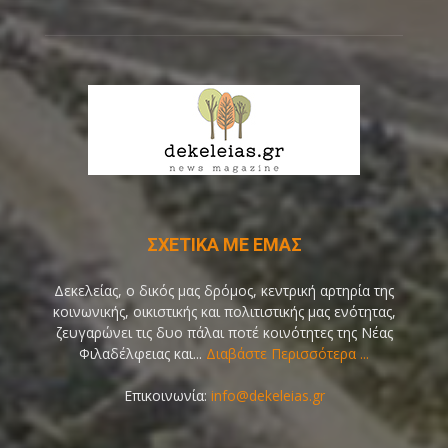
ΣΧΕΤΙΚΑ ΜΕ ΕΜΑΣ
Δεκελείας, ο δικός μας δρόμος, κεντρική αρτηρία της
κοινωνικής, οικιστικής και πολιτιστικής μας ενότητας,
ζευγαρώνει τις δυο πάλαι ποτέ κοινότητες της Νέας
Φιλαδέλφειας και...
Διαβάστε Περισσότερα ...
Επικοινωνία:
info@dekeleias.gr