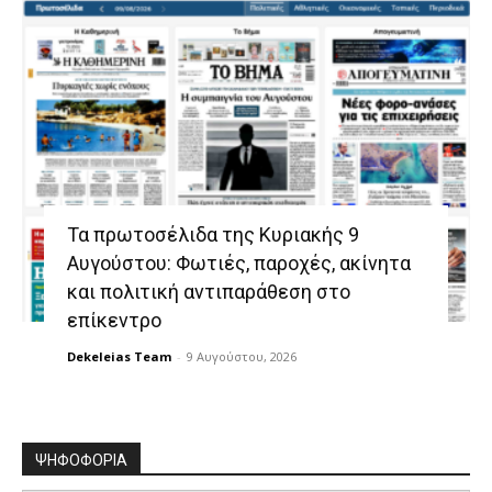
Τα πρωτοσέλιδα της Κυριακής 9
Αυγούστου: Φωτιές, παροχές, ακίνητα
και πολιτική αντιπαράθεση στο
επίκεντρο
Dekeleias Team
-
9 Αυγούστου, 2026
ΨΗΦΟΦΟΡΙΑ