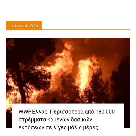
Τελευταία Νέα
WWF Ελλάς: Περισσότερα από 180.000
στρέμματα καμένων δασικών
εκτάσεων σε λίγες μόλις μέρες