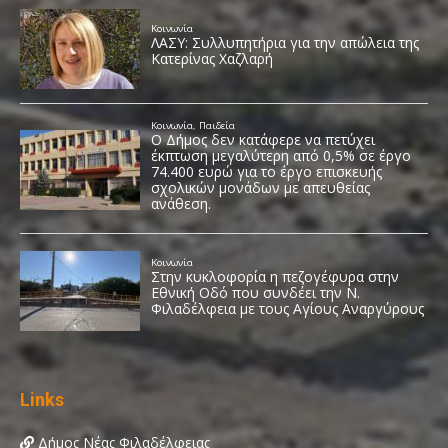
Links
Δήμος Νέας Φιλαδέλφειας