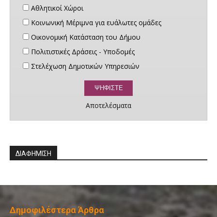
Αθλητικοί Χώροι
Κοινωνική Μέριμνα για ευάλωτες ομάδες
Οικονομική Κατάσταση του Δήμου
Πολιτιστικές Δράσεις - Υποδομές
Στελέχωση Δημοτικών Υπηρεσιών
Αποτελέσματα
ΔΙΑΦΗΜΙΣΗ
Δημοφιλέστερα Άρθρα