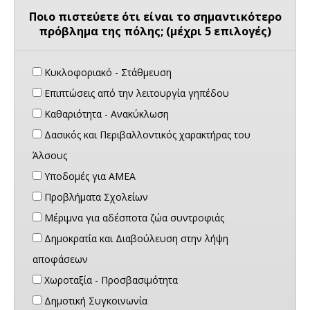
Ποιο πιστεύετε ότι είναι το σημαντικότερο
πρόβλημα της πόλης; (μέχρι 5 επιλογές)
Κυκλοφοριακό - Στάθμευση
Επιπτώσεις από την λειτουργία γηπέδου
Καθαριότητα - Ανακύκλωση
Δασικός και Περιβαλλοντικός χαρακτήρας του
Άλσους
Υποδομές για ΑΜΕΑ
Προβλήματα Σχολείων
Μέριμνα για αδέσποτα ζώα συντροφιάς
Δημοκρατία και Διαβούλευση στην λήψη
αποφάσεων
Χωροταξία - Προσβασιμότητα
Δημοτική Συγκοινωνία