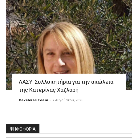
ΛΑΣΥ: Συλλυπητήρια για την απώλεια
της Κατερίνας Χαζλαρή
Dekeleias Team
-
7 Αυγούστου, 2026
ΨΗΦΟΦΟΡΙΑ