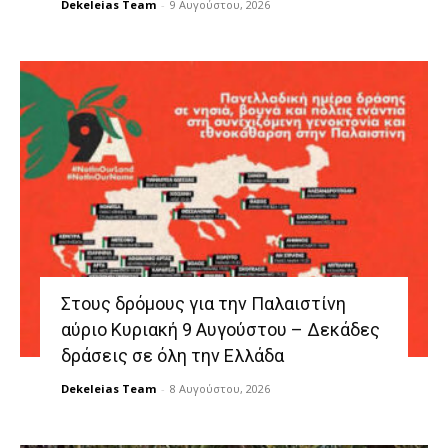
Dekeleias Team
-
9 Αυγούστου, 2026
Στους δρόμους για την Παλαιστίνη
αύριο Κυριακή 9 Αυγούστου – Δεκάδες
δράσεις σε όλη την Ελλάδα
Dekeleias Team
-
8 Αυγούστου, 2026