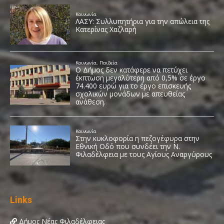
Links
Δήμος Νέας Φιλαδέλφειας