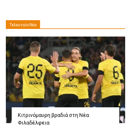
Τελευταία Νέα
Κιτρινόμαυρη βραδιά στη Νέα
Φιλαδέλφεια