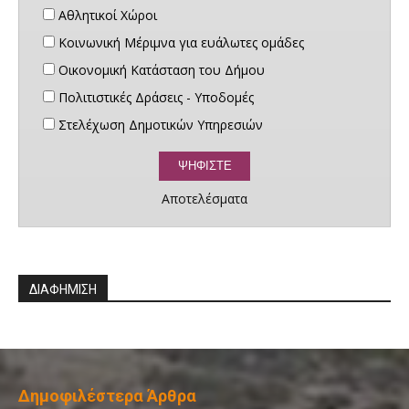
Αθλητικοί Χώροι
Κοινωνική Μέριμνα για ευάλωτες ομάδες
Οικονομική Κατάσταση του Δήμου
Πολιτιστικές Δράσεις - Υποδομές
Στελέχωση Δημοτικών Υπηρεσιών
Αποτελέσματα
ΔΙΑΦΗΜΙΣΗ
Δημοφιλέστερα Άρθρα