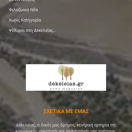
Φιλοζωικά Νέα
Χωρίς Κατηγορία
Ψίθυροι στη Δεκελείας…
ΣΧΕΤΙΚΑ ΜΕ ΕΜΑΣ
Δεκελείας, ο δικός μας δρόμος, κεντρική αρτηρία της
κοινωνικής, οικιστικής και πολιτιστικής μας ενότητας,