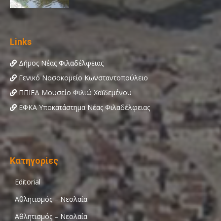
Links
Δήμος Νέας Φιλαδέλφειας
Γενικό Νοσοκομείο Κωνσταντοπούλειο
ΠΠΙΕΔ Μουσείο Φιλιώ Χαϊδεμένου
ΕΦΚΑ Υποκατάστημα Νέας Φιλαδέλφειας
Κατηγορίες
Editorial
Αθλητισμός – Νεολαία
Αθλητισμός – Νεολαία