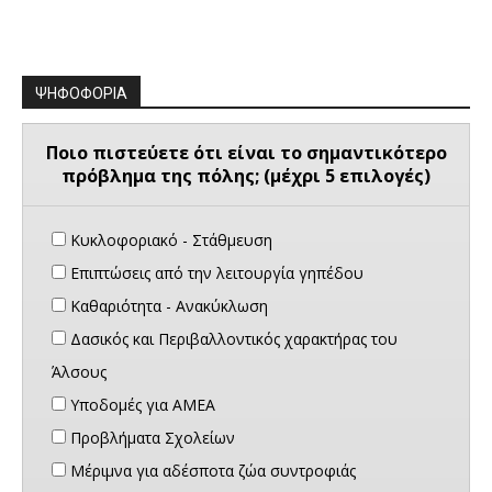
ΨΗΦΟΦΟΡΙΑ
Ποιο πιστεύετε ότι είναι το σημαντικότερο
πρόβλημα της πόλης; (μέχρι 5 επιλογές)
Κυκλοφοριακό - Στάθμευση
Επιπτώσεις από την λειτουργία γηπέδου
Καθαριότητα - Ανακύκλωση
Δασικός και Περιβαλλοντικός χαρακτήρας του
Άλσους
Υποδομές για ΑΜΕΑ
Προβλήματα Σχολείων
Μέριμνα για αδέσποτα ζώα συντροφιάς