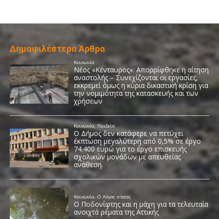
Δημοφιλέστερα Άρθρα