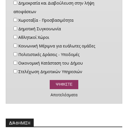
Δημοκρατία και Διαβούλευση στην λήψη
αποφάσεων
Χωροταξία - Προσβασιμότητα
Δημοτική Συγκοινωνία
Αθλητικοί Χώροι
Κοινωνική Μέριμνα για ευάλωτες ομάδες
Πολιτιστικές Δράσεις - Υποδομές
Οικονομική Κατάσταση του Δήμου
Στελέχωση Δημοτικών Υπηρεσιών
Αποτελέσματα
ΔΙΑΦΗΜΙΣΗ