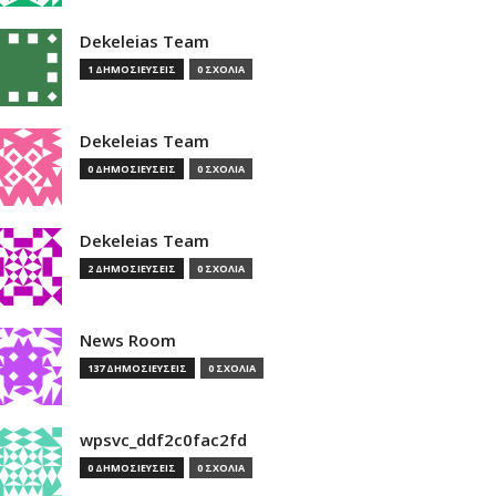
Dekeleias Team
1 ΔΗΜΟΣΙΕΥΣΕΙΣ
0 ΣΧΟΛΙΑ
Dekeleias Team
0 ΔΗΜΟΣΙΕΥΣΕΙΣ
0 ΣΧΟΛΙΑ
Dekeleias Team
2 ΔΗΜΟΣΙΕΥΣΕΙΣ
0 ΣΧΟΛΙΑ
News Room
137 ΔΗΜΟΣΙΕΥΣΕΙΣ
0 ΣΧΟΛΙΑ
wpsvc_ddf2c0fac2fd
0 ΔΗΜΟΣΙΕΥΣΕΙΣ
0 ΣΧΟΛΙΑ