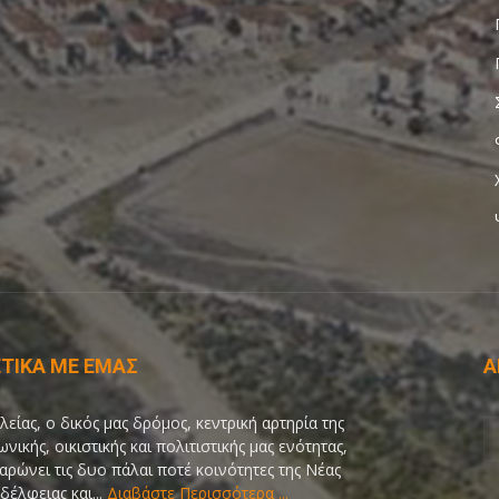
ΤΙΚΑ ΜΕ ΕΜΑΣ
Α
λείας, ο δικός μας δρόμος, κεντρική αρτηρία της
ωνικής, οικιστικής και πολιτιστικής μας ενότητας,
αρώνει τις δυο πάλαι ποτέ κοινότητες της Νέας
δέλφειας και...
Διαβάστε Περισσότερα ...