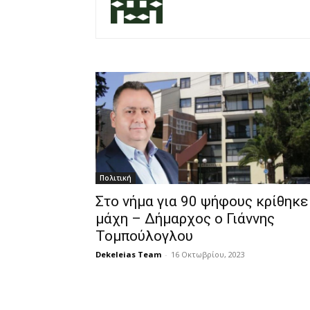
Πολιτική
Στο νήμα για 90 ψήφους κρίθηκε
μάχη – Δήμαρχος ο Γιάννης
Τομπούλογλου
Dekeleias Team
-
16 Οκτωβρίου, 2023