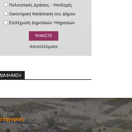
Πολιτιστικές Δράσεις - Υποδομές
Οικονομική Κατάσταση του Δήμου
Στελέχωση Δημοτικών Υπηρεσιών
Αποτελέσματα
ΔΙΑΦΗΜΙΣΗ
ατηγορίες