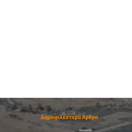
Δημοφιλέστερα Άρθρα