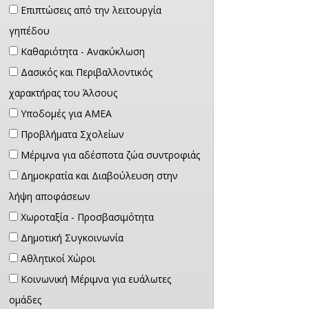
Επιπτώσεις από την λειτουργία
γηπέδου
Καθαριότητα - Ανακύκλωση
Δασικός και Περιβαλλοντικός
χαρακτήρας του Άλσους
Υποδομές για ΑΜΕΑ
Προβλήματα Σχολείων
Μέριμνα για αδέσποτα ζώα συντροφιάς
Δημοκρατία και Διαβούλευση στην
λήψη αποφάσεων
Χωροταξία - Προσβασιμότητα
Δημοτική Συγκοινωνία
Αθλητικοί Χώροι
Κοινωνική Μέριμνα για ευάλωτες
ομάδες