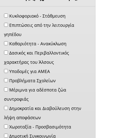
Κυκλοφοριακό - Στάθμευση
Επιπτώσεις από την λειτουργία
γηπέδου
Καθαριότητα - Ανακύκλωση
Δασικός και Περιβαλλοντικός
χαρακτήρας του Άλσους
Υποδομές για ΑΜΕΑ
Προβλήματα Σχολείων
Μέριμνα για αδέσποτα ζώα
συντροφιάς
Δημοκρατία και Διαβούλευση στην
λήψη αποφάσεων
Χωροταξία - Προσβασιμότητα
Δημοτική Συγκοινωνία