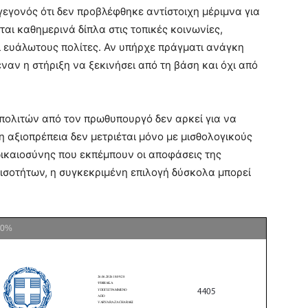
εγονός ότι δεν προβλέφθηκε αντίστοιχη μέριμνα για
ται καθημερινά δίπλα στις τοπικές κοινωνίες,
ι ευάλωτους πολίτες. Αν υπήρχε πράγματι ανάγκη
ναν η στήριξη να ξεκινήσει από τη βάση και όχι από
πολιτών από τον πρωθυπουργό δεν αρκεί για να
η αξιοπρέπεια δεν μετριέται μόνο με μισθολογικούς
 δικαιοσύνης που εκπέμπουν οι αποφάσεις της
νισοτήτων, η συγκεκριμένη επιλογή δύσκολα μπορεί
00%