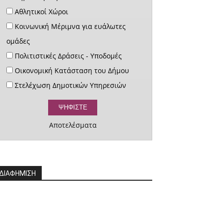
Αθλητικοί Χώροι
Κοινωνική Μέριμνα για ευάλωτες
ομάδες
Πολιτιστικές Δράσεις - Υποδομές
Οικονομική Κατάσταση του Δήμου
Στελέχωση Δημοτικών Υπηρεσιών
Αποτελέσματα
ΔΙΑΦΗΜΙΣΗ