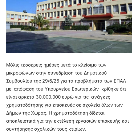
Μόλις τέσσερεις ημέρες μετά το κλείσιμο των
μικροφώνων στην συνεδρίαση του Δημοτικού
Συμβουλίου της 29/6/26 για τα προβλήματα των ΕΠΑΛ
με απόφαση του Υπουργείου Εσωτερικών κρίθηκε ότι
είναι αρκετά 30.000.000 ευρώ για τις ανάγκες
χρηματοδότησης για επισκευές σε σχολεία όλων των
Δήμων της Χώρας. Η χρηματοδότηση δίδεται
αποκλειστικά για την εκτέλεση εργασιών επισκευής και
συντήρησης σχολικών τους κτιρίων.