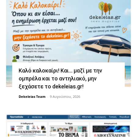
Καλό καλοκαίρι! Και… μαζί με την
ομπρέλα και το αντηλιακό, μην
ξεχάσετε το dekeleias.gr!
Dekeleias Team
-
9 Αυγούστου, 2026