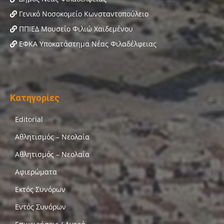
Γενικό Νοσοκομείο Κωνσταντοπούλειο
ΠΠΙΕΔ Μουσείο Φιλιώ Χαϊδεμένου
ΕΦΚΑ Υποκατάστημα Νέας Φιλαδέλφειας
Κατηγορίες
Editorial
Αθλητισμός – Νεολαία
Αθλητισμός – Νεολαία
Αφιερώματα
Εκτός Συνόρων
Εντός Συνόρων