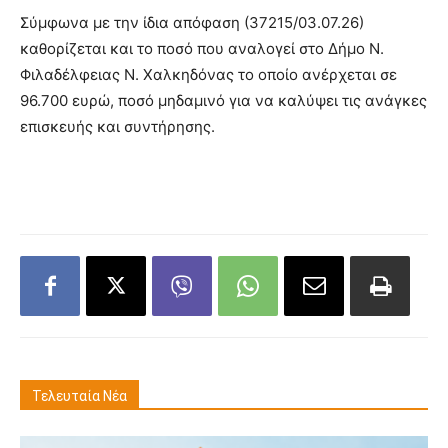
Σύμφωνα με την ίδια απόφαση (37215/03.07.26)
καθορίζεται και το ποσό που αναλογεί στο Δήμο Ν.
Φιλαδέλφειας Ν. Χαλκηδόνας το οποίο ανέρχεται σε
96.700 ευρώ, ποσό μηδαμινό για να καλύψει τις ανάγκες
επισκευής και συντήρησης.
Τελευταία Νέα