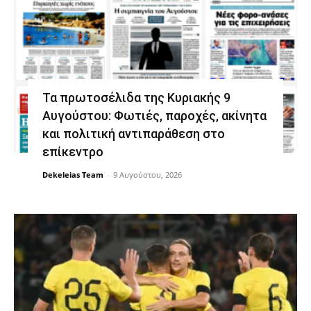
Τα πρωτοσέλιδα της Κυριακής 9
Αυγούστου: Φωτιές, παροχές, ακίνητα
και πολιτική αντιπαράθεση στο
επίκεντρο
Dekeleias Team
-
9 Αυγούστου, 2026