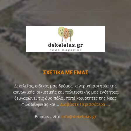
ΣΧΕΤΙΚΑ ΜΕ ΕΜΑΣ
Δεκελείας, ο δικός μας δρόμος, κεντρική αρτηρία της
κοινωνικής, οικιστικής και πολιτιστικής μας ενότητας,
ζευγαρώνει τις δυο πάλαι ποτέ κοινότητες της Νέας
Φιλαδέλφειας και...
Διαβάστε Περισσότερα ...
Επικοινωνία:
info@dekeleias.gr