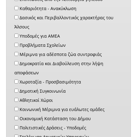
Καθαριότητα - Ανακύκλωση
Δασικός και Περιβαλλοντικός χαρακτήρας του
Άλσους
Υποδομές για ΑΜΕΑ
Προβλήματα Σχολείων
Μέριμνα για αδέσποτα ζώα συντροφιάς
Δημοκρατία και Διαβούλευση στην λήψη
αποφάσεων
Χωροταξία - Προσβασιμότητα
Δημοτική Συγκοινωνία
Αθλητικοί Χώροι
Κοινωνική Μέριμνα για ευάλωτες ομάδες
Οικονομική Κατάσταση του Δήμου
Πολιτιστικές Δράσεις - Υποδομές
Στελέχωση Δημοτικών Υπηρεσιών