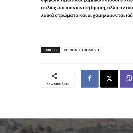
απλώς μια κοινωνική δράση, αλλά αντικα
λαϊκά στρώματα και οι χαμηλοσυνταξιού
ΕΤΙΚΕΤΕΣ
ΚΟΙΝΩΝΙΚΗ ΠΟΛΙΤΙΚΗ
Κοινοποιήστε