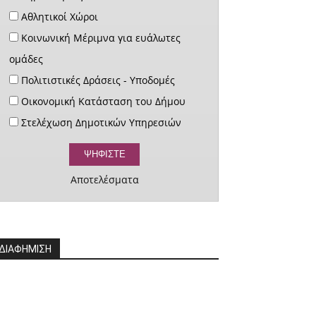
Αθλητικοί Χώροι
Κοινωνική Μέριμνα για ευάλωτες
ομάδες
Πολιτιστικές Δράσεις - Υποδομές
Οικονομική Κατάσταση του Δήμου
Στελέχωση Δημοτικών Υπηρεσιών
Αποτελέσματα
ΔΙΑΦΗΜΙΣΗ