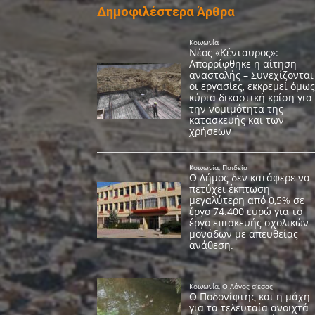
Δημοφιλέστερα Άρθρα