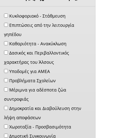
Κυκλοφοριακό - Στάθμευση
Επιπτώσεις από την λειτουργία
γηπέδου
Καθαριότητα - Ανακύκλωση
Δασικός και Περιβαλλοντικός
χαρακτήρας του Άλσους
Υποδομές για ΑΜΕΑ
Προβλήματα Σχολείων
Μέριμνα για αδέσποτα ζώα
συντροφιάς
Δημοκρατία και Διαβούλευση στην
λήψη αποφάσεων
Χωροταξία - Προσβασιμότητα
Δημοτική Συγκοινωνία