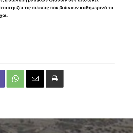
τοπτρίζει τις πιέσεις που βιώνουν καθημερινά τα
χοι.