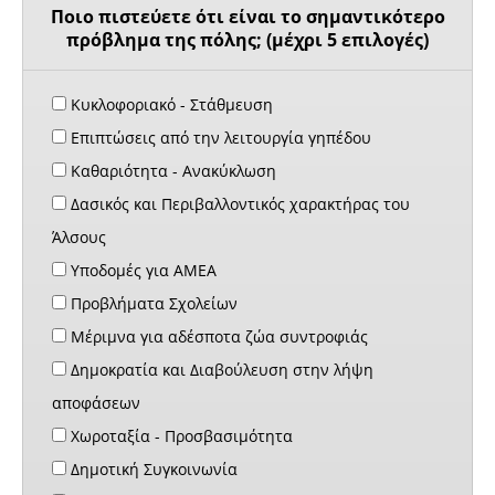
Ποιο πιστεύετε ότι είναι το σημαντικότερο
πρόβλημα της πόλης; (μέχρι 5 επιλογές)
Κυκλοφοριακό - Στάθμευση
Επιπτώσεις από την λειτουργία γηπέδου
Καθαριότητα - Ανακύκλωση
Δασικός και Περιβαλλοντικός χαρακτήρας του
Άλσους
Υποδομές για ΑΜΕΑ
Προβλήματα Σχολείων
Μέριμνα για αδέσποτα ζώα συντροφιάς
Δημοκρατία και Διαβούλευση στην λήψη
αποφάσεων
Χωροταξία - Προσβασιμότητα
Δημοτική Συγκοινωνία