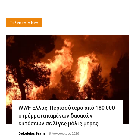
Τελευταία Νέα
WWF Ελλάς: Περισσότερα από 180.000
στρέμματα καμένων δασικών
εκτάσεων σε λίγες μόλις μέρες
Dekeleias Team
-
9 Αυγούστου, 2026