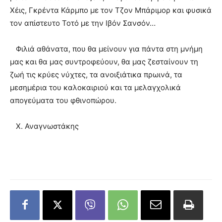
Χέις, Γκρέντα Κάρμπο με τον Τζον Μπάριμορ και φυσικά
τον απίστευτο Τοτό με την Ιβόν Σανσόν…
Φιλιά αθάνατα, που θα μείνουν για πάντα στη μνήμη
μας και θα μας συντροφεύουν, θα μας ζεσταίνουν τη
ζωή τις κρύες νύχτες, τα ανοιξιάτικα πρωινά, τα
μεσημέρια του καλοκαιριού και τα μελαγχολικά
απογεύματα του φθινοπώρου.
Χ. Αναγνωστάκης