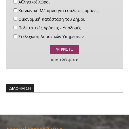
Αθλητικοί Χώροι
Κοινωνική Μέριμνα για ευάλωτες ομάδες
Οικονομική Κατάσταση του Δήμου
Πολιτιστικές Δράσεις - Υποδομές
Στελέχωση Δημοτικών Υπηρεσιών
Αποτελέσματα
ΔΙΑΦΗΜΙΣΗ