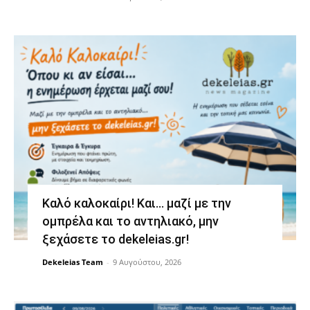
Καλό καλοκαίρι! Και… μαζί με την
ομπρέλα και το αντηλιακό, μην
ξεχάσετε το dekeleias.gr!
Dekeleias Team
-
9 Αυγούστου, 2026