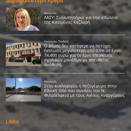
Δημοφιλέστερα Άρθρα
Links