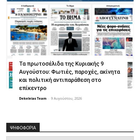
Τα πρωτοσέλιδα της Κυριακής 9
Αυγούστου: Φωτιές, παροχές, ακίνητα
και πολιτική αντιπαράθεση στο
επίκεντρο
Dekeleias Team
-
9 Αυγούστου, 2026
ΨΗΦΟΦΟΡΙΑ