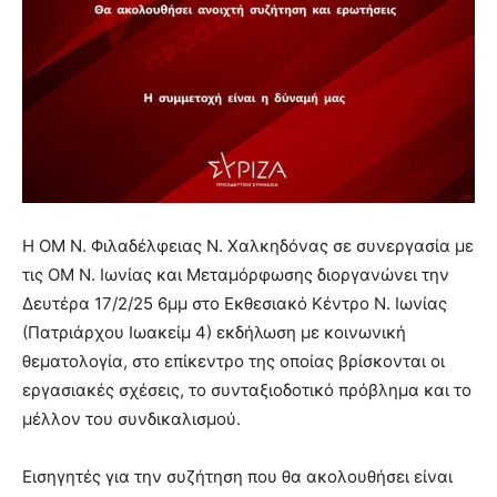
Η ΟΜ Ν. Φιλαδέλφειας Ν. Χαλκηδόνας σε συνεργασία με
τις ΟΜ Ν. Ιωνίας και Μεταμόρφωσης διοργανώνει την
Δευτέρα 17/2/25 6μμ στο Εκθεσιακό Κέντρο Ν. Ιωνίας
(Πατριάρχου Ιωακείμ 4) εκδήλωση με κοινωνική
θεματολογία, στο επίκεντρο της οποίας βρίσκονται οι
εργασιακές σχέσεις, το συνταξιοδοτικό πρόβλημα και το
μέλλον του συνδικαλισμού.
Εισηγητές για την συζήτηση που θα ακολουθήσει είναι