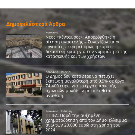
Δημοφιλέστερα Άρθρα