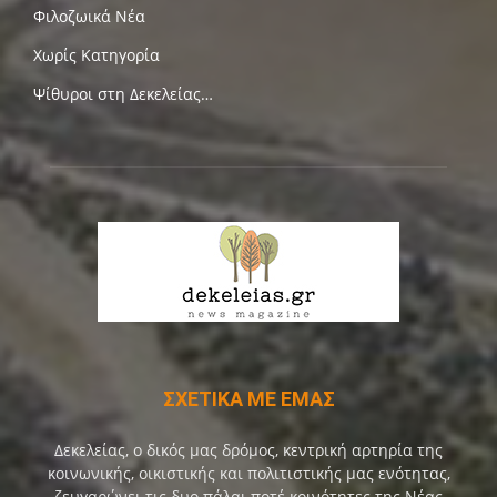
Φιλοζωικά Νέα
Χωρίς Κατηγορία
Ψίθυροι στη Δεκελείας…
ΣΧΕΤΙΚΑ ΜΕ ΕΜΑΣ
Δεκελείας, ο δικός μας δρόμος, κεντρική αρτηρία της
κοινωνικής, οικιστικής και πολιτιστικής μας ενότητας,
ζευγαρώνει τις δυο πάλαι ποτέ κοινότητες της Νέας