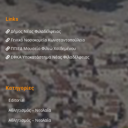
Links
Δήμος Νέας Φιλαδέλφειας
Γενικό Νοσοκομείο Κωνσταντοπούλειο
ΠΠΙΕΔ Μουσείο Φιλιώ Χαϊδεμένου
ΕΦΚΑ Υποκατάστημα Νέας Φιλαδέλφειας
Κατηγορίες
Editorial
Αθλητισμός – Νεολαία
Αθλητισμός – Νεολαία