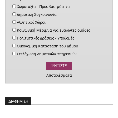
Χωροταξία - Προσβασιμότητα
Δημοτική Συγκοινωνία
Αθλητικοί Χώροι
Κοινωνική Μέριμνα για ευάλωτες ομάδες
Πολιτιστικές Δράσεις - Υποδομές
Οικονομική Κατάσταση του Δήμου
Στελέχωση Δημοτικών Υπηρεσιών
Αποτελέσματα
ΔΙΑΦΗΜΙΣΗ