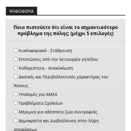
ΨΗΦΟΦΟΡΙΑ
Ποιο πιστεύετε ότι είναι το σημαντικότερο
πρόβλημα της πόλης; (μέχρι 5 επιλογές)
Κυκλοφοριακό - Στάθμευση
Επιπτώσεις από την λειτουργία γηπέδου
Καθαριότητα - Ανακύκλωση
Δασικός και Περιβαλλοντικός χαρακτήρας του
Άλσους
Υποδομές για ΑΜΕΑ
Προβλήματα Σχολείων
Μέριμνα για αδέσποτα ζώα συντροφιάς
Δημοκρατία και Διαβούλευση στην λήψη
αποφάσεων