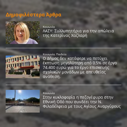
Δημοφιλέστερα Άρθρα