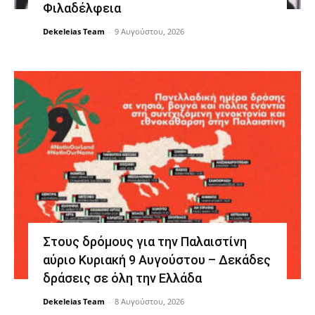
Φιλαδέλφεια
Dekeleias Team
-
9 Αυγούστου, 2026
Στους δρόμους για την Παλαιστίνη
αύριο Κυριακή 9 Αυγούστου – Δεκάδες
δράσεις σε όλη την Ελλάδα
Dekeleias Team
-
8 Αυγούστου, 2026