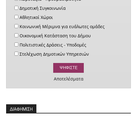
Δημοτική Συγκοινωνία
Αθλητικοί Χώροι
Κοινωνική Μέριμνα για ευάλωτες ομάδες
Οικονομική Κατάσταση του Δήμου
Πολιτιστικές Δράσεις - Υποδομές
Στελέχωση Δημοτικών Υπηρεσιών
Αποτελέσματα
ΔΙΑΦΗΜΙΣΗ