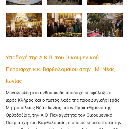
Υποδοχή της Α.Θ.Π. του Οικουμενικού
Πατριάρχη κ.κ. Βαρθολομαίου στην Ι.Μ. Νέας
Ιωνίας
Μεγαλειώδη και ενθουσιώδη υποδοχή επεφύλαξε ο
ιερός Κλήρος και ο πιστός λαός της προσφυγικής Ιεράς
Μητροπόλεως Νέας Ιωνίας, στον Προκαθήμενο της
Ορθοδοξίας, την Α.Θ. Παναγιότητα τον Οικουμενικό
Πατριάρχη κ.κ. Βαρθολομαίο, ο οποίος επισκέπτεται την