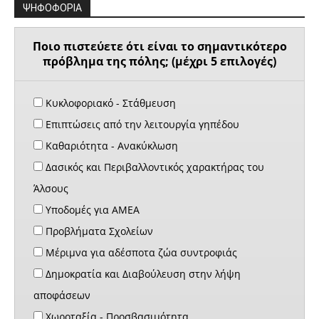
ΨΗΦΟΦΟΡΙΑ
Ποιο πιστεύετε ότι είναι το σημαντικότερο
πρόβλημα της πόλης; (μέχρι 5 επιλογές)
Κυκλοφοριακό - Στάθμευση
Επιπτώσεις από την λειτουργία γηπέδου
Καθαριότητα - Ανακύκλωση
Δασικός και Περιβαλλοντικός χαρακτήρας του
Άλσους
Υποδομές για ΑΜΕΑ
Προβλήματα Σχολείων
Μέριμνα για αδέσποτα ζώα συντροφιάς
Δημοκρατία και Διαβούλευση στην λήψη
αποφάσεων
Χωροταξία - Προσβασιμότητα