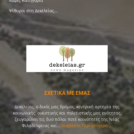
Χωρίς Κατηγορία
Ψίθυροι στη Δεκελείας…
ΣΧΕΤΙΚΑ ΜΕ ΕΜΑΣ
Δεκελείας, ο δικός μας δρόμος, κεντρική αρτηρία της
κοινωνικής, οικιστικής και πολιτιστικής μας ενότητας,
ζευγαρώνει τις δυο πάλαι ποτέ κοινότητες της Νέας
Φιλαδέλφειας και...
Διαβάστε Περισσότερα ...