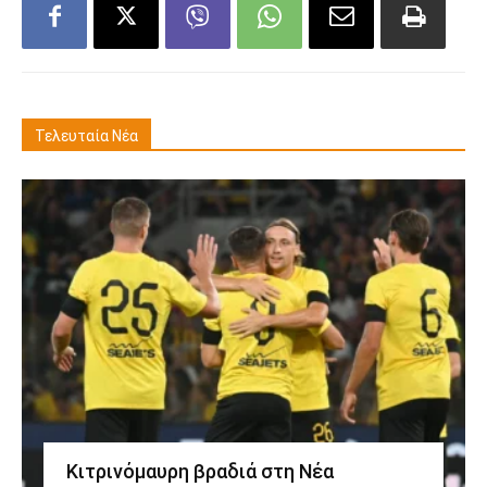
Τελευταία Νέα
Κιτρινόμαυρη βραδιά στη Νέα