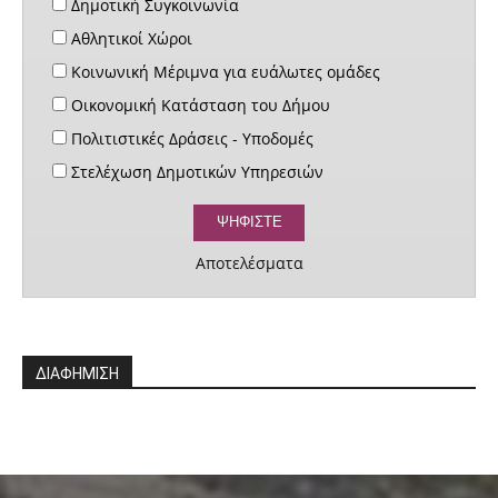
Δημοτική Συγκοινωνία
Αθλητικοί Χώροι
Κοινωνική Μέριμνα για ευάλωτες ομάδες
Οικονομική Κατάσταση του Δήμου
Πολιτιστικές Δράσεις - Υποδομές
Στελέχωση Δημοτικών Υπηρεσιών
Αποτελέσματα
ΔΙΑΦΗΜΙΣΗ