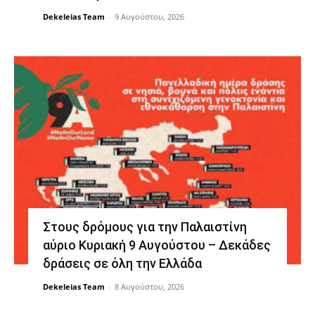
Dekeleias Team
-
9 Αυγούστου, 2026
Στους δρόμους για την Παλαιστίνη
αύριο Κυριακή 9 Αυγούστου – Δεκάδες
δράσεις σε όλη την Ελλάδα
Dekeleias Team
-
8 Αυγούστου, 2026