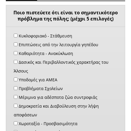
Ποιο πιστεύετε ότι είναι το σημαντικότερο
πρόβλημα της πόλης; (μέχρι 5 επιλογές)
Κυκλοφοριακό - Στάθμευση
Επιπτώσεις από την λειτουργία γηπέδου
Καθαριότητα - Ανακύκλωση
Δασικός και Περιβαλλοντικός χαρακτήρας του
Άλσους
Υποδομές για ΑΜΕΑ
Προβλήματα Σχολείων
Μέριμνα για αδέσποτα ζώα συντροφιάς
Δημοκρατία και Διαβούλευση στην λήψη
αποφάσεων
Χωροταξία - Προσβασιμότητα