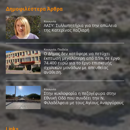
Δημοφιλέστερα Άρθρα
Links