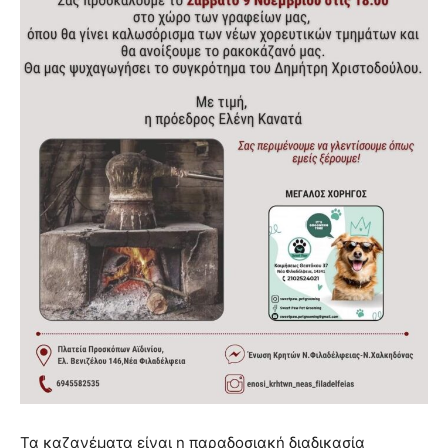
Τα καζανέματα είναι η παραδοσιακή διαδικασία