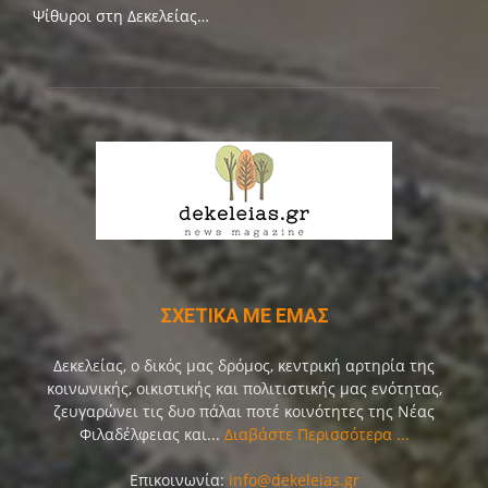
Ψίθυροι στη Δεκελείας…
ΣΧΕΤΙΚΑ ΜΕ ΕΜΑΣ
Δεκελείας, ο δικός μας δρόμος, κεντρική αρτηρία της
κοινωνικής, οικιστικής και πολιτιστικής μας ενότητας,
ζευγαρώνει τις δυο πάλαι ποτέ κοινότητες της Νέας
Φιλαδέλφειας και...
Διαβάστε Περισσότερα ...
Επικοινωνία:
info@dekeleias.gr