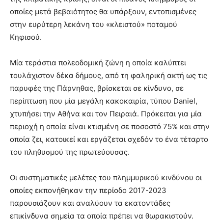
οποίες μετά βεβαιότητος θα υπάρξουν, εντοπισμένες
στην ευρύτερη λεκάνη του «κλειστού» ποταμού
Κηφισού.
Μία τεράστια πολεοδομική ζώνη η οποία καλύπτει
τουλάχιστον δέκα δήμους, από τη φαληρική ακτή ως τις
παρυφές της Πάρνηθας, βρίσκεται σε κίνδυνο, σε
περίπτωση που μία μεγάλη κακοκαιρία, τύπου Daniel,
χτυπήσει την Αθήνα και τον Πειραιά. Πρόκειται για μία
περιοχή η οποία είναι κτισμένη σε ποσοστό 75% και στην
οποία ζει, κατοικεί και εργάζεται σχεδόν το ένα τέταρτο
του πληθυσμού της πρωτεύουσας.
Οι συστηματικές μελέτες του πλημμυρικού κινδύνου οι
οποίες εκπονήθηκαν την περίοδο 2017-2023
παρουσιάζουν και αναλύουν τα εκατοντάδες
επικίνδυνα σημεία τα οποία πρέπει να θωρακιστούν.