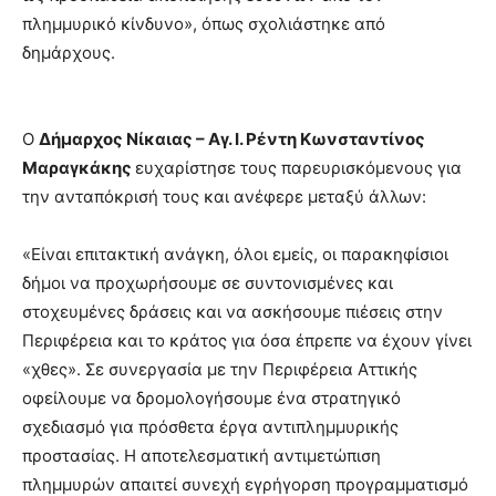
πλημμυρικό κίνδυνο», όπως σχολιάστηκε από
δημάρχους.
Ο
Δήμαρχος Νίκαιας – Αγ. Ι. Ρέντη Κωνσταντίνος
Μαραγκάκης
ευχαρίστησε τους παρευρισκόμενους για
την ανταπόκρισή τους και ανέφερε μεταξύ άλλων:
«Είναι επιτακτική ανάγκη, όλοι εμείς, οι παρακηφίσιοι
δήμοι να προχωρήσουμε σε συντονισμένες και
στοχευμένες δράσεις και να ασκήσουμε πιέσεις στην
Περιφέρεια και το κράτος για όσα έπρεπε να έχουν γίνει
«χθες». Σε συνεργασία με την Περιφέρεια Αττικής
οφείλουμε να δρομολογήσουμε ένα στρατηγικό
σχεδιασμό για πρόσθετα έργα αντιπλημμυρικής
προστασίας. Η αποτελεσματική αντιμετώπιση
πλημμυρών απαιτεί συνεχή εγρήγορση προγραμματισμό