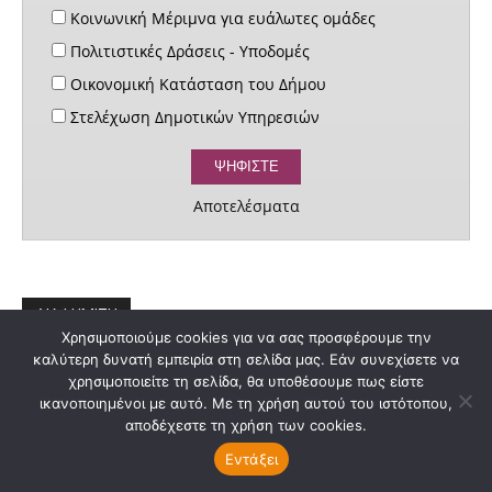
Κοινωνική Μέριμνα για ευάλωτες ομάδες
Πολιτιστικές Δράσεις - Υποδομές
Οικονομική Κατάσταση του Δήμου
Στελέχωση Δημοτικών Υπηρεσιών
Αποτελέσματα
ΔΙΑΦΗΜΙΣΗ
Χρησιμοποιούμε cookies για να σας προσφέρουμε την
καλύτερη δυνατή εμπειρία στη σελίδα μας. Εάν συνεχίσετε να
χρησιμοποιείτε τη σελίδα, θα υποθέσουμε πως είστε
ικανοποιημένοι με αυτό. Με τη χρήση αυτού του ιστότοπου,
αποδέχεστε τη χρήση των cookies.
Εντάξει
Δημοφιλέστερα Άρθρα