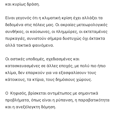
και κυρίως δράση.
Είναι γεγονός ότι η κλιματική κρίση έχει αλλάξει τα
δεδομένα στις πόλεις μας. Οι ακραίες μετεωρολογικές
συνθήκες, οι καύσωνες, οι πλημμύρες, οι εκτεταμένες
πυρκαγιές, συνιστούν σήμερα δυστυχώς όχι έκτακτα
αλλά τακτικά φαινόμενα.
Οι αστικές υποδομές, σχεδιασμένες και
κατασκευασμένες σε άλλες εποχές, με πολύ πιο ήπιο
κλίμα, δεν επαρκούν για να εξασφαλίσουν τους
κάτοικους, τα κτίρια, τους δημόσιους χώρους.
Ο
Κηφισός
, βρίσκεται αντιμέτωπος με σημαντικά
προβλήματα, όπως είναι η ρύπανση, η παραβατικότητα
και η ανεξέλεγκτη δόμηση.