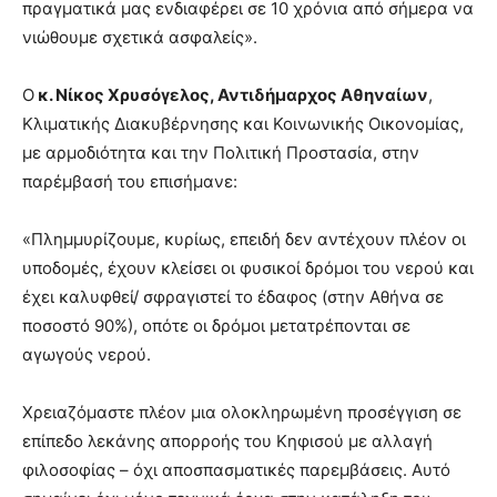
πραγματικά μας ενδιαφέρει σε 10 χρόνια από σήμερα να
νιώθουμε σχετικά ασφαλείς».
Ο
κ. Νίκος Χρυσόγελος, Αντιδήμαρχος Αθηναίων
,
Κλιματικής Διακυβέρνησης και Κοινωνικής Οικονομίας,
με αρμοδιότητα και την Πολιτική Προστασία, στην
παρέμβασή του επισήμανε:
«Πλημμυρίζουμε, κυρίως, επειδή δεν αντέχουν πλέον οι
υποδομές, έχουν κλείσει οι φυσικοί δρόμοι του νερού και
έχει καλυφθεί/ σφραγιστεί το έδαφος (στην Αθήνα σε
ποσοστό 90%), οπότε οι δρόμοι μετατρέπονται σε
αγωγούς νερού.
Χρειαζόμαστε πλέον μια ολοκληρωμένη προσέγγιση σε
επίπεδο λεκάνης απορροής του Κηφισού με αλλαγή
φιλοσοφίας – όχι αποσπασματικές παρεμβάσεις. Αυτό