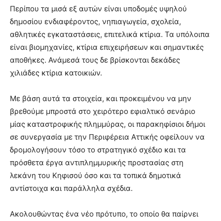
Περίπου τα μισά εξ αυτών είναι υποδομές υψηλού
δημοσίου ενδιαφέροντος, νηπιαγωγεία, σχολεία,
αθλητικές εγκαταστάσεις, επιτελικά κτίρια. Τα υπόλοιπα
είναι βιομηχανίες, κτίρια επιχειρήσεων και σημαντικές
αποθήκες. Ανάμεσά τους δε βρίσκονται δεκάδες
χιλιάδες κτίρια κατοικιών.
Με βάση αυτά τα στοιχεία, και προκειμένου να μην
βρεθούμε μπροστά στο χειρότερο εφιαλτικό σενάριο
μίας καταστροφικής πλημμύρας, οι παρακηφίσιοι δήμοι
σε συνεργασία με την Περιφέρεια Αττικής οφείλουν να
δρομολογήσουν τόσο το στρατηγικό σχέδιο και τα
πρόσθετα έργα αντιπλημμυρικής προστασίας στη
λεκάνη του Κηφισού όσο και τα τοπικά δημοτικά
αντίστοιχα και παράλληλα σχέδια.
Ακολουθώντας ένα νέο πρότυπο, το οποίο θα παίρνει