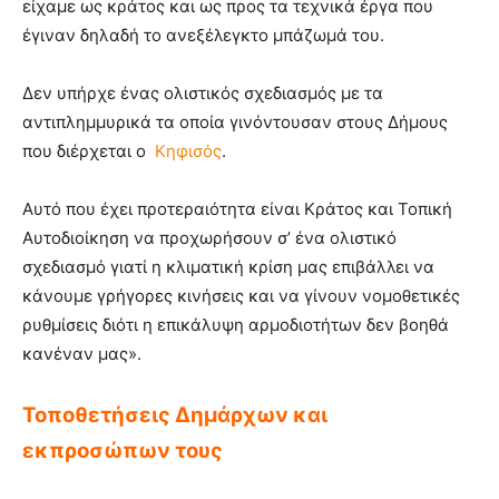
είχαμε ως κράτος και ως προς τα τεχνικά έργα που
έγιναν δηλαδή το ανεξέλεγκτο μπάζωμά του.
Δεν υπήρχε ένας ολιστικός σχεδιασμός με τα
αντιπλημμυρικά τα οποία γινόντουσαν στους Δήμους
που διέρχεται ο
Κηφισός
.
Αυτό που έχει προτεραιότητα είναι Κράτος και Τοπική
Αυτοδιοίκηση να προχωρήσουν σ’ ένα ολιστικό
σχεδιασμό γιατί η κλιματική κρίση μας επιβάλλει να
κάνουμε γρήγορες κινήσεις και να γίνουν νομοθετικές
ρυθμίσεις διότι η επικάλυψη αρμοδιοτήτων δεν βοηθά
κανέναν μας».
Τοποθετήσεις Δημάρχων και
εκπροσώπων τους