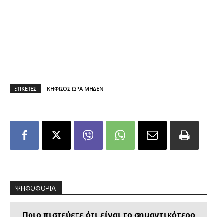
ΕΤΙΚΕΤΕΣ
ΚΗΦΙΣΟΣ ΩΡΑ ΜΗΔΕΝ
ΨΗΦΟΦΟΡΙΑ
Ποιο πιστεύετε ότι είναι το σημαντικότερο