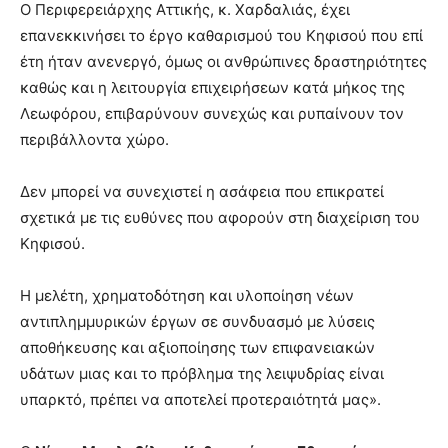
Ο Περιφερειάρχης Αττικής, κ. Χαρδαλιάς, έχει
επανεκκινήσει το έργο καθαρισμού του Κηφισού που επί
έτη ήταν ανενεργό, όμως οι ανθρώπινες δραστηριότητες
καθώς και η λειτουργία επιχειρήσεων κατά μήκος της
Λεωφόρου, επιβαρύνουν συνεχώς και ρυπαίνουν τον
περιβάλλοντα χώρο.
Δεν μπορεί να συνεχιστεί η ασάφεια που επικρατεί
σχετικά με τις ευθύνες που αφορούν στη διαχείριση του
Κηφισού.
Η μελέτη, χρηματοδότηση και υλοποίηση νέων
αντιπλημμυρικών έργων σε συνδυασμό με λύσεις
αποθήκευσης και αξιοποίησης των επιφανειακών
υδάτων μιας και το πρόβλημα της λειψυδρίας είναι
υπαρκτό, πρέπει να αποτελεί προτεραιότητά μας».