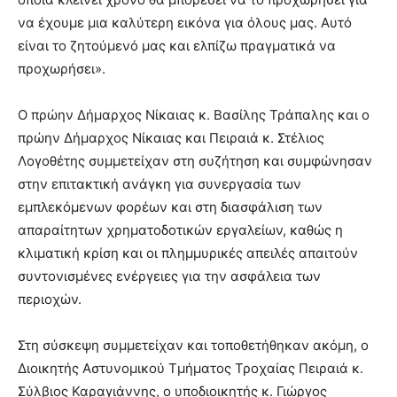
να έχουμε μια καλύτερη εικόνα για όλους μας. Αυτό
είναι το ζητούμενό μας και ελπίζω πραγματικά να
προχωρήσει».
Ο πρώην Δήμαρχος Νίκαιας κ. Βασίλης Τράπαλης και ο
πρώην Δήμαρχος Νίκαιας και Πειραιά κ. Στέλιος
Λογοθέτης συμμετείχαν στη συζήτηση και συμφώνησαν
στην επιτακτική ανάγκη για συνεργασία των
εμπλεκόμενων φορέων και στη διασφάλιση των
απαραίτητων χρηματοδοτικών εργαλείων, καθώς η
κλιματική κρίση και οι πλημμυρικές απειλές απαιτούν
συντονισμένες ενέργειες για την ασφάλεια των
περιοχών.
Στη σύσκεψη συμμετείχαν και τοποθετήθηκαν ακόμη, ο
Διοικητής Αστυνομικού Τμήματος Τροχαίας Πειραιά κ.
Σύλβιος Καραγιάννης, ο υποδιοικητής κ. Γιώργος