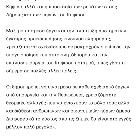
Κηφισό αλλά και η προστασία των ρεμάτων στους
Δήμους και των πηγών του Κηφισού.
Μαζί με τα άμεσα έργα και την ανάπτυξη συστημάτων
έγκαιρης προειδοποίησης κινδύνου πλημμύρας,
χρειάζεται να σχεδιάσουμε σε μακροχρόνιο επίπεδο την
υπογειοποίηση του αυτοκινητόδρομου και την
επαναδημιουργία του Κηφισού ποταμού, όπως γίνεται
σήμερα σε πολλές άλλες πόλεις.
Οι δήμοι πρέπει να είναι μέσα σε κάθε σχεδιασμό έργων
από υπουργεία και την Περιφέρεια, χρειαζόμαστε
θεσμικές αλλαγές που να ενισχύουν το ρόλο τους αλλά
και διάθεση ανθρώπινων και οικονομικών πόρων άμεσα.
Διαφορετικά το κόστος από τις ζημιές θα είναι στο εγγύς
μέλλον πολύ μεγάλο».