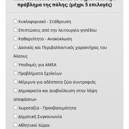
πρόβλημα της πόλης; (μέχρι 5 επιλογές)
Κυκλοφοριακό - Στάθμευση
Επιπτώσεις από την λειτουργία γηπέδου
Καθαριότητα - Ανακύκλωση
Δασικός και Περιβαλλοντικός χαρακτήρας του
Άλσους
Υποδομές για ΑΜΕΑ
Προβλήματα Σχολείων
Μέριμνα για αδέσποτα ζώα συντροφιάς
Δημοκρατία και Διαβούλευση στην λήψη
αποφάσεων
Χωροταξία - Προσβασιμότητα
Δημοτική Συγκοινωνία
Αθλητικοί Χώροι