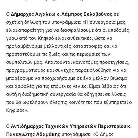
Ο
Δήμαρχος Αιγάλεω κ. Λάμπρος Σκλαβούνος
σε
σχετική δήλωσή του υπογράμμισε: «Η συνεργασία μας
είναι απαραίτητη για να διασφαλίσουμε ότι οι υποδομές
γύρω από τον Κηφισό είναι ανθεκτικές, ώστε να
προλαμβάνουμε μελλοντικές καταστροφές και να
προστατεύουμε τις ζωές και τις περιουσίες των
συμπολιτών μας. Απαιτούνται καινοτόμες προσεγγίσεις,
προγραμματισμός και συνεχής παρακολούθηση για να
μπορέσουμε να προχωρήσουμε σε ένα μέλλον βιώσιμο
και ασφαλές για τις επόμενες γενιές. Είμαι βέβαιος ότι
αυτή η διαδημοτική συνεργασία θα οδηγήσει σε λύσεις
που θα ωφελήσουν όλες τις κοινότητες που εξυπηρετεί ο
Κηφισός».
Ο
Αντιδήμαρχος Τεχνικών Υπηρεσιών Περιστερίου κ.
Παναγιώτης Αδαμάκης
υπογράμμισε: «Ο Δήμος