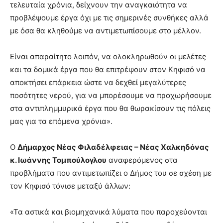
τελευταία χρόνια, δείχνουν την αναγκαιότητα να
προβλέψουμε έργα όχι με τις σημερινές συνθήκες αλλά
με όσα θα κληθούμε να αντιμετωπίσουμε στο μέλλον.
Είναι απαραίτητο λοιπόν, να ολοκληρωθούν οι μελέτες
και τα δομικά έργα που θα επιτρέψουν στον Κηφισό να
αποκτήσει επάρκεια ώστε να δεχθεί μεγαλύτερες
ποσότητες νερού, για να μπορέσουμε να προχωρήσουμε
στα αντιπλημμυρικά έργα που θα θωρακίσουν τις πόλεις
μας για τα επόμενα χρόνια».
Ο
Δήμαρχος Νέας Φιλαδέλφειας – Νέας Χαλκηδόνας
κ. Ιωάννης Τομπούλογλου
αναφερόμενος στα
προβλήματα που αντιμετωπίζει ο Δήμος του σε σχέση με
τον Κηφισό τόνισε μεταξύ άλλων:
«Τα αστικά και βιομηχανικά λύματα που παροχεύονται