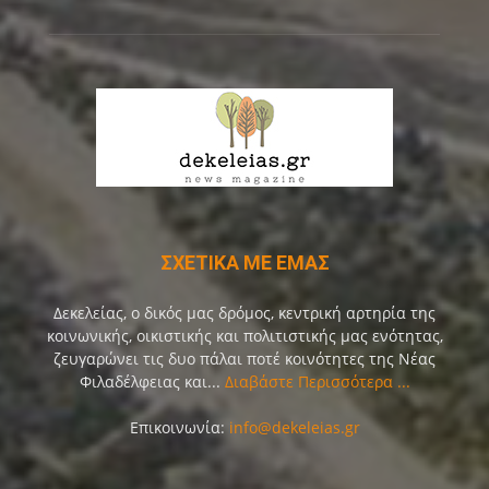
ΣΧΕΤΙΚΑ ΜΕ ΕΜΑΣ
Δεκελείας, ο δικός μας δρόμος, κεντρική αρτηρία της
κοινωνικής, οικιστικής και πολιτιστικής μας ενότητας,
ζευγαρώνει τις δυο πάλαι ποτέ κοινότητες της Νέας
Φιλαδέλφειας και...
Διαβάστε Περισσότερα ...
Επικοινωνία:
info@dekeleias.gr