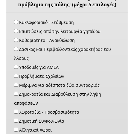
πρόβλημα της πόλης; (μέχρι 5 επιλογές)
Κυκλοφοριακό - Στάθμευση
Επιπτώσεις από την λειτουργία γηπέδου
Καθαριότητα - Ανακύκλωση
Δασικός και Περιβαλλοντικός χαρακτήρας του
Άλσους
Υποδομές για ΑΜΕΑ
Προβλήματα Σχολείων
Μέριμνα για αδέσποτα ζώα συντροφιάς
Δημοκρατία και Διαβούλευση στην λήψη
αποφάσεων
Χωροταξία - Προσβασιμότητα
Δημοτική Συγκοινωνία
Αθλητικοί Χώροι