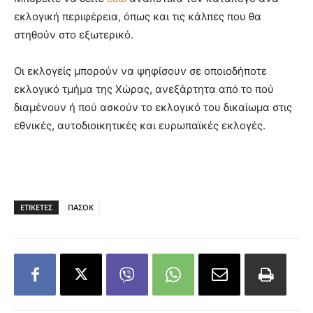
εκλογική περιφέρεια, όπως και τις κάλπες που θα
στηθούν στο εξωτερικό.
Οι εκλογείς μπορούν να ψηφίσουν σε οποιοδήποτε
εκλογικό τμήμα της Χώρας, ανεξάρτητα από το πού
διαμένουν ή πού ασκούν το εκλογικό του δικαίωμα στις
εθνικές, αυτοδιοικητικές και ευρωπαϊκές εκλογές.
ΕΤΙΚΕΤΕΣ
ΠΑΣΟΚ