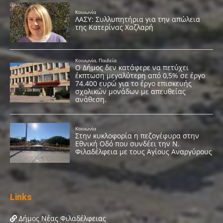
Links
Δήμος Νέας Φιλαδέλφειας