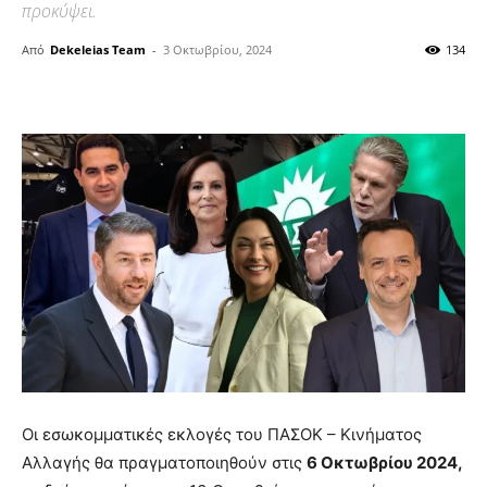
προκύψει.
Από
Dekeleias Team
-
3 Οκτωβρίου, 2024
134
Οι εσωκομματικές εκλογές του ΠΑΣΟΚ – Κινήματος
Αλλαγής θα πραγματοποιηθούν στις
6 Οκτωβρίου 2024,