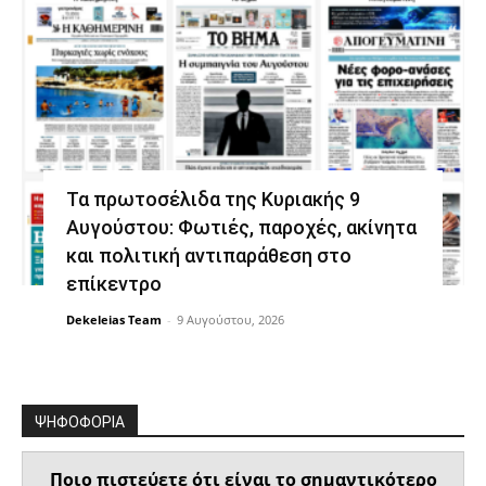
Τα πρωτοσέλιδα της Κυριακής 9
Αυγούστου: Φωτιές, παροχές, ακίνητα
και πολιτική αντιπαράθεση στο
επίκεντρο
Dekeleias Team
-
9 Αυγούστου, 2026
ΨΗΦΟΦΟΡΙΑ
Ποιο πιστεύετε ότι είναι το σημαντικότερο