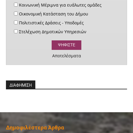
Κοινωνική Μέριμνα για ευάλωτες ομάδες
Οικονομική Κατάσταση του Δήμου
Πολιτιστικές Δράσεις - Υποδομές
Στελέχωση Δημοτικών Υπηρεσιών
Αποτελέσματα
ΔΙΑΦΗΜΙΣΗ
Δημοφιλέστερα Άρθρα