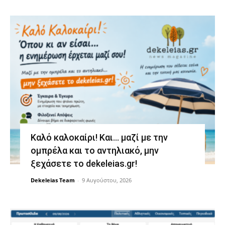
Καλό καλοκαίρι! Και… μαζί με την
ομπρέλα και το αντηλιακό, μην
ξεχάσετε το dekeleias.gr!
Dekeleias Team
-
9 Αυγούστου, 2026