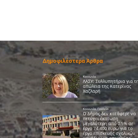
Δημοφιλέστερα Άρθρα