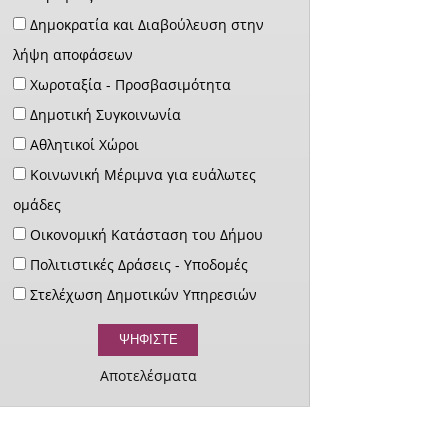
Δημοκρατία και Διαβούλευση στην
λήψη αποφάσεων
Χωροταξία - Προσβασιμότητα
Δημοτική Συγκοινωνία
Αθλητικοί Χώροι
Κοινωνική Μέριμνα για ευάλωτες
ομάδες
Οικονομική Κατάσταση του Δήμου
Πολιτιστικές Δράσεις - Υποδομές
Στελέχωση Δημοτικών Υπηρεσιών
Αποτελέσματα