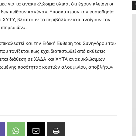
ιμές για τα ανακυκλώσιμα υλικά, ότι έχουν κλείσει οι
ου δεν πείθουν κανέναν. Υποσκάπτουν την ευαισθησία
υ ΧΥΤΥ, βλάπτουν το περιβάλλον και ανοίγουν τον
 υπηρεσιών».
πικαλεστεί και την Ειδική Έκθεση του Συνηγόρου του
που τονίζεται πως έχει διαπιστωθεί από εκθέσεις
νεται διάθεση σε ΧΑΔΑ και ΧΥΤΑ ανακυκλώσιμων
τρωμένης ποσότητας κουτιών αλουμινίου, αποβλήτων