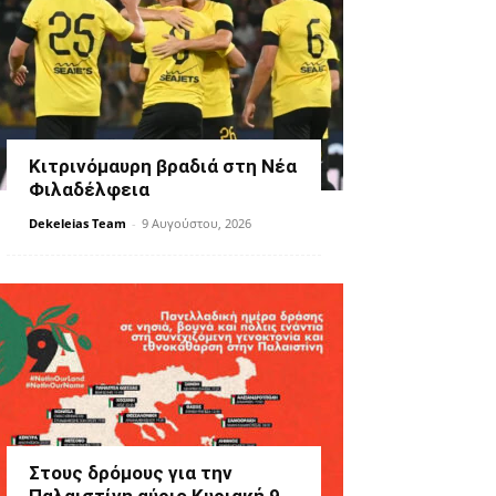
Κιτρινόμαυρη βραδιά στη Νέα
Φιλαδέλφεια
Dekeleias Team
-
9 Αυγούστου, 2026
Στους δρόμους για την