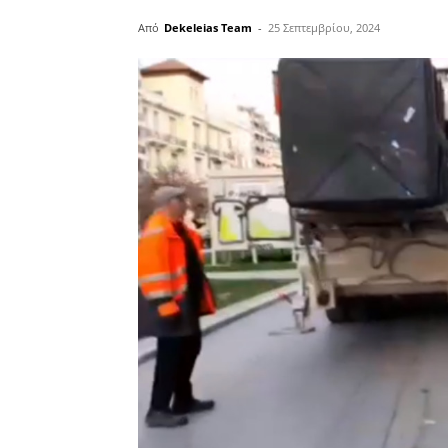
Από
Dekeleias Team
-
25 Σεπτεμβρίου, 2024