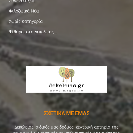
Συνεντεύξεις
Φιλοζωικά Νέα
Χωρίς Κατηγορία
Ψίθυροι στη Δεκελείας…
ΣΧΕΤΙΚΑ ΜΕ ΕΜΑΣ
Δεκελείας, ο δικός μας δρόμος, κεντρική αρτηρία της