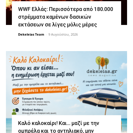
WWF Ελλάς: Περισσότερα από 180.000
στρέμματα καμένων δασικών
εκτάσεων σε λίγες μόλις μέρες
Dekeleias Team
-
9 Αυγούστου, 2026
Καλό καλοκαίρι! Και… μαζί με την
ομπρέλα και το αντηλιακό, μην