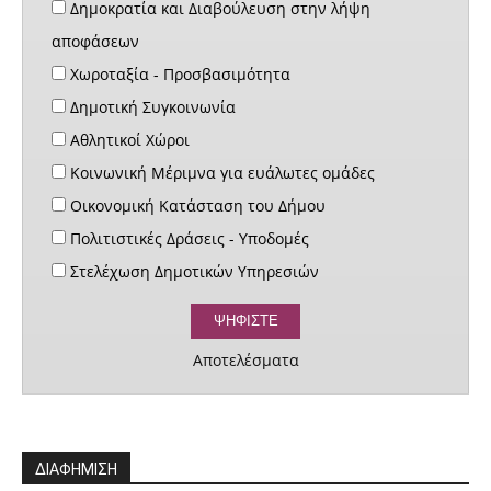
Δημοκρατία και Διαβούλευση στην λήψη
αποφάσεων
Χωροταξία - Προσβασιμότητα
Δημοτική Συγκοινωνία
Αθλητικοί Χώροι
Κοινωνική Μέριμνα για ευάλωτες ομάδες
Οικονομική Κατάσταση του Δήμου
Πολιτιστικές Δράσεις - Υποδομές
Στελέχωση Δημοτικών Υπηρεσιών
Αποτελέσματα
ΔΙΑΦΗΜΙΣΗ