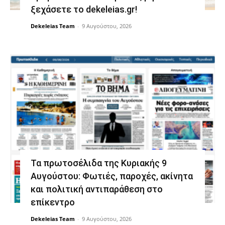
ξεχάσετε το dekeleias.gr!
Dekeleias Team
-
9 Αυγούστου, 2026
Τα πρωτοσέλιδα της Κυριακής 9
Αυγούστου: Φωτιές, παροχές, ακίνητα
και πολιτική αντιπαράθεση στο
επίκεντρο
Dekeleias Team
-
9 Αυγούστου, 2026