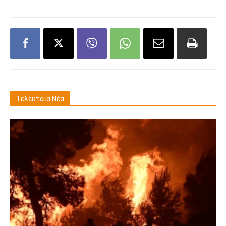
Τελευταία Νέα