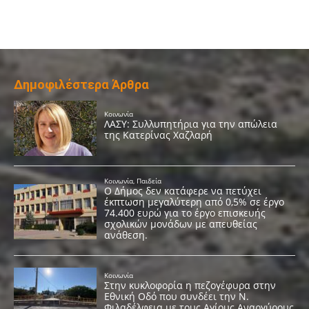
Δημοφιλέστερα Άρθρα