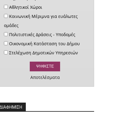
Αθλητικοί Χώροι
Κοινωνική Μέριμνα για ευάλωτες
ομάδες
Πολιτιστικές Δράσεις - Υποδομές
Οικονομική Κατάσταση του Δήμου
Στελέχωση Δημοτικών Υπηρεσιών
Αποτελέσματα
ΔΙΑΦΗΜΙΣΗ