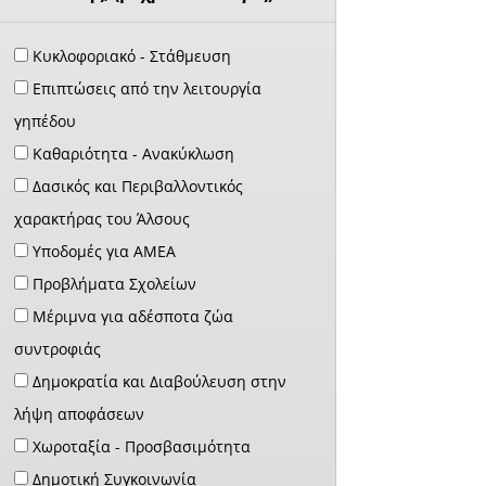
Κυκλοφοριακό - Στάθμευση
Επιπτώσεις από την λειτουργία
γηπέδου
Καθαριότητα - Ανακύκλωση
Δασικός και Περιβαλλοντικός
χαρακτήρας του Άλσους
Υποδομές για ΑΜΕΑ
Προβλήματα Σχολείων
Μέριμνα για αδέσποτα ζώα
συντροφιάς
Δημοκρατία και Διαβούλευση στην
λήψη αποφάσεων
Χωροταξία - Προσβασιμότητα
Δημοτική Συγκοινωνία