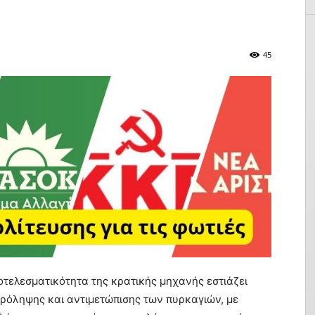
45
ποτελεσματικότητα της κρατικής μηχανής εστιάζει
πρόληψης και αντιμετώπισης των πυρκαγιών, με