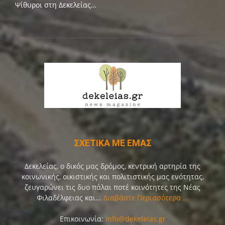
Ψίθυροι στη Δεκελείας…
ΣΧΕΤΙΚΑ ΜΕ ΕΜΑΣ
Δεκελείας, ο δικός μας δρόμος, κεντρική αρτηρία της
κοινωνικής, οικιστικής και πολιτιστικής μας ενότητας,
ζευγαρώνει τις δυο πάλαι ποτέ κοινότητες της Νέας
Φιλαδέλφειας και...
Διαβάστε Περισσότερα ...
Επικοινωνία:
info@dekeleias.gr