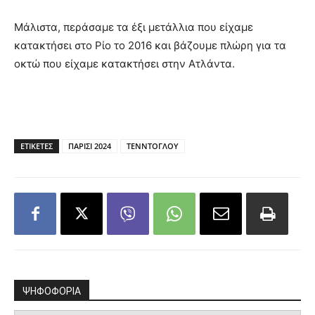
Μάλιστα, περάσαμε τα έξι μετάλλια που είχαμε
κατακτήσει στο Ρίο το 2016 και βάζουμε πλώρη για τα
οκτώ που είχαμε κατακτήσει στην Ατλάντα.
ΕΤΙΚΕΤΕΣ
ΠΑΡΙΣΙ 2024
ΤΕΝΝΤΟΓΛΟΥ
ΨΗΦΟΦΟΡΙΑ