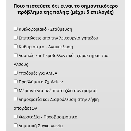
Ποιο πιστεύετε ότι είναι το σημαντικότερο
πρόβλημα της πόλης; (μέχρι 5 επιλογές)
Κυκλοφοριακό - Στάθμευση
Επιπτώσεις από την λειτουργία γηπέδου
Καθαριότητα - Ανακύκλωση
Δασικός και Περιβαλλοντικός χαρακτήρας του
Άλσους
Υποδομές για ΑΜΕΑ
Προβλήματα Σχολείων
Μέριμνα για αδέσποτα ζώα συντροφιάς
Δημοκρατία και Διαβούλευση στην λήψη
αποφάσεων
Χωροταξία - Προσβασιμότητα
Δημοτική Συγκοινωνία