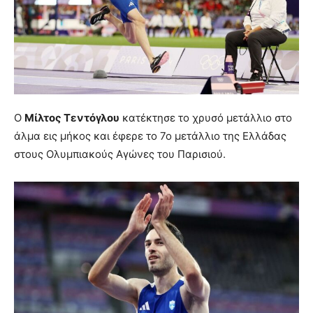
Ο
Μίλτος Τεντόγλου
κατέκτησε το χρυσό μετάλλιο στο
άλμα εις μήκος και έφερε το 7ο μετάλλιο της Ελλάδας
στους Ολυμπιακούς Αγώνες του Παρισιού.