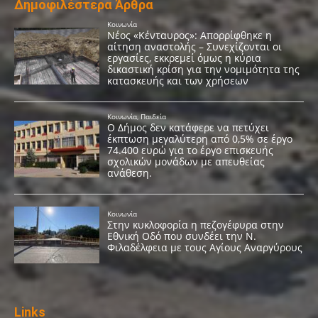
Δημοφιλέστερα Άρθρα
Links