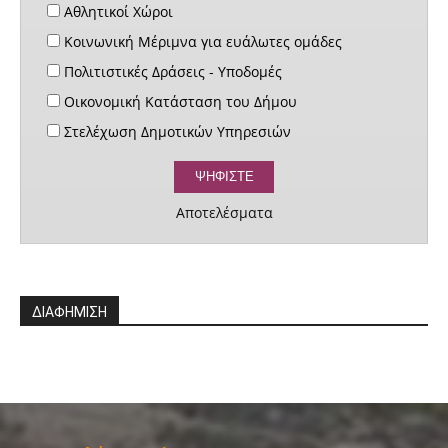
Αθλητικοί Χώροι
Κοινωνική Μέριμνα για ευάλωτες ομάδες
Πολιτιστικές Δράσεις - Υποδομές
Οικονομική Κατάσταση του Δήμου
Στελέχωση Δημοτικών Υπηρεσιών
Αποτελέσματα
ΔΙΑΦΗΜΙΣΗ