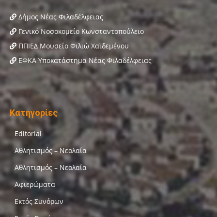
Δήμος Νέας Φιλαδέλφειας
Γενικό Νοσοκομείο Κωνσταντοπούλειο
ΠΠΙΕΔ Μουσείο Φιλιώ Χαϊδεμένου
ΕΦΚΑ Υποκατάστημα Νέας Φιλαδέλφειας
Κατηγορίες
Editorial
Αθλητισμός – Νεολαία
Αθλητισμός – Νεολαία
Αφιερώματα
Εκτός Συνόρων