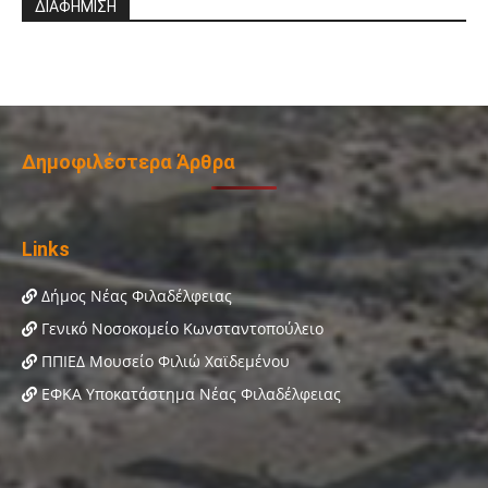
ΔΙΑΦΗΜΙΣΗ
Δημοφιλέστερα Άρθρα
Links
Δήμος Νέας Φιλαδέλφειας
Γενικό Νοσοκομείο Κωνσταντοπούλειο
ΠΠΙΕΔ Μουσείο Φιλιώ Χαϊδεμένου
ΕΦΚΑ Υποκατάστημα Νέας Φιλαδέλφειας