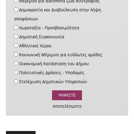
Μέριμνα για αδέσποτα ζώα συντροφιάς
Δημοκρατία και Διαβούλευση στην λήψη
αποφάσεων
Χωροταξία - Προσβασιμότητα
Δημοτική Συγκοινωνία
Αθλητικοί Χώροι
Κοινωνική Μέριμνα για ευάλωτες ομάδες
Οικονομική Κατάσταση του Δήμου
Πολιτιστικές Δράσεις - Υποδομές
Στελέχωση Δημοτικών Υπηρεσιών
Αποτελέσματα