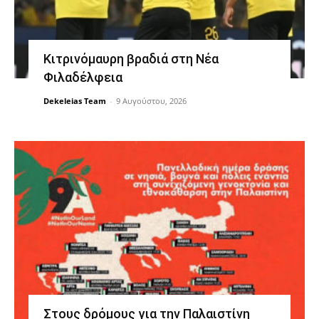
Κιτρινόμαυρη βραδιά στη Νέα
Φιλαδέλφεια
Dekeleias Team
-
9 Αυγούστου, 2026
Στους δρόμους για την Παλαιστίνη