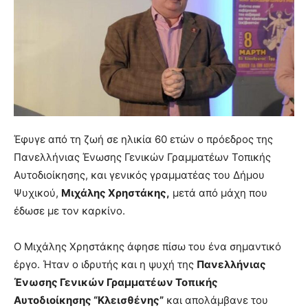
Έφυγε από τη ζωή σε ηλικία 60 ετών ο πρόεδρος της
Πανελλήνιας Ένωσης Γενικών Γραμματέων Τοπικής
Αυτοδιοίκησης, και γενικός γραμματέας του Δήμου
Ψυχικού,
Μιχάλης Χρηστάκης,
μετά από μάχη που
έδωσε με τον καρκίνο.
Ο Μιχάλης Χρηστάκης άφησε πίσω του ένα σημαντικό
έργο. Ήταν ο ιδρυτής και η ψυχή της
Πανελλήνιας
Ένωσης Γενικών Γραμματέων Τοπικής
Αυτοδιοίκησης “Κλεισθένης”
και απολάμβανε του