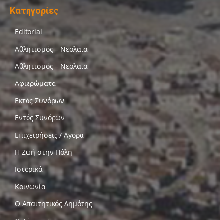
Κατηγορίες
Editorial
Αθλητισμός – Νεολαία
Αθλητισμός – Νεολαία
Αφιερώματα
Εκτός Συνόρων
Εντός Συνόρων
Επιχειρήσεις / Αγορά
Η Ζωή στην Πόλη
Ιστορικά
Κοινωνία
Ο Απαιτητικός Δημότης