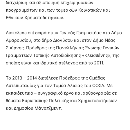
διαχείριση και αξιοποίηση επιχειρησιακών
προγραμμάτων και των τομεακών Κοινοτικών και
Εθνικών Χρηματοδοτήσεων.
Διατέλεσε επί σειρά ετών Γενικός Γραμματέας στο Δήμο
Αμαρουσίου, στο δήμο Διονύσου και στον Δήμο Νέας
Σμύρνης. Πρόεδρος της Πανελλήνιας Ένωσης Γενικών
Γραμματέων Τοπικής Αυτοδιοίκησης «Κλεισθένης», της
οποίας είναι και ιδρυτικό στέλεχος από το 2011.
Το 2013 – 2014 διετέλεσε Πρόεδρος της Ομάδας
Αυτεπιστασίας για τον Τομέα Αλιείας του ΟΟΣΑ. Με
εκπαιδευτικό – συγγραφικό έργο και αρθρογραφία σε
θέματα Ευρωπαϊκής Πολιτικής και Χρηματοδοτήσεων
και Δημοσίου Μάνατζμεντ.