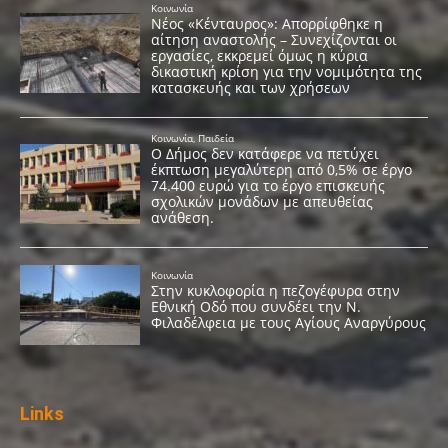
Links