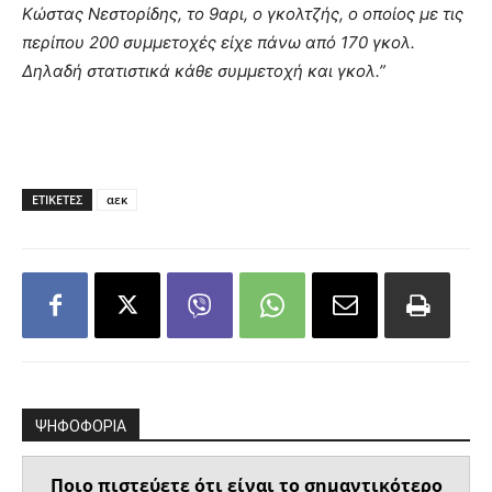
Κώστας Νεστορίδης, το 9αρι, ο γκολτζής, ο οποίος με τις
περίπου 200 συμμετοχές είχε πάνω από 170 γκολ.
Δηλαδή στατιστικά κάθε συμμετοχή και γκολ.”
ΕΤΙΚΕΤΕΣ
αεκ
ΨΗΦΟΦΟΡΙΑ
Ποιο πιστεύετε ότι είναι το σημαντικότερο