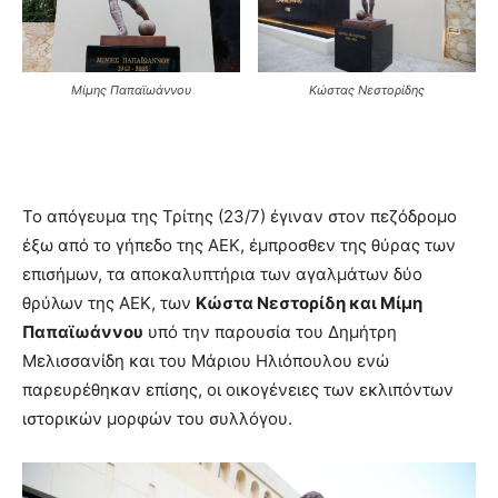
Κώστας Νεστορίδης
Μίμης Παπαϊωάννου
Το απόγευμα της Τρίτης (23/7) έγιναν στον πεζόδρομο
έξω από το γήπεδο της ΑΕΚ, έμπροσθεν της θύρας των
επισήμων, τα αποκαλυπτήρια των αγαλμάτων δύο
θρύλων της ΑΕΚ, των
Κώστα Νεστορίδη και Μίμη
Παπαϊωάννου
υπό την παρουσία του Δημήτρη
Μελισσανίδη και του Μάριου Ηλιόπουλου ενώ
παρευρέθηκαν επίσης, οι οικογένειες των εκλιπόντων
ιστορικών μορφών του συλλόγου.