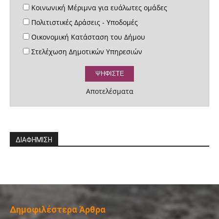
Κοινωνική Μέριμνα για ευάλωτες ομάδες
Πολιτιστικές Δράσεις - Υποδομές
Οικονομική Κατάσταση του Δήμου
Στελέχωση Δημοτικών Υπηρεσιών
Αποτελέσματα
ΔΙΑΦΗΜΙΣΗ
Δημοφιλέστερα Άρθρα