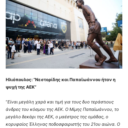
Ηλιόπουλος: “Νεστορίδης και Παπαϊωάννου ήταν η
ψυχή της ΑΕΚ”
“
Είναι μεγάλη χαρά και τιμή για τους δυο τεράστιους
άνδρες του κόσμου της ΑΕΚ. Ο Μίμης Παπαϊωάννου, το
μεγάλο δεκάρι της ΑΕΚ, ο μαέστρος της ομάδας, ο
κορυφαίος Έλληνας ποδοσφαιριστής του 21ου αιώνα. O