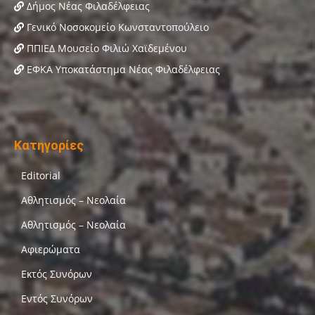
Δήμος Νέας Φιλαδέλφειας
Γενικό Νοσοκομείο Κωνσταντοπούλειο
ΠΠΙΕΔ Μουσείο Φιλιώ Χαϊδεμένου
ΕΦΚΑ Υποκατάστημα Νέας Φιλαδέλφειας
Κατηγορίες
Editorial
Αθλητισμός – Νεολαία
Αθλητισμός – Νεολαία
Αφιερώματα
Εκτός Συνόρων
Εντός Συνόρων