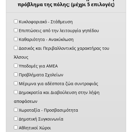
πρόβλημα της πόλης; (μέχρι 5 επιλογές)
Κυκλοφοριακό - Στάθμευση
Επιπτώσεις από την λειτουργία γηπέδου
Καθαριότητα - Ανακύκλωση
Δασικός και Περιβαλλοντικός χαρακτήρας του
Άλσους
Υποδομές για ΑΜΕΑ
Προβλήματα Σχολείων
Μέριμνα για αδέσποτα ζώα συντροφιάς
Δημοκρατία και Διαβούλευση στην λήψη
αποφάσεων
Χωροταξία - Προσβασιμότητα
Δημοτική Συγκοινωνία
Αθλητικοί Χώροι