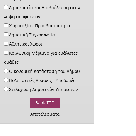
Δημοκρατία και Διαβούλευση στην
λήψη αποφάσεων
Χωροταξία - Προσβασιμότητα
Δημοτική Συγκοινωνία
Αθλητικοί Χώροι
Κοινωνική Μέριμνα για ευάλωτες
ομάδες
Οικονομική Κατάσταση του Δήμου
Πολιτιστικές Δράσεις - Υποδομές
Στελέχωση Δημοτικών Υπηρεσιών
Αποτελέσματα