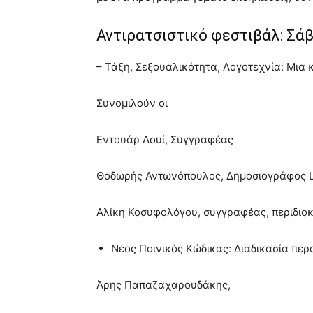
Αντιρατσιστικό φεστιβάλ: Σάβ
– Τάξη, Σεξουαλικότητα, Λογοτεχνία: Μια 
Συνομιλούν οι
Εντουάρ Λουί, Συγγραφέας
Θοδωρής Αντωνόπουλος, Δημοσιογράφος L
Αλίκη Κοσυφολόγου, συγγραφέας, περιδιοκ
Νέος Ποινικός Κώδικας: Διαδικασία περ
Άρης Παπαζαχαρουδάκης,