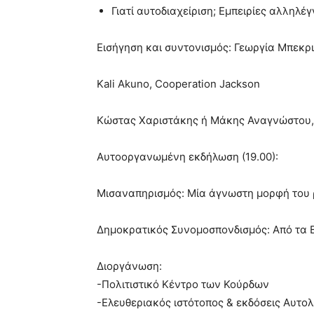
Γιατί αυτοδιαχείριση; Εμπειρίες αλληλέ
Εισήγηση και συντονισμός: Γεωργία Μπεκ
Kali Akuno, Cooperation Jackson
Κώστας Χαριστάκης ή Μάκης Αναγνώστου
Αυτοοργανωμένη εκδήλωση (19.00):
Μισαναπηρισμός: Μία άγνωστη μορφή του
Δημοκρατικός Συνομοσπονδισμός: Από τα
Διοργάνωση:
-Πολιτιστικό Κέντρο των Κούρδων
-Ελευθεριακός ιστότοπος & εκδόσεις Αυτολ