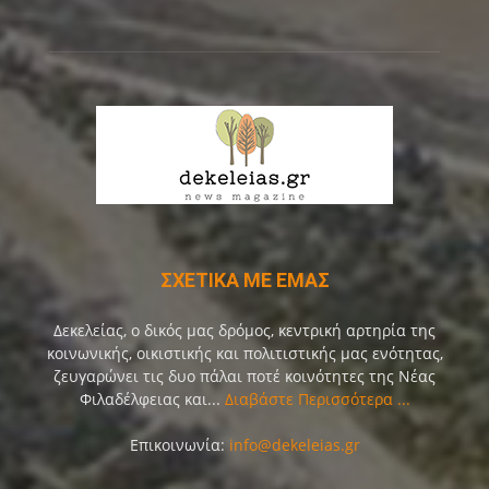
ΣΧΕΤΙΚΑ ΜΕ ΕΜΑΣ
Δεκελείας, ο δικός μας δρόμος, κεντρική αρτηρία της
κοινωνικής, οικιστικής και πολιτιστικής μας ενότητας,
ζευγαρώνει τις δυο πάλαι ποτέ κοινότητες της Νέας
Φιλαδέλφειας και...
Διαβάστε Περισσότερα ...
Επικοινωνία:
info@dekeleias.gr