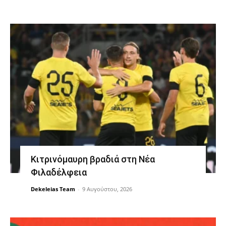
Κιτρινόμαυρη βραδιά στη Νέα
Φιλαδέλφεια
Dekeleias Team
-
9 Αυγούστου, 2026