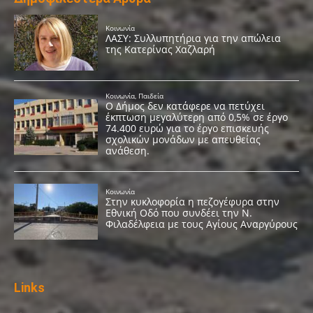
Links