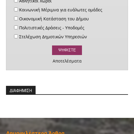
Αθλητικοί Χώροι
Κοινωνική Μέριμνα για ευάλωτες ομάδες
Οικονομική Κατάσταση του Δήμου
Πολιτιστικές Δράσεις - Υποδομές
Στελέχωση Δημοτικών Υπηρεσιών
Αποτελέσματα
ΔΙΑΦΗΜΙΣΗ
Δημοφιλέστερα Άρθρα