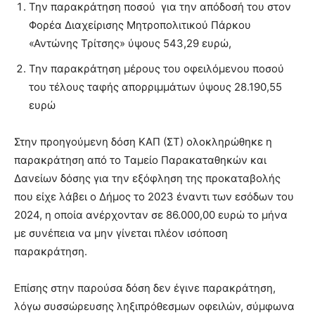
Την παρακράτηση ποσού για την απόδοσή του στον
Φορέα Διαχείρισης Μητροπολιτικού Πάρκου
«Αντώνης Τρίτσης» ύψους 543,29 ευρώ,
Την παρακράτηση μέρους του οφειλόμενου ποσού
του τέλους ταφής απορριμμάτων ύψους 28.190,55
ευρώ
Στην προηγούμενη δόση ΚΑΠ (ΣΤ) ολοκληρώθηκε η
παρακράτηση από το Ταμείο Παρακαταθηκών και
Δανείων δόσης για την εξόφληση της προκαταβολής
που είχε λάβει ο Δήμος το 2023 έναντι των εσόδων του
2024, η οποία ανέρχονταν σε 86.000,00 ευρώ το μήνα
με συνέπεια να μην γίνεται πλέον ισόποση
παρακράτηση.
Επίσης στην παρούσα δόση δεν έγινε παρακράτηση,
λόγω συσσώρευσης ληξιπρόθεσμων οφειλών, σύμφωνα