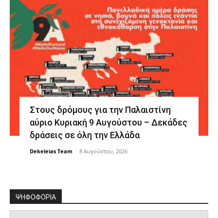
Στους δρόμους για την Παλαιστίνη
αύριο Κυριακή 9 Αυγούστου – Δεκάδες
δράσεις σε όλη την Ελλάδα
Dekeleias Team
-
8 Αυγούστου, 2026
ΨΗΦΟΦΟΡΙΑ