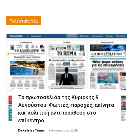
Τελευταία Νέα
Τα πρωτοσέλιδα της Κυριακής 9
Αυγούστου: Φωτιές, παροχές, ακίνητα
και πολιτική αντιπαράθεση στο
επίκεντρο
Dekeleias Team
-
9 Αυγούστου, 2026