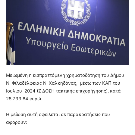
Μειωμένη η εισπραττόμενη χρηματοδότηση του Δήμου
Ν. Φιλαδέλφειας Ν. Χαλκηδόνας, μέσω των ΚΑΠ του
Ιουλίου 2024 (Ζ ΔΟΣΗ τακτικής επιχορήγησης), κατά
28.733,84 ευρώ.
Η μείωση αυτή οφείλεται σε παρακρατήσεις που
αφορούν: