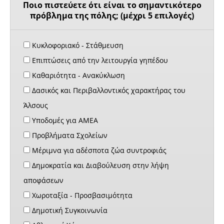
Ποιο πιστεύετε ότι είναι το σημαντικότερο
πρόβλημα της πόλης; (μέχρι 5 επιλογές)
Κυκλοφοριακό - Στάθμευση
Επιπτώσεις από την λειτουργία γηπέδου
Καθαριότητα - Ανακύκλωση
Δασικός και Περιβαλλοντικός χαρακτήρας του
Άλσους
Υποδομές για ΑΜΕΑ
Προβλήματα Σχολείων
Μέριμνα για αδέσποτα ζώα συντροφιάς
Δημοκρατία και Διαβούλευση στην λήψη
αποφάσεων
Χωροταξία - Προσβασιμότητα
Δημοτική Συγκοινωνία