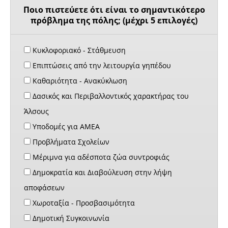
Ποιο πιστεύετε ότι είναι το σημαντικότερο
πρόβλημα της πόλης; (μέχρι 5 επιλογές)
Κυκλοφοριακό - Στάθμευση
Επιπτώσεις από την λειτουργία γηπέδου
Καθαριότητα - Ανακύκλωση
Δασικός και Περιβαλλοντικός χαρακτήρας του
Άλσους
Υποδομές για ΑΜΕΑ
Προβλήματα Σχολείων
Μέριμνα για αδέσποτα ζώα συντροφιάς
Δημοκρατία και Διαβούλευση στην λήψη
αποφάσεων
Χωροταξία - Προσβασιμότητα
Δημοτική Συγκοινωνία