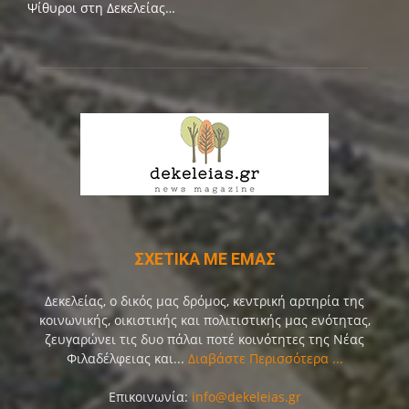
Ψίθυροι στη Δεκελείας…
ΣΧΕΤΙΚΑ ΜΕ ΕΜΑΣ
Δεκελείας, ο δικός μας δρόμος, κεντρική αρτηρία της
κοινωνικής, οικιστικής και πολιτιστικής μας ενότητας,
ζευγαρώνει τις δυο πάλαι ποτέ κοινότητες της Νέας
Φιλαδέλφειας και...
Διαβάστε Περισσότερα ...
Επικοινωνία:
info@dekeleias.gr