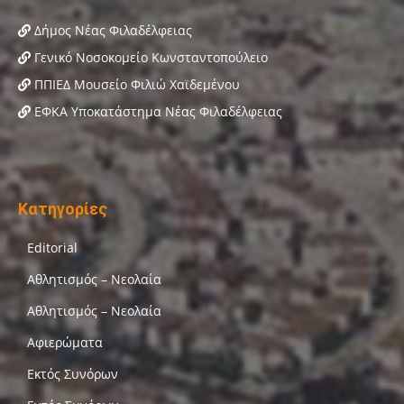
Δήμος Νέας Φιλαδέλφειας
Γενικό Νοσοκομείο Κωνσταντοπούλειο
ΠΠΙΕΔ Μουσείο Φιλιώ Χαϊδεμένου
ΕΦΚΑ Υποκατάστημα Νέας Φιλαδέλφειας
Κατηγορίες
Editorial
Αθλητισμός – Νεολαία
Αθλητισμός – Νεολαία
Αφιερώματα
Εκτός Συνόρων