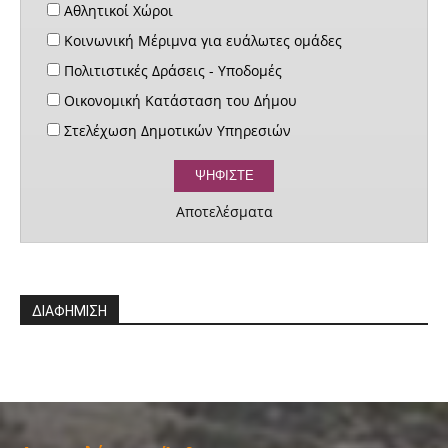
Αθλητικοί Χώροι
Κοινωνική Μέριμνα για ευάλωτες ομάδες
Πολιτιστικές Δράσεις - Υποδομές
Οικονομική Κατάσταση του Δήμου
Στελέχωση Δημοτικών Υπηρεσιών
Αποτελέσματα
ΔΙΑΦΗΜΙΣΗ