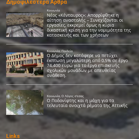
Δημοφιλέστερα Άρθρα
Links