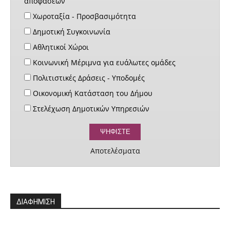
αποφάσεων
Χωροταξία - Προσβασιμότητα
Δημοτική Συγκοινωνία
Αθλητικοί Χώροι
Κοινωνική Μέριμνα για ευάλωτες ομάδες
Πολιτιστικές Δράσεις - Υποδομές
Οικονομική Κατάσταση του Δήμου
Στελέχωση Δημοτικών Υπηρεσιών
Αποτελέσματα
ΔΙΑΦΗΜΙΣΗ