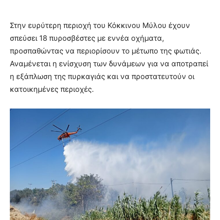
Στην ευρύτερη περιοχή του Κόκκινου Μύλου έχουν
σπεύσει 18 πυροσβέστες με εννέα οχήματα,
προσπαθώντας να περιορίσουν το μέτωπο της φωτιάς.
Αναμένεται η ενίσχυση των δυνάμεων για να αποτραπεί
η εξάπλωση της πυρκαγιάς και να προστατευτούν οι
κατοικημένες περιοχές.