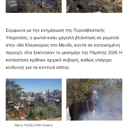
Σύμφωνα με την ενημέρωση της Πυροσβεστικής
Υπηρεσίας, η φωτιά καίει χαμηλή βλάστηση σε ρεματιά
στην οδό Κλεισούρας στο Μενίδι, κοντά σε κατοικημένη
περιοχή. όλα ξεκίνησαν το μεσημέρι της Πέμπτης 20/6. Η
κατάσταση κρίθηκε αρχικά σοβαρή, καθώς υπάρχει
κίνδυνος για τα κοντινά σπίτια.
Νίκος Ραζής/CNN Greece