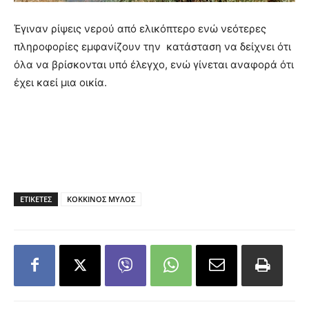
Έγιναν ρίψεις νερού από ελικόπτερο ενώ νεότερες
πληροφορίες εμφανίζουν την κατάσταση να δείχνει ότι
όλα να βρίσκονται υπό έλεγχο, ενώ γίνεται αναφορά ότι
έχει καεί μια οικία.
ΕΤΙΚΕΤΕΣ
ΚΟΚΚΙΝΟΣ ΜΥΛΟΣ