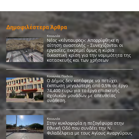
Δημοφιλέστερα Άρθρα