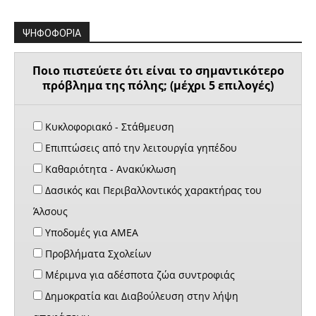
ΨΗΦΟΦΟΡΙΑ
Ποιο πιστεύετε ότι είναι το σημαντικότερο
πρόβλημα της πόλης; (μέχρι 5 επιλογές)
Κυκλοφοριακό - Στάθμευση
Επιπτώσεις από την λειτουργία γηπέδου
Καθαριότητα - Ανακύκλωση
Δασικός και Περιβαλλοντικός χαρακτήρας του
Άλσους
Υποδομές για ΑΜΕΑ
Προβλήματα Σχολείων
Μέριμνα για αδέσποτα ζώα συντροφιάς
Δημοκρατία και Διαβούλευση στην λήψη