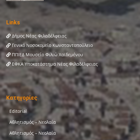
Links
Δήμος Νέας Φιλαδέλφειας
Γενικό Νοσοκομείο Κωνσταντοπούλειο
ΠΠΙΕΔ Μουσείο Φιλιώ Χαϊδεμένου
ΕΦΚΑ Υποκατάστημα Νέας Φιλαδέλφειας
Κατηγορίες
Editorial
Αθλητισμός – Νεολαία
Αθλητισμός – Νεολαία