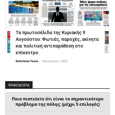
Τα πρωτοσέλιδα της Κυριακής 9
Αυγούστου: Φωτιές, παροχές, ακίνητα
και πολιτική αντιπαράθεση στο
επίκεντρο
Dekeleias Team
-
9 Αυγούστου, 2026
ΨΗΦΟΦΟΡΙΑ
Ποιο πιστεύετε ότι είναι το σημαντικότερο
πρόβλημα της πόλης; (μέχρι 5 επιλογές)