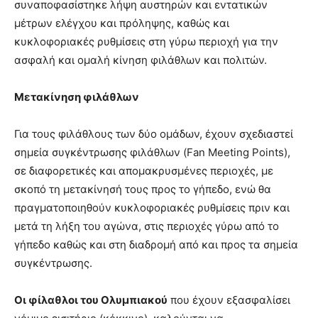
συναποφασίστηκε λήψη αυστηρών και εντατικών
μέτρων ελέγχου και πρόληψης, καθώς και
κυκλοφοριακές ρυθμίσεις στη γύρω περιοχή για την
ασφαλή και ομαλή κίνηση φιλάθλων και πολιτών.
Μετακίνηση φιλάθλων
Για τους φιλάθλους των δύο ομάδων, έχουν σχεδιαστεί
σημεία συγκέντρωσης φιλάθλων (Fan Meeting Points),
σε διαφορετικές και απομακρυσμένες περιοχές, με
σκοπό τη μετακίνησή τους προς το γήπεδο, ενώ θα
πραγματοποιηθούν κυκλοφοριακές ρυθμίσεις πριν και
μετά τη λήξη του αγώνα, στις περιοχές γύρω από το
γήπεδο καθώς και στη διαδρομή από και προς τα σημεία
συγκέντρωσης.
Οι φίλαθλοι του Ολυμπιακού
που έχουν εξασφαλίσει