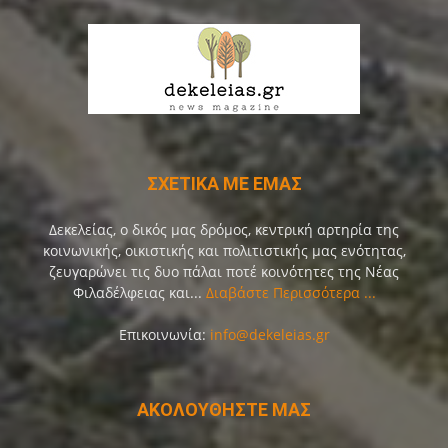
ΣΧΕΤΙΚΑ ΜΕ ΕΜΑΣ
Δεκελείας, ο δικός μας δρόμος, κεντρική αρτηρία της
κοινωνικής, οικιστικής και πολιτιστικής μας ενότητας,
ζευγαρώνει τις δυο πάλαι ποτέ κοινότητες της Νέας
Φιλαδέλφειας και...
Διαβάστε Περισσότερα ...
Επικοινωνία:
info@dekeleias.gr
ΑΚΟΛΟΥΘΗΣΤΕ ΜΑΣ