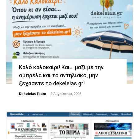
Καλό καλοκαίρι! Και… μαζί με την
ομπρέλα και το αντηλιακό, μην
ξεχάσετε το dekeleias.gr!
Dekeleias Team
-
9 Αυγούστου, 2026