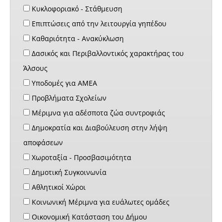
Κυκλοφοριακό - Στάθμευση
Επιπτώσεις από την λειτουργία γηπέδου
Καθαριότητα - Ανακύκλωση
Δασικός και Περιβαλλοντικός χαρακτήρας του
Άλσους
Υποδομές για ΑΜΕΑ
Προβλήματα Σχολείων
Μέριμνα για αδέσποτα ζώα συντροφιάς
Δημοκρατία και Διαβούλευση στην λήψη
αποφάσεων
Χωροταξία - Προσβασιμότητα
Δημοτική Συγκοινωνία
Αθλητικοί Χώροι
Κοινωνική Μέριμνα για ευάλωτες ομάδες
Οικονομική Κατάσταση του Δήμου