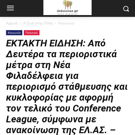
Αρχική
Η Ζωή στην Πόλη
Κοινωνία
Κοινωνία
Πολιτική
ΕΚΤΑΚΤΗ ΕΙΔΗΣΗ: Από
Δευτέρα τα περιοριστικά
μέτρα στη Νέα
Φιλαδέλφεια για
περιορισμό στάθμευσης και
κυκλοφορίας με αφορμή
τον τελικό του Conference
League, σύμφωνα με
ανακοίνωση της ΕΛ.ΑΣ. –