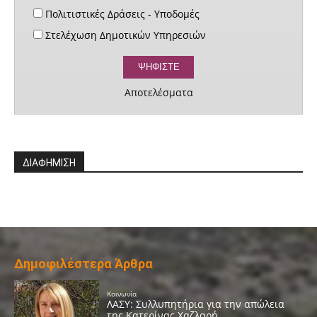
Πολιτιστικές Δράσεις - Υποδομές
Στελέχωση Δημοτικών Υπηρεσιών
Αποτελέσματα
ΔΙΑΦΗΜΙΣΗ
Δημοφιλέστερα Άρθρα