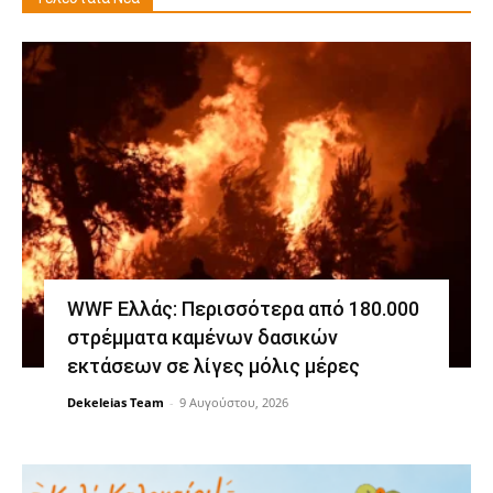
WWF Ελλάς: Περισσότερα από 180.000
στρέμματα καμένων δασικών
εκτάσεων σε λίγες μόλις μέρες
Dekeleias Team
-
9 Αυγούστου, 2026