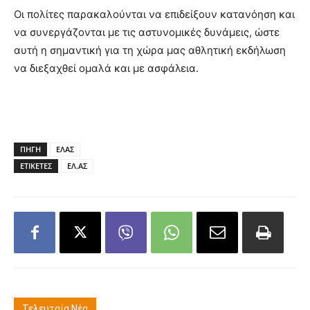
Οι πολίτες παρακαλούνται να επιδείξουν κατανόηση και
να συνεργάζονται με τις αστυνομικές δυνάμεις, ώστε
αυτή η σημαντική για τη χώρα μας αθλητική εκδήλωση
να διεξαχθεί ομαλά και με ασφάλεια.
ΠΗΓΗ
ΕΛΑΣ
ΕΤΙΚΕΤΕΣ
ΕΛ.ΑΣ
Τελευταία Νέα