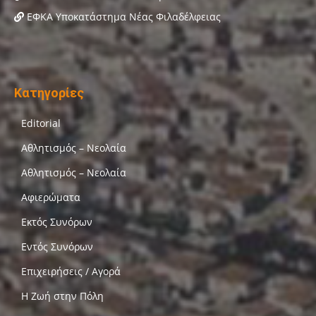
ΕΦΚΑ Υποκατάστημα Νέας Φιλαδέλφειας
Κατηγορίες
Editorial
Αθλητισμός – Νεολαία
Αθλητισμός – Νεολαία
Αφιερώματα
Εκτός Συνόρων
Εντός Συνόρων
Επιχειρήσεις / Αγορά
Η Ζωή στην Πόλη