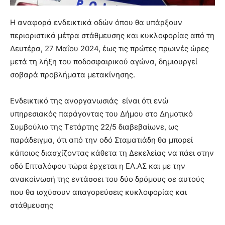
Η αναφορά ενδεικτικά οδών όπου θα υπάρξουν
περιοριστικά μέτρα στάθμευσης και κυκλοφορίας από τη
Δευτέρα, 27 Μαΐου 2024, έως τις πρώτες πρωινές ώρες
μετά τη λήξη του ποδοσφαιρικού αγώνα, δημιουργεί
σοβαρά προβλήματα μετακίνησης.
Ενδεικτικό της ανοργανωσιάς είναι ότι ενώ
υπηρεσιακός παράγοντας του Δήμου στο Δημοτικό
Συμβούλιο της Τετάρτης 22/5 διαβεβαίωνε, ως
παράδειγμα, ότι από την οδό Σταματιάδη θα μπορεί
κάποιος διασχίζοντας κάθετα τη Δεκελείας να πάει στην
οδό Επταλόφου τώρα έρχεται η ΕΛ.ΑΣ και με την
ανακοίνωσή της εντάσσει του δύο δρόμους σε αυτούς
που θα ισχύσουν απαγορεύσεις κυκλοφορίας και
στάθμευσης