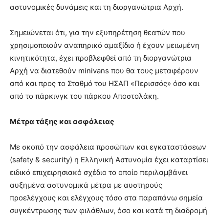
αστυνομικές δυνάμεις και τη διοργανώτρια Αρχή.
Σημειώνεται ότι, για την εξυπηρέτηση θεατών που
χρησιμοποιούν αναπηρικό αμαξίδιο ή έχουν μειωμένη
κινητικότητα, έχει προβλεφθεί από τη διοργανώτρια
Αρχή να διατεθούν minivans που θα τους μεταφέρουν
από και προς το Σταθμό του ΗΣΑΠ «Περισσός» όσο και
από το πάρκινγκ του πάρκου Αποστολάκη.
Μέτρα τάξης και ασφάλειας
Με σκοπό την ασφάλεια προσώπων και εγκαταστάσεων
(safety & security) η Ελληνική Αστυνομία έχει καταρτίσει
ειδικό επιχειρησιακό σχέδιο το οποίο περιλαμβάνει
αυξημένα αστυνομικά μέτρα με αυστηρούς
προελέγχους και ελέγχους τόσο στα παραπάνω σημεία
συγκέντρωσης των φιλάθλων, όσο και κατά τη διαδρομή