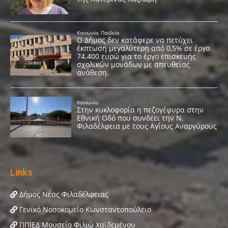
Links
Δήμος Νέας Φιλαδέλφειας
Γενικό Νοσοκομείο Κωνσταντοπούλειο
ΠΠΙΕΔ Μουσείο Φιλιώ Χαϊδεμένου