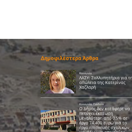
Δημοφιλέστερα Άρθρα