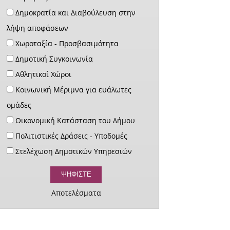
Δημοκρατία και Διαβούλευση στην
λήψη αποφάσεων
Χωροταξία - Προσβασιμότητα
Δημοτική Συγκοινωνία
Αθλητικοί Χώροι
Κοινωνική Μέριμνα για ευάλωτες
ομάδες
Οικονομική Κατάσταση του Δήμου
Πολιτιστικές Δράσεις - Υποδομές
Στελέχωση Δημοτικών Υπηρεσιών
Αποτελέσματα