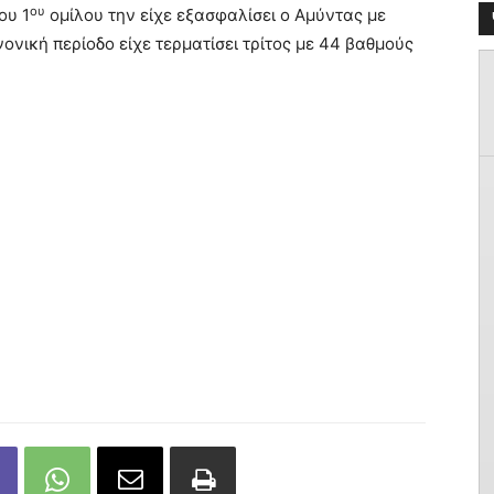
ου
ου 1
ομίλου την είχε εξασφαλίσει ο Αμύντας με
ονική περίοδο είχε τερματίσει τρίτος με 44 βαθμούς