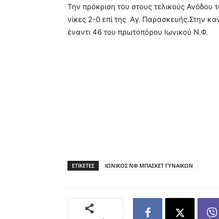
Την πρόκριση του στους τελικούς Ανόδου τ
νίκες 2-0 επί της Αγ. Παρασκευής.Στην καν
έναντι 46 του πρωτοπόρου Ιωνικού Ν.Φ.
ΕΤΙΚΕΤΕΣ
ΙΩΝΙΚΟΣ ΝΦ ΜΠΑΣΚΕΤ ΓΥΝΑΙΚΩΝ